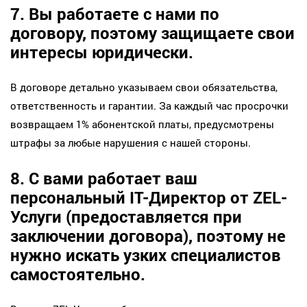
7. Вы работаете с нами по
договору, поэтому защищаете свои
интересы юридически.
В договоре детально указываем свои обязательства,
ответственность и гарантии. За каждый час просрочки
возвращаем 1% абонентской платы, предусмотрены
штрафы за любые нарушения с нашей стороны.
8. С вами работает ваш
персональный IT-Директор от ZEL-
Услуги (предоставляется при
заключении договора), поэтому не
нужно искать узких специалистов
самостоятельно.