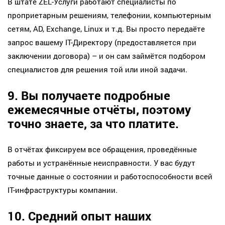
В штате ZEL-Услуги работают специалисты по
проприетарным решениям, телефонии, компьютерным
сетям, AD, Exchange, Linux и т.д. Вы просто передаёте
запрос вашему IT-Директору (предоставляется при
заключении договора) – и он сам займётся подбором
специалистов для решения той или иной задачи.
9. Вы получаете подробные
ежемесячные отчёты, поэтому
точно знаете, за что платите.
В отчётах фиксируем все обращения, проведённые
работы и устранённые неисправности. У вас будут
точные данные о состоянии и работоспособности всей
IT-инфраструктуры компании.
10. Средний опыт наших