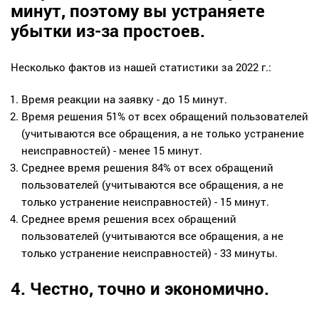
минут, поэтому вы устраняете
убытки из-за простоев.
Несколько фактов из нашей статистики за 2022 г.:
Время реакции на заявку - до 15 минут.
Время решения 51% от всех обращений пользователей
(учитываются все обращения, а не только устранение
неисправностей) - менее 15 минут.
Среднее время решения 84% от всех обращений
пользователей (учитываются все обращения, а не
только устранение неисправностей) - 15 минут.
Среднее время решения всех обращений
пользователей (учитываются все обращения, а не
только устранение неисправностей) - 33 минуты.
4. Честно, точно и экономично.