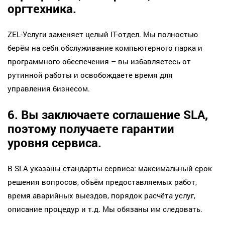
оргтехника.
ZEL-Услуги заменяет целый IT-отдел. Мы полностью
берём на себя обслуживание компьютерного парка и
программного обеспечения – вы избавляетесь от
рутинной работы и освобождаете время для
управления бизнесом.
6. Вы заключаете соглашение SLA,
поэтому получаете гарантии
уровня сервиса.
В SLA указаны стандарты сервиса: максимальный срок
решения вопросов, объём предоставляемых работ,
время аварийных выездов, порядок расчёта услуг,
описание процедур и т.д. Мы обязаны им следовать.