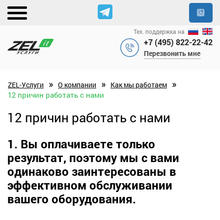
Тех. поддержка на
+7 (495) 822-22-42
Перезвонить мне
»
»
»
ZEL-Услуги
О компании
Как мы работаем
12 причин работать с нами
12 причин работать с нами
1. Вы оплачиваете только
результат, поэтому мы с вами
одинаково заинтересованы в
эффективном обслуживании
вашего оборудования.