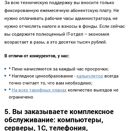
За всю техническую поддержку вы вносите только
фиксированную ежемесячную абонентскую плату. Не
нужно оплачивать рабочие часы администратора, не
нужно отчислять налоги и взносы в фонды. Если сейчас
вы содержите полноценный IT-отдел – экономия
возрастает в разы, а это десятки тысяч рублей.
В отличи от конкурентов, у нас:
* Пени начисляются за каждый час просрочки;
* Наглядное ценообразование -
калькулятор
всегда
точно считает то, что вам необходимо;
*
На всех тарифных планах
количество выездов не
ограничено
5. Вы заказываете комплексное
обслуживание: компьютеры,
серверы, 1С, телефония,