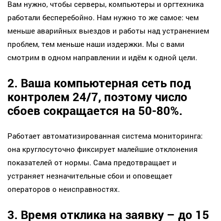
Вам нужно, чтобы серверы, компьютеры и оргтехника
работали бесперебойно. Нам нужно то же самое: чем
меньше аварийных выездов и работы над устранением
проблем, тем меньше наши издержки. Мы с вами
смотрим в одном направлении и идём к одной цели.
2. Ваша компьютерная сеть под
контролем 24/7, поэтому число
сбоев сокращается на 50-80%.
Работает автоматизированная система мониторинга:
она круглосуточно фиксирует малейшие отклонения
показателей от нормы. Сама предотвращает и
устраняет незначительные сбои и оповещает
операторов о неисправностях.
3. Время отклика на заявку – до 15