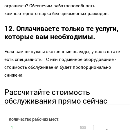
ограничен? Обеспечим работоспособность
компьютерного парка без чрезмерных расходов.
12. Оплачиваете только те услуги,
которые вам необходимы.
Если вам не нужны экстренные выезды, у вас в штате
есть специалисты 1С или подменное оборудование -
стоимость обслуживания будет пропорционально
снижена.
Рассчитайте стоимость
обслуживания прямо сейчас
Количество рабочих мест:
1
1
500