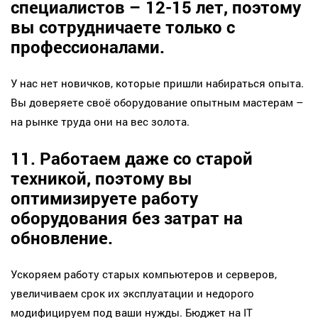
специалистов – 12-15 лет, поэтому
вы сотрудничаете только с
профессионалами.
У нас нет новичков, которые пришли набираться опыта.
Вы доверяете своё оборудование опытным мастерам –
на рынке труда они на вес золота.
11. Работаем даже со старой
техникой, поэтому вы
оптимизируете работу
оборудования без затрат на
обновление.
Ускоряем работу старых компьютеров и серверов,
увеличиваем срок их эксплуатации и недорого
модифицируем под ваши нужды. Бюджет на IT