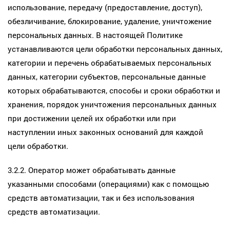
использование, передачу (предоставление, доступ),
обезличивание, блокирование, удаление, уничтожение
персональных данных. В настоящей Политике
устанавливаются цели обработки персональных данных,
категории и перечень обрабатываемых персональных
данных, категории субъектов, персональные данные
которых обрабатываются, способы и сроки обработки и
хранения, порядок уничтожения персональных данных
при достижении целей их обработки или при
наступлении иных законных оснований для каждой
цели обработки.
3.2.2. Оператор может обрабатывать данные
указанными способами (операциями) как с помощью
средств автоматизации, так и без использования
средств автоматизации.