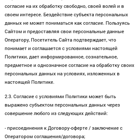
согласие на их обработку свободно, своей волей и в
своем интересе. Бездействие субъекта персональных
данных не может пониматься как согласие. Пользуясь
Сайтом и предоставляя свои персональные данные
Оператору, Посетитель Сайта подтверждает, что
понимает и соглашается с условиями настоящей
Политики, дает информированное, сознательное,
предметное и однозначное согласие на обработку своих
персональных данных на условиях, изложенных в
настоящей Политике.
2.3. Согласие с условиями Политики может быть
выражено субъектом персональных данных через
совершение любого из следующих действий:
- присоединения к Договору-оферте / заключение с
Оператором соглашения/договора;