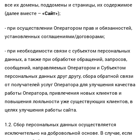
все их домены, поддомены и страницы, их содержимое
(далее вместе –
«Сайт»
);
- при осуществлении Оператором прав и обязанностей,
установленных соглашениями/договорами;
- при необходимости связи с субъектом персональных
данных, а также при обработке обращений, запросов,
сообщений, направляемых Оператором и Субъектом
персональных данных друг другу, сбора обратной связи
от получателей услуг Оператора для улучшения качества
работы Оператора, привлечения новых клиентов и
повышения лояльности уже существующих клиентов, в
целях улучшения работы сайта.
1.2. Сбор персональных данных осуществляется
исключительно на добровольной основе. В случае, если