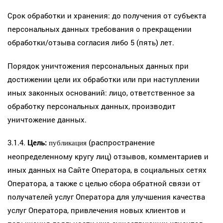
Срок обработки и хранения: до получения от субъекта
персональных данных требования о прекращении
обработки/отзыва согласия либо 5 (пять) лет.
Порядок уничтожения персональных данных при
достижении цели их обработки или при наступлении
иных законных оснований: лицо, ответственное за
обработку персональных данных, производит
уничтожение данных.
3.1.4.
Цель:
(распространение
публикация
неопределенному кругу лиц) отзывов, комментариев и
иных данных на Сайте Оператора, в социальных сетях
Оператора, а также с целью сбора обратной связи от
получателей услуг Оператора для улучшения качества
услуг Оператора, привлечения новых клиентов и