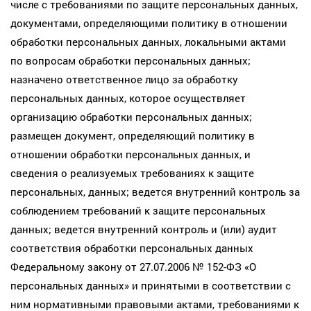
числе с требованиями по защите персональных данных,
документами, определяющими политику в отношении
обработки персональных данных, локальными актами
по вопросам обработки персональных данных;
назначено ответственное лицо за обработку
персональных данных, которое осуществляет
организацию обработки персональных данных;
размещен документ, определяющий политику в
отношении обработки персональных данных, и
сведения о реализуемых требованиях к защите
персональных, данных; ведется внутренний контроль за
соблюдением требований к защите персональных
данных; ведется внутренний контроль и (или) аудит
соответствия обработки персональных данных
Федеральному закону от 27.07.2006 № 152-ФЗ «О
персональных данных» и принятыми в соответствии с
ним нормативными правовыми актами, требованиями к