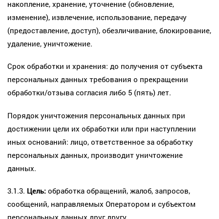
накопление, хранение, уточнение (обновление,
изменение), извлечение, использование, передачу
(предоставление, доступ), обезличивание, блокирование,
удаление, уничтожение.
Срок обработки и хранения: до получения от субъекта
персональных данных требования о прекращении
обработки/отзыва согласия либо 5 (пять) лет.
Порядок уничтожения персональных данных при
достижении цели их обработки или при наступлении
иных оснований: лицо, ответственное за обработку
персональных данных, производит уничтожение
данных.
3.1.3.
Цель:
обработка обращений, жалоб, запросов,
сообщений, направляемых Оператором и субъектом
персональных данных друг другу.