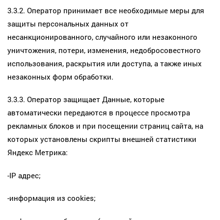
3.3.2. Оператор принимает все необходимые меры для
защиты персональных данных от
несанкционированного, случайного или незаконного
уничтожения, потери, изменения, недобросовестного
использования, раскрытия или доступа, а также иных
незаконных форм обработки.
3.3.3. Оператор защищает Данные, которые
автоматически передаются в процессе просмотра
рекламных блоков и при посещении страниц сайта, на
которых установлены скрипты внешней статистики
Яндекс Метрика:
-IP адрес;
-информация из cookies;