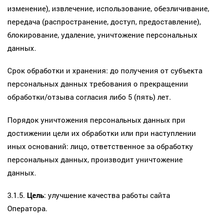
изменение), извлечение, использование, обезличивание,
передача (распространение, доступ, предоставление),
блокирование, удаление, уничтожение персональных
данных.
Срок обработки и хранения: до получения от субъекта
персональных данных требования о прекращении
обработки/отзыва согласия либо 5 (пять) лет.
Порядок уничтожения персональных данных при
достижении цели их обработки или при наступлении
иных оснований: лицо, ответственное за обработку
персональных данных, производит уничтожение
данных.
3.1.5.
Цель
: улучшение качества работы сайта
Оператора.