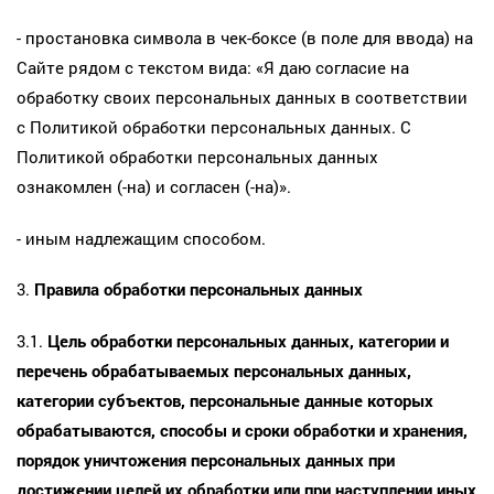
- простановка символа в чек-боксе (в поле для ввода) на
Сайте рядом с текстом вида: «Я даю согласие на
обработку своих персональных данных в соответствии
с Политикой обработки персональных данных. С
Политикой обработки персональных данных
ознакомлен (-на) и согласен (-на)».
- иным надлежащим способом.
3.
Правила обработки персональных данных
3.1.
Цель обработки персональных данных, категории и
перечень обрабатываемых персональных данных,
категории субъектов, персональные данные которых
обрабатываются, способы и сроки обработки и хранения,
порядок уничтожения персональных данных при
достижении целей их обработки или при наступлении иных