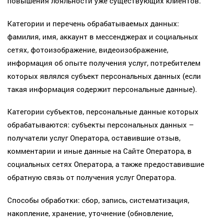
повышения лояльности уже существующих клиентов.
Категории и перечень обрабатываемых данных:
фамилия, имя, аккаунт в мессенджерах и социальных
сетях, фотоизображение, видеоизображение,
информация об опыте получения услуг, потребителем
которых являлся субъект персональных данных (если
такая информация содержит персональные данные).
Категории субъектов, персональные данные которых
обрабатываются: субъекты персональных данных –
получатели услуг Оператора, оставившие отзыв,
комментарии и иные данные на Сайте Оператора, в
социальных сетях Оператора, а также предоставившие
обратную связь от получения услуг Оператора.
Способы обработки: сбор, запись, систематизация,
накопление, хранение, уточнение (обновление,