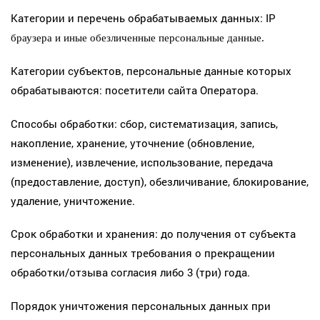
Категории и перечень обрабатываемых данных: IP
браузера и иные обезличенные персональные данные.
Категории субъектов, персональные данные которых
обрабатываются: посетители сайта Оператора.
Способы обработки: сбор, систематизация, запись,
накопление, хранение, уточнение (обновление,
изменение), извлечение, использование, передача
(предоставление, доступ), обезличивание, блокирование,
удаление, уничтожение.
Срок обработки и хранения: до получения от субъекта
персональных данных требования о прекращении
обработки/отзыва согласия либо 3 (три) года.
Порядок уничтожения персональных данных при