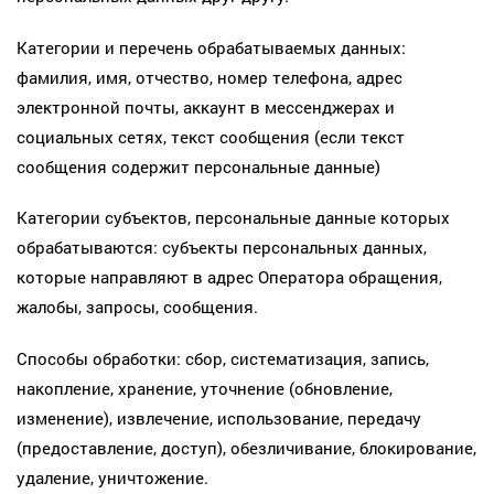
Категории и перечень обрабатываемых данных:
фамилия, имя, отчество, номер телефона, адрес
электронной почты, аккаунт в мессенджерах и
социальных сетях, текст сообщения (если текст
сообщения содержит персональные данные)
Категории субъектов, персональные данные которых
обрабатываются: субъекты персональных данных,
которые направляют в адрес Оператора обращения,
жалобы, запросы, сообщения.
Способы обработки: сбор, систематизация, запись,
накопление, хранение, уточнение (обновление,
изменение), извлечение, использование, передачу
(предоставление, доступ), обезличивание, блокирование,
удаление, уничтожение.