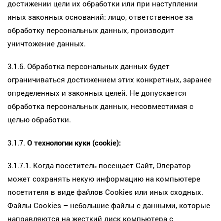
достижении цели их обработки или при наступлении
иных законных оснований: лицо, ответственное за
обработку персональных данных, производит
уничтожение данных.
3.1.6. Обработка персональных данных будет
ограничиваться достижением этих конкретных, заранее
определенных и законных целей. Не допускается
обработка персональных данных, несовместимая с
целью обработки.
3.1.7.
О технологии куки (cookie):
3.1.7.1. Когда посетитель посещает Сайт, Оператор
может сохранять некую информацию на компьютере
посетителя в виде файлов Cookies или иных сходных.
Файлы Cookies – небольшие файлы с данными, которые
направляются на жесткий диск компьютера с