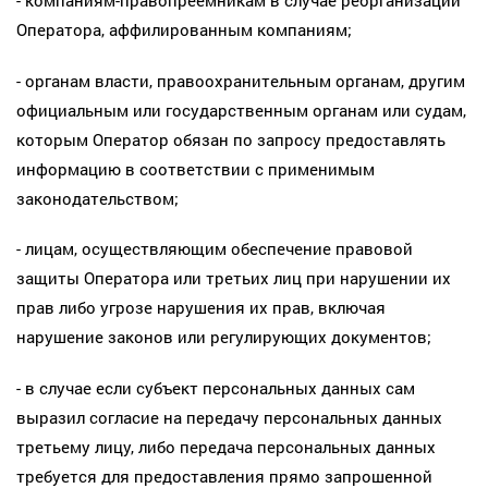
- компаниям-правопреемникам в случае реорганизации
Оператора, аффилированным компаниям;
- органам власти, правоохранительным органам, другим
официальным или государственным органам или судам,
которым Оператор обязан по запросу предоставлять
информацию в соответствии с применимым
законодательством;
- лицам, осуществляющим обеспечение правовой
защиты Оператора или третьих лиц при нарушении их
прав либо угрозе нарушения их прав, включая
нарушение законов или регулирующих документов;
- в случае если субъект персональных данных сам
выразил согласие на передачу персональных данных
третьему лицу, либо передача персональных данных
требуется для предоставления прямо запрошенной