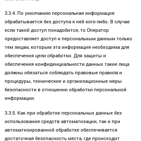
3.3.4. По умолчанию персональная информация
обрабатывается без доступа к ней кого-либо. В случае
если такой доступ понадобится, то Оператор
предоставляет доступ к персональным данным только
тем лицам, которым эта информация необходима для
обеспечения цели обработки. Для защиты и
обеспечения конфиденциальности данных такие лица
должны обязаться соблюдать правовые правила и
процедуры, технические и организационные меры
безопасности в отношении обработки персональной
информации.
3.3.5. Как при обработке персональных данных без
использования средств автоматизации, так и при
автоматизированной обработке обеспечивается
достаточная безопасность места, где происходит