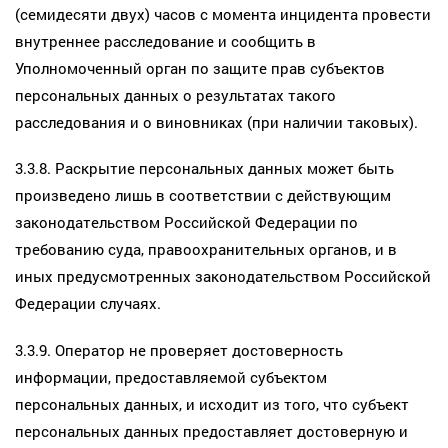
(семидесяти двух) часов с момента инцидента провести
внутреннее расследование и сообщить в
Уполномоченный орган по защите прав субъектов
персональных данных о результатах такого
расследования и о виновниках (при наличии таковых).
3.3.8. Раскрытие персональных данных может быть
произведено лишь в соответствии с действующим
законодательством Российской Федерации по
требованию суда, правоохранительных органов, и в
иных предусмотренных законодательством Российской
Федерации случаях.
3.3.9. Оператор не проверяет достоверность
информации, предоставляемой субъектом
персональных данных, и исходит из того, что субъект
персональных данных предоставляет достоверную и