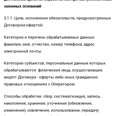
законных оснований
3.1.1. Цель: исполнение обязательств, предусмотренных
Договором-офертой.
Категории и перечень обрабатываемых данных:
фамилия, имя, отчество, номер телефона, адрес
электронной почты.
Категории субъектов, персональные данные которых
обрабатываются: физические лица, осуществившие
акцепт Договора - оферты либо иных гражданско-
правовых отношениях с Оператором.
Способы обработки: сбор, систематизация, запись,
накопление, хранение, уточнение (обновление,
изменение), извлечение, использование, передачу