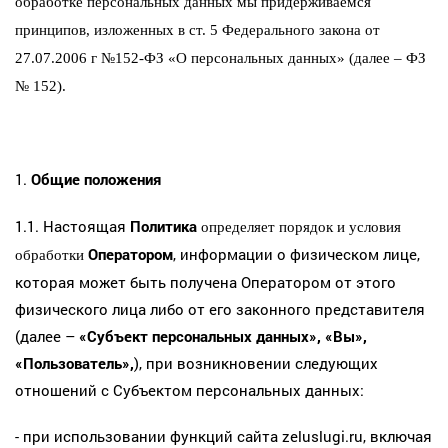
обработке персональных данных мы придерживаемся
принципов, изложенных в ст. 5 Федерального закона от
27.07.2006 г №152-ФЗ «О персональных данных» (далее – ФЗ
№ 152).
1.
Общие положения
1.1. Настоящая
Политика
определяет порядок и условия
Оператором
, информации о физическом лице,
обработки
которая может быть получена Оператором от этого
физического лица либо от его законного представителя
(далее –
«Субъект персональных данных», «Вы»,
«Пользователь»,
), при возникновении следующих
отношений с Субъектом персональных данных:
- при использовании функций сайта zeluslugi.ru, включая