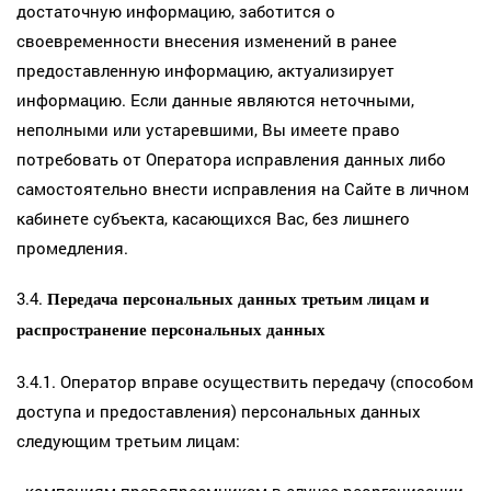
достаточную информацию, заботится о
своевременности внесения изменений в ранее
предоставленную информацию, актуализирует
информацию. Если данные являются неточными,
неполными или устаревшими, Вы имеете право
потребовать от Оператора исправления данных либо
самостоятельно внести исправления на Сайте в личном
кабинете субъекта, касающихся Вас, без лишнего
промедления.
3.4.
Передача персональных данных третьим лицам и
распространение персональных данных
3.4.1. Оператор вправе осуществить передачу (способом
доступа и предоставления) персональных данных
следующим третьим лицам: