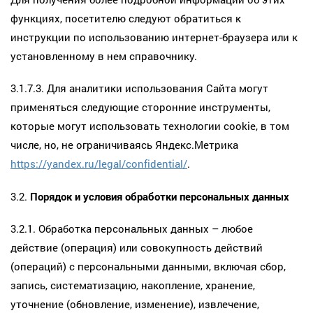
функциях, посетителю следуют обратиться к
инструкции по использованию интернет-браузера или к
установленному в нем справочнику.
3.1.7.3. Для аналитики использования Сайта могут
применяться следующие сторонние инструменты,
которые могут использовать технологии cookie, в том
числе, но, не ограничиваясь Яндекс.Метрика
https://yandex.ru/legal/confidential/
.
3.2.
Порядок и условия обработки персональных данных
3.2.1. Обработка персональных данных – любое
действие (операция) или совокупность действий
(операций) с персональными данными, включая сбор,
запись, систематизацию, накопление, хранение,
уточнение (обновление, изменение), извлечение,