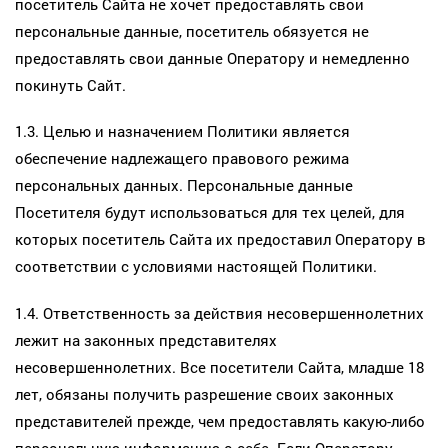
посетитель Сайта не хочет предоставлять свои
персональные данные, посетитель обязуется не
предоставлять свои данные Оператору и немедленно
покинуть Сайт.
1.3. Целью и назначением Политики является
обеспечение надлежащего правового режима
персональных данных. Персональные данные
Посетителя будут использоваться для тех целей, для
которых посетитель Сайта их предоставил Оператору в
соответствии с условиями настоящей Политики.
1.4. Ответственность за действия несовершеннолетних
лежит на законных представителях
несовершеннолетних. Все посетители Сайта, младше 18
лет, обязаны получить разрешение своих законных
представителей прежде, чем предоставлять какую-либо
персональную информацию о себе. Если Оператору