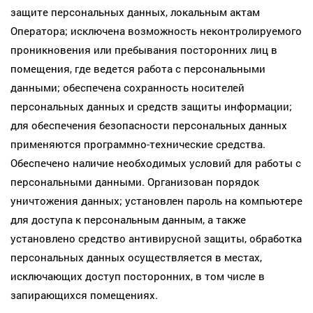
защите персональных данных, локальным актам
Оператора; исключена возможность неконтролируемого
проникновения или пребывания посторонних лиц в
помещения, где ведется работа с персональными
данными; обеспечена сохранность носителей
персональных данных и средств защиты информации;
для обеспечения безопасности персональных данных
применяются программно-технические средства.
Обеспечено наличие необходимых условий для работы с
персональными данными. Организован порядок
уничтожения данных; установлен пароль на компьютере
для доступа к персональным данным, а также
установлено средство антивирусной защиты, обработка
персональных данных осуществляется в местах,
исключающих доступ посторонних, в том числе в
запирающихся помещениях.