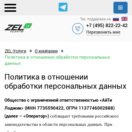
Тех. поддержка на
+7 (495) 822-22-42
Перезвонить мне
»
»
ZEL-Услуги
О компании
Политика в отношении обработки персональных
данных
Политика в отношении
обработки персональных данных
Общество с ограниченной ответственностью «АйТи
Лоджик» (ИНН 7735590422, ОГРН 1137746002888
)
(далее – «Оператор»)
соблюдает требования российского
законодательства в области персональных данных. При