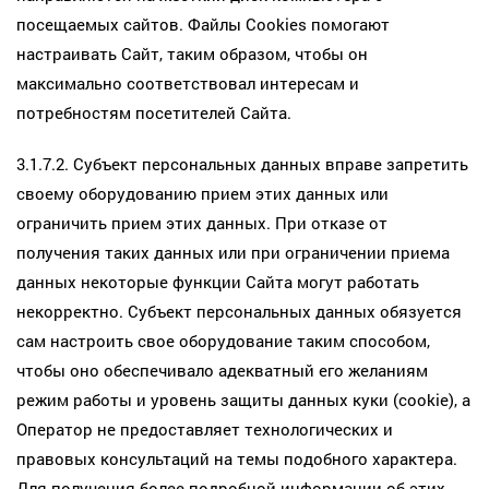
посещаемых сайтов. Файлы Cookies помогают
настраивать Сайт, таким образом, чтобы он
максимально соответствовал интересам и
потребностям посетителей Сайта.
3.1.7.2. Субъект персональных данных вправе запретить
своему оборудованию прием этих данных или
ограничить прием этих данных. При отказе от
получения таких данных или при ограничении приема
данных некоторые функции Сайта могут работать
некорректно. Субъект персональных данных обязуется
сам настроить свое оборудование таким способом,
чтобы оно обеспечивало адекватный его желаниям
режим работы и уровень защиты данных куки (cookie), а
Оператор не предоставляет технологических и
правовых консультаций на темы подобного характера.
Для получения более подробной информации об этих