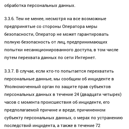
обработка персональных данных.
3.3.6. Тем не менее, несмотря на все возможные
предпринятые со стороны Оператора меры
безопасности, Оператор не может гарантировать
полную безопасность от лиц, предпринимающих
попытки несанкционированного доступа, в том числе
путем перехвата данных по сети Интернет.
3.3.7. В случае, если кто-то попытается перехватить
персональные данные, мы сообщим об инциденте в
Уполномоченный орган по защите прав субъектов
персональных данных в течение 24 (двадцати четырех)
часов с момента происшествия об инциденте, его
предполагаемой причине и вреде, причиненном
субъекту персональных данных, о мерах по устранению
последствий инцидента, а также в течение 72