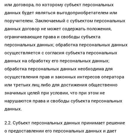
или договора, по которому субъект персональных
данных будет являться выгодоприобретателем или
поручителем. Заключаемый с субъектом персональных
данных договор не может содержать положения,
ограничивающие права и свободы субъекта
персональных данных; обработка персональных данных
осуществляется с согласия субъекта персональных
данных на обработку его персональных данных;
обработка персональных данных необходима для
осуществления прав и законных интересов оператора
или третьих лиц либо для достижения общественно
значимых целей при условии, что при этом не
нарушаются права и свободы субъекта персональных
данных.
2.2. Субъект персональных данных принимает решение
о предоставлении его персональных данных и дает