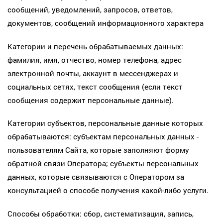
сообщений, уведомлений, запросов, ответов,
документов, сообщений информационного характера
Категории и перечень обрабатываемых данных:
фамилия, имя, отчество, номер телефона, адрес
электронной почты, аккаунт в мессенджерах и
социальных сетях, текст сообщения (если текст
сообщения содержит персональные данные).
Категории субъектов, персональные данные которых
обрабатываются: субъектам персональных данных -
пользователям Сайта, которые заполняют форму
обратной связи Оператора; субъекты персональных
данных, которые связываются с Оператором за
консультацией о способе получения какой-либо услуги.
Способы обработки: сбор, систематизация, запись,