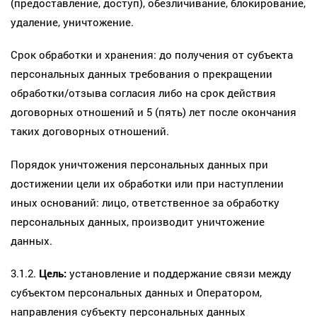
(предоставление, доступ), обезличивание, блокирование,
удаление, уничтожение.
Срок обработки и хранения: до получения от субъекта
персональных данных требования о прекращении
обработки/отзыва согласия либо на срок действия
договорных отношений и 5 (пять) лет после окончания
таких договорных отношений.
Порядок уничтожения персональных данных при
достижении цели их обработки или при наступлении
иных оснований: лицо, ответственное за обработку
персональных данных, производит уничтожение
данных.
3.1.2.
Цель:
установление и поддержание связи между
субъектом персональных данных и Оператором,
направления субъекту персональных данных