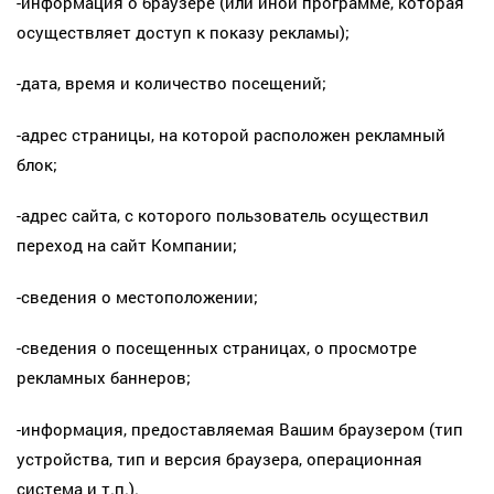
-информация о браузере (или иной программе, которая
осуществляет доступ к показу рекламы);
-дата, время и количество посещений;
-адрес страницы, на которой расположен рекламный
блок;
-адрес сайта, с которого пользователь осуществил
переход на сайт Компании;
-сведения о местоположении;
-сведения о посещенных страницах, о просмотре
рекламных баннеров;
-информация, предоставляемая Вашим браузером (тип
устройства, тип и версия браузера, операционная
система и т.п.).