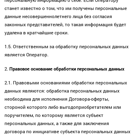
станет известно о том, что им получены персональные
данные несовершеннолетнего лица без согласия
законных представителей, то такая информация будет
удалена в кратчайшие сроки.
1.5. Ответственным за обработку персональных данных
является Оператор.
2.
Правовое основание обработки персональных данных
2.1. Правовыми основаниями обработки персональных
данных являются: обработка персональных данных
необходима для исполнения Договора-оферты,
стороной которого либо выгодоприобретателем или
поручителем, по которому является субъект
персональных данных, а также для заключения
договора по инициативе субъекта персональных данных