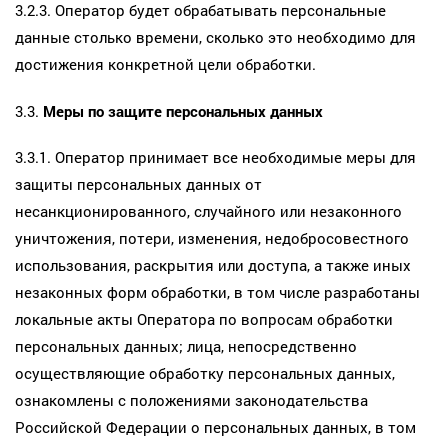
3.2.3. Оператор будет обрабатывать персональные
данные столько времени, сколько это необходимо для
достижения конкретной цели обработки.
3.3.
Меры по защите персональных данных
3.3.1. Оператор принимает все необходимые меры для
защиты персональных данных от
несанкционированного, случайного или незаконного
уничтожения, потери, изменения, недобросовестного
использования, раскрытия или доступа, а также иных
незаконных форм обработки, в том числе разработаны
локальные акты Оператора по вопросам обработки
персональных данных; лица, непосредственно
осуществляющие обработку персональных данных,
ознакомлены с положениями законодательства
Российской Федерации о персональных данных, в том