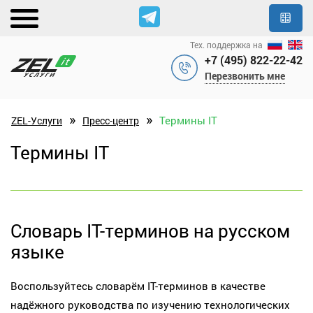
Тех. поддержка на
+7 (495) 822-22-42
Перезвонить мне
»
»
Термины IT
ZEL-Услуги
Пресс-центр
Термины IT
Словарь IT-терминов на русском
языке
Воспользуйтесь словарём IT-терминов в качестве
надёжного руководства по изучению технологических