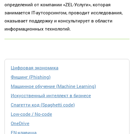
определений от компании «ZEL-Услуги», которая
занимается IT-аутсорсингом, проводит исследования,
оказывает поддержку и консультирует в области
информационных технологий.
Цифровая экономика
Фишинг (Phishing)
Машинное обучение (Machine Learning)
Искусственный интеллект в бизнесе
Спагетти код (Spaghetti code)
Low-code / No-code
OneDrive
FN-клавиша