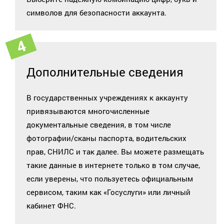
символов для безопасности аккаунта.
Дополнительные сведения
В государственных учреждениях к аккаунту
привязываются многочисленные
документальные сведения, в том числе
фотографии/сканы паспорта, водительских
прав, СНИЛС и так далее. Вы можете размещать
такие данные в интернете только в том случае,
если уверены, что пользуетесь официальным
сервисом, таким как «Госуслуги» или личный
кабинет ФНС.