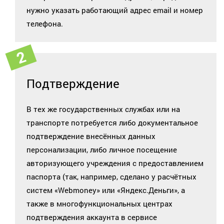
нужно указать работающий адрес email и номер
телефона.
Подтверждение
В тех же государственных службах или на
транспорте потребуется либо документальное
подтверждение внесённых данных
персонализации, либо личное посещение
авторизующего учреждения с предоставлением
паспорта (так, например, сделано у расчётных
систем «Webmoney» или «Яндекс.Деньги», а
также в многофункциональных центрах
подтверждения аккаунта в сервисе