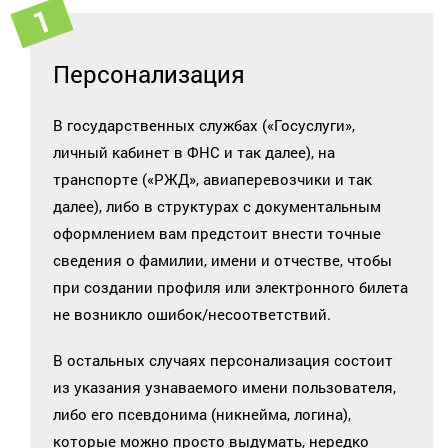
Персонализация
В государственных службах («Госуслуги»,
личный кабинет в ФНС и так далее), на
транспорте («РЖД», авиаперевозчики и так
далее), либо в структурах с документальным
оформлением вам предстоит внести точные
сведения о фамилии, имени и отчестве, чтобы
при создании профиля или электронного билета
не возникло ошибок/несоответствий.
В остальных случаях персонализация состоит
из указания узнаваемого имени пользователя,
либо его псевдонима (никнейма, логина),
которые можно просто выдумать, нередко