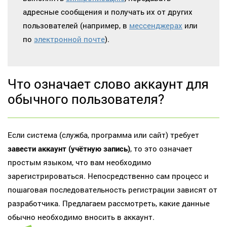
адресные сообщения и получать их от других
пользователей (например, в
мессенджерах
или
по
электронной почте
).
Что означает слово аккаунт для
обычного пользователя?
Если система (служба, программа или сайт) требует
завести аккаунт (учётную запись)
, то это означает
простым языком, что вам необходимо
зарегистрироваться. Непосредственно сам процесс и
пошаговая последовательность регистрации зависят от
разработчика. Предлагаем рассмотреть, какие данные
обычно необходимо вносить в аккаунт.