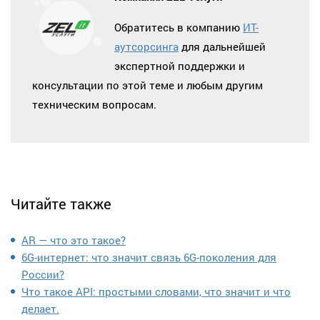
Обратитесь в компанию
ИТ-
аутсорсинга
для дальнейшей
экспертной поддержки и
консультации по этой теме и любым другим
техническим вопросам.
Читайте также
AR — что это такое?
6G-интернет: что значит связь 6G-поколения для
России?
Что такое API: простыми словами, что значит и что
делает.