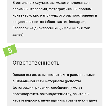
В остальных случаях вы можете поделиться
своими интересами, фотографиями и прочим
контентом, как, например, это распространено в
социальных сетях («Вконтакте», Instagram,
Facebook, «Одноклассники», «Мой мир» и так
далее).
Ответственность
Однако вы должны помнить, что размещаемые
в Глобальной сети материалы (репосты,
фотографии, рисунки, сообщения) могут
противоречить законодательству, за что вы
несёте персональную административную и даже