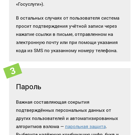
«Госуслуги»).
В остальных случаях от пользователя система
просит подтверждения учётной записи через
нажатие ссылки в письме, отправленном на
электронную почту или при помощи указания
кода из SMS по указанному номеру телефона.
Пароль
Важная составляющая сокрытия
подтверждённых персональных данных от
других пользователей и автоматизированных
алгоритмов взлома —
парольная защита
.
Выберите надёжную комбинацию цифр, букв и