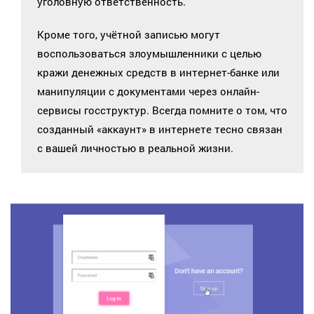
уголовную ответственность.
Кроме того, учётной записью могут
воспользоваться злоумышленники с целью
кражи денежных средств в интернет-банке или
манипуляции с документами через онлайн-
сервисы госструктур. Всегда помните о том, что
созданный «аккаунт» в интернете тесно связан
с вашей личностью в реальной жизни.