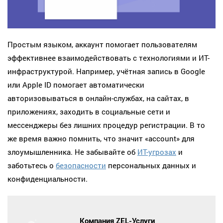
Простым языком, аккаунт помогает пользователям
эффективнее взаимодействовать с технологиями и ИТ-
инфраструктурой. Например, учётная запись в Google
или Apple ID помогает автоматически
авторизовываться в онлайн-службах, на сайтах, в
приложениях, заходить в социальные сети и
мессенджеры без лишних процедур регистрации. В то
же время важно помнить, что значит «account» для
злоумышленника. Не забывайте об
ИТ-угрозах
и
заботьтесь о
безопасности
персональных данных и
конфиденциальности.
Компания ZEL-Услуги