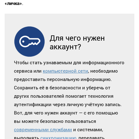
«личка»
.
Для чего нужен
аккаунт?
Чтобы стать узнаваемым для информационного
сервиса или
компьютерной сети
, необходимо
предоставить персональную информацию.
Сохранить её в безопасности и уберечь от
других пользователей помогает технология
аутентификации через личную учётную запись.
Вот, для чего нужен аккаунт — с его помощью
вы можете безопасно пользоваться
современными службами
и системами,
выполнять
синхронизацию
, передавать