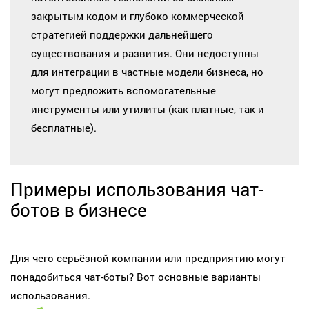
закрытым кодом и глубоко коммерческой
стратегией поддержки дальнейшего
существования и развития. Они недоступны
для интеграции в частные модели бизнеса, но
могут предложить вспомогательные
инструменты или утилиты (как платные, так и
бесплатные).
Примеры использования чат-
ботов в бизнесе
Для чего серьёзной компании или предприятию могут
понадобиться чат-боты? Вот основные варианты
использования.