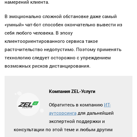
намерений клиента.
В эмоционально сложной обстановке даже самый
«умный» чат-бот способен окончательно вывести из
себя любого человека. В эпоху
клиентоориентированного сервиса такое
расточительство недопустимо. Поэтому применять
технологию следует осторожно с упреждением
возможных рисков дистанцирования.
Компания ZEL-Услуги
Обратитесь в компанию
ИТ-
аутсорсинга
для дальнейшей
экспертной поддержки и
консультации по этой теме и любым другим