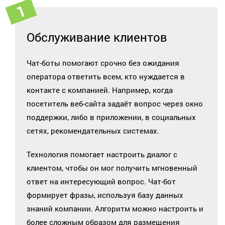
Обслуживание клиентов
Чат-боты помогают срочно без ожидания
оператора ответить всем, кто нуждается в
контакте с компанией. Например, когда
посетитель веб-сайта задаёт вопрос через окно
поддержки, либо в приложении, в социальных
сетях, рекомендательных системах.
Технология помогает настроить диалог с
клиентом, чтобы он мог получить мгновенный
ответ на интересующий вопрос. Чат-бот
формирует фразы, используя базу данных
знаний компании. Алгоритм можно настроить и
более сложным образом для размещения