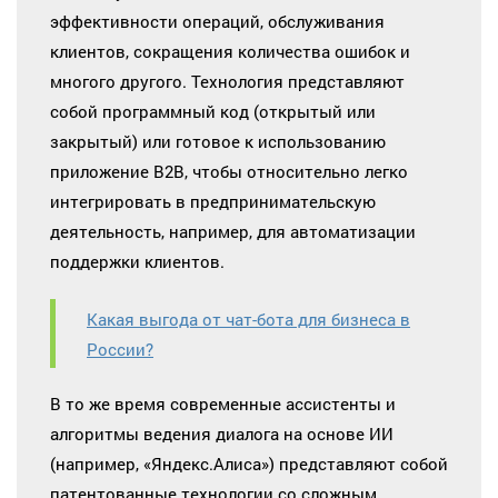
эффективности операций, обслуживания
клиентов, сокращения количества ошибок и
многого другого. Технология представляют
собой программный код (открытый или
закрытый) или готовое к использованию
приложение B2B, чтобы относительно легко
интегрировать в предпринимательскую
деятельность, например, для автоматизации
поддержки клиентов.
Какая выгода от чат-бота для бизнеса в
России?
В то же время современные ассистенты и
алгоритмы ведения диалога на основе ИИ
(например, «Яндекс.Алиса») представляют собой
патентованные технологии со сложным