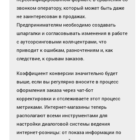
звонком оператору, который может быть даже
не заинтересован в продажах.
Предпринимателям необходимо создавать
шпаргалки и согласовывать изменения в работе
с аутсорсинговыми колл-центрами, что
приводит к ошибкам, разночтениям и, как
следствие, к срывам заказов.
Коэффициент конверсии значительно будет
выше, если вы регулярно вносите в процесс
оформления заказа через чат-бот
корректировки и отслеживаете этот процесс
метриками. Интернет-магазины теперь
располагают всеми инструментами для
настройки диалоговой системы ведения
интернет-розницы: от показа информации по