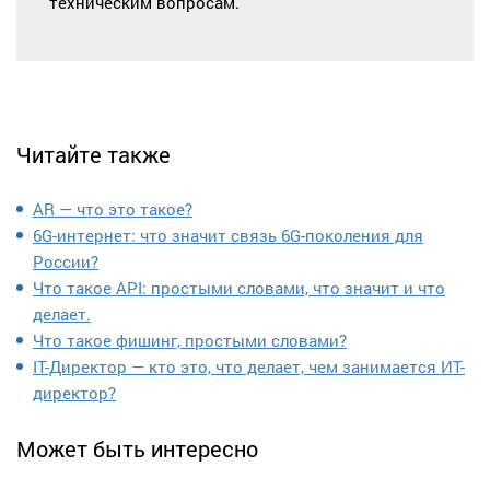
техническим вопросам.
Читайте также
AR — что это такое?
6G-интернет: что значит связь 6G-поколения для
России?
Что такое API: простыми словами, что значит и что
делает.
Что такое фишинг, простыми словами?
IT-Директор — кто это, что делает, чем занимается ИТ-
директор?
Может быть интересно