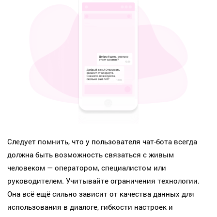
Следует помнить, что у пользователя чат-бота всегда
должна быть возможность связаться с живым
человеком — оператором, специалистом или
руководителем. Учитывайте ограничения технологии.
Она всё ещё сильно зависит от качества данных для
использования в диалоге, гибкости настроек и