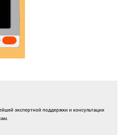
ейшей экспертной поддержки и консультации
сам.