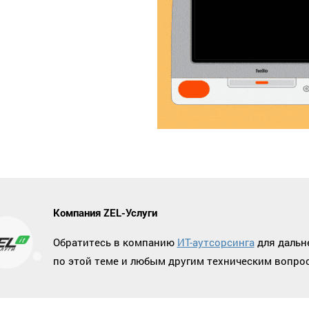
Компания ZEL-Услуги
Обратитесь в компанию
ИТ-аутсорсинга
для дальн
по этой теме и любым другим техническим вопро