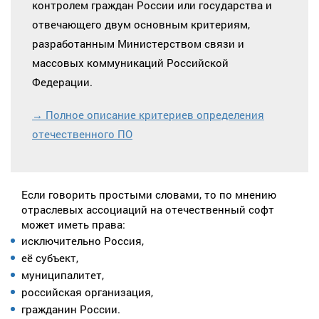
контролем граждан России или государства и
отвечающего двум основным критериям,
разработанным Министерством связи и
массовых коммуникаций Российской
Федерации.
→ Полное описание критериев определения
отечественного ПО
Если говорить простыми словами, то по мнению
отраслевых ассоциаций на отечественный софт
может иметь права:
исключительно Россия,
её субъект,
муниципалитет,
российская организация,
гражданин России.