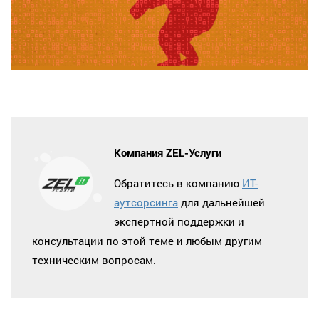
Компания ZEL-Услуги
Обратитесь в компанию
ИТ-
аутсорсинга
для дальнейшей
экспертной поддержки и
консультации по этой теме и любым другим
техническим вопросам.