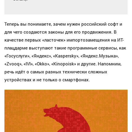
Теперь вы понимаете, зачем нужен российский софт и
для чего создаются законы для его продвижения. В
качестве первых «ласточек» импортозамещения на ИТ-
плацдарме выступают такие программные сервисы, как
«Госуслуги», «Яндекс», «Kaspersky», «Яндекс.Музыка»,
«Zvooq», «IVI», «Okko», «Kinopoisk» и другие. Напомним,
речь идёт о самых разных технически сложных
устройствах и не только о смартфонах.