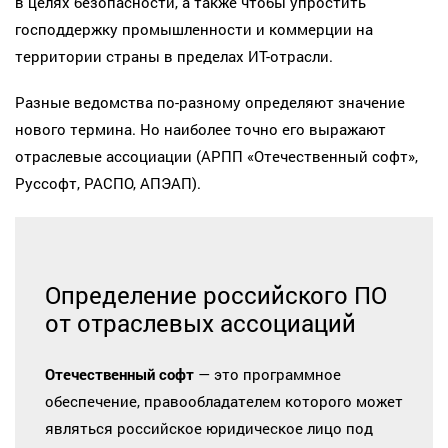
в целях безопасности, а также чтобы упростить
господдержку промышленности и коммерции на
территории страны в пределах ИТ-отрасли.
Разные ведомства по-разному определяют значение
нового термина. Но наиболее точно его выражают
отраслевые ассоциации (АРПП «Отечественный софт»,
Руссофт, РАСПО, АПЭАП).
Определение российского ПО
от отраслевых ассоциаций
Отечественный софт
— это программное
обеспечение, правообладателем которого может
являться российское юридическое лицо под