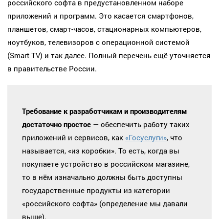
российского софта в предустановленном наборе
приложений и программ. Это касается смартфонов,
планшетов, смарт-часов, стационарных компьютеров,
ноутбуков, телевизоров с операционной системой
(Smart TV) и так далее. Полный перечень ещё уточняется
в правительстве России.
Требование к разработчикам и производителям
достаточно простое
— обеспечить работу таких
приложений и сервисов, как
«Госуслуги»
, что
называется, «из коробки». То есть, когда вы
покупаете устройство в российском магазине,
то в нём изначально должны быть доступны
государственные продукты из категории
«российского софта» (определение мы давали
выше).