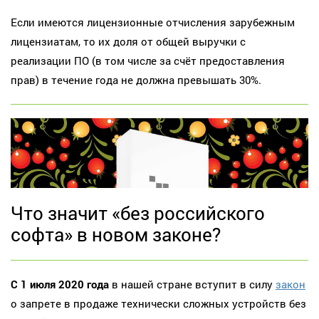
Если имеются лицензионные отчисления зарубежным
лицензиатам, то их доля от общей выручки с
реализации ПО (в том числе за счёт предоставления
прав) в течение года не должна превышать 30%.
Что значит «без российского
софта» в новом законе?
С 1 июля 2020 года
в нашей стране вступит в силу
закон
о запрете в продаже технически сложных устройств без