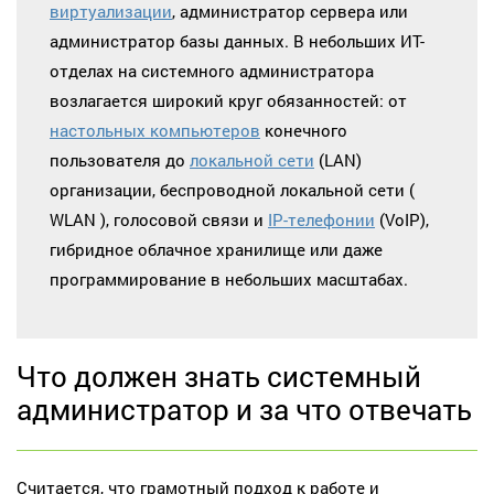
виртуализации
, администратор сервера или
администратор базы данных. В небольших ИТ-
отделах на системного администратора
возлагается широкий круг обязанностей: от
настольных компьютеров
конечного
пользователя до
локальной сети
(LAN)
организации, беспроводной локальной сети (
WLAN ), голосовой связи и
IP-телефонии
(VoIP),
гибридное облачное хранилище или даже
программирование в небольших масштабах.
Что должен знать системный
администратор и за что отвечать
Считается, что грамотный подход к работе и