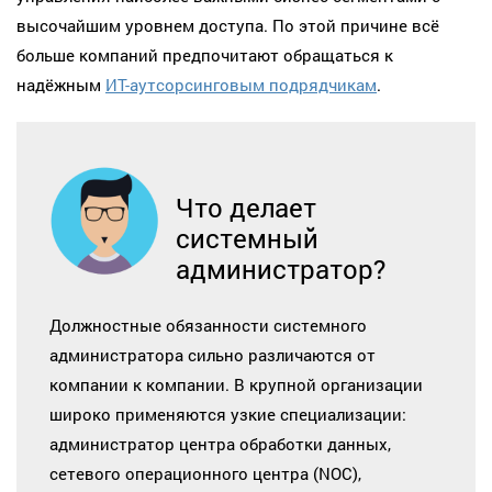
высочайшим уровнем доступа. По этой причине всё
больше компаний предпочитают обращаться к
надёжным
ИТ-аутсорсинговым подрядчикам
.
Что делает
системный
администратор?
Должностные обязанности системного
администратора сильно различаются от
компании к компании. В крупной организации
широко применяются узкие специализации:
администратор центра обработки данных,
сетевого операционного центра (NOC),