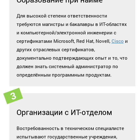
Для высокой степени ответственности
требуются магистры и бакалавры в ИТ-областях
и компьютерной/электронной инженерии с
сертификатами Microsoft, Red Hat, Novell,
Cisco
и
других отраслевых сертификатов,
документально подтверждающих опыт и то, что
должен знать системный администратор по
определённым программным продуктам.
Организации с ИТ-отделом
Востребованность в техническом специалисте
испытывают государственные учреждения,