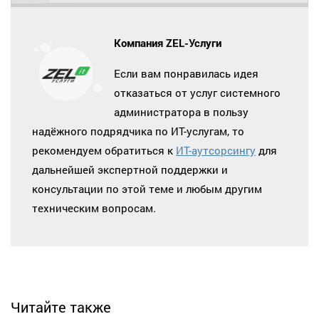
Компания ZEL-Услуги
Если вам понравилась идея
отказаться от услуг системного
администратора в пользу
надёжного подрядчика по ИТ-услугам, то
рекомендуем обратиться к
ИТ-аутсорсингу
для
дальнейшей экспертной поддержки и
консультации по этой теме и любым другим
техническим вопросам.
Читайте также