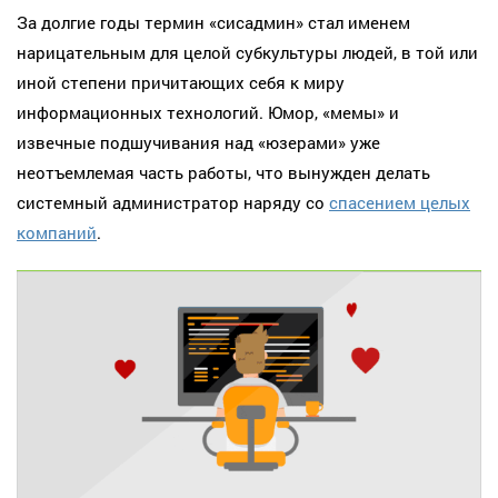
За долгие годы термин «сисадмин» стал именем
нарицательным для целой субкультуры людей, в той или
иной степени причитающих себя к миру
информационных технологий. Юмор, «мемы» и
извечные подшучивания над «юзерами» уже
неотъемлемая часть работы, что вынужден делать
системный администратор наряду со
спасением целых
компаний
.