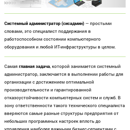
Системный администратор (сисадмин)
— простыми
словами, это специалист поддержания в
работоспособном состоянии компьютерного
оборудования и любой ИТ-инфраструктуры в целом.
Самая
главная задача
, которой занимается системный
администратор, заключается в выполнении работы для
организации с достижением оптимальной
производительности и гарантированной
отказоустойчивости компьютерных систем и служб. В
зону ответственности такого технического специалиста
вверяются самые разные структуры предприятия от
небольших программных настроек вплоть до
управления наиболее важными бизнес-сегментами с