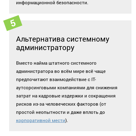
информационной безопасности.
Альтернатива системному
администратору
Вместо найма штатного системного
администратора во всём мире всё чаще
предпочитают взаимодействие с IT-
аутсорсинговыми компаниями для снижения
затрат на кадровые издержки и сокращения
рисков из-за человеческих факторов (от
простой неопытности и даже вплоть до
корпоративной мести
).