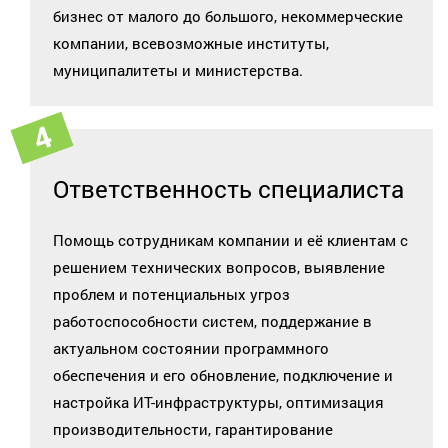
бизнес от малого до большого, некоммерческие
компании, всевозможные институты,
муниципалитеты и министерства.
Ответственность специалиста
Помощь сотрудникам компании и её клиентам с
решением технических вопросов, выявление
проблем и потенциальных угроз
работоспособности систем, поддержание в
актуальном состоянии программного
обеспечения и его обновление, подключение и
настройка ИТ-инфраструктуры, оптимизация
производительности, гарантирование