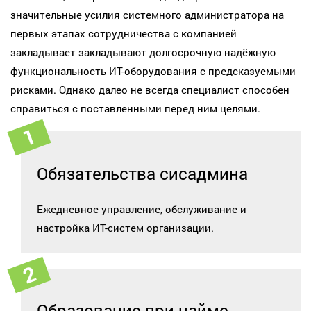
значительные усилия системного администратора на
первых этапах сотрудничества с компанией
закладывает закладывают долгосрочную надёжную
функциональность ИТ-оборудования с предсказуемыми
рисками. Однако далео не всегда специалист способен
справиться с поставленными перед ним целями.
Обязательства сисадмина
Ежедневное управление, обслуживание и
настройка ИТ-систем организации.
Образование при найме