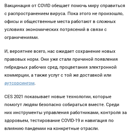
Вакцинация от COVID обещает помочь миру справиться
с распространением вируса. Пока этого не произошло,
офисы и общественные места работают в сложных
условиях экономических потрясений в связи с
ограничениями.
И, вероятнее всего, нас ожидает сохранение новых
правовых норм. Они уже стали причиной появления
гибридных рабочих сред, процветания электронной
коммерции, а также услуг с той же доставкой или
аутсорсингом
.
CES 2021 показывает новые технологии, которые
помогут людям безопасно собираться вместе. Среди
них инструменты управления работниками, контроля за
здоровьем, тестирование COVID-19 и навигация по
влиянию пандемии на конкретные отрасли.