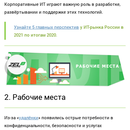
Корпоративные ИТ играют важную роль в разработке,
развёртывании и поддержке этих технологий.
Узнайте 5 главных перспектив
у ИТ-рынка России в
2021 по итогам 2020.
2. Рабочие места
Из-за «
удалёнки
» появились острые потребности в
конфиденциальности, безопасности и услугах