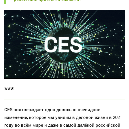
***
CES подтверждает одно довольно очевидное
изменение, которое мы увидим в деловой жизни в 2021
году во всём мире и даже в самой далёкой российской