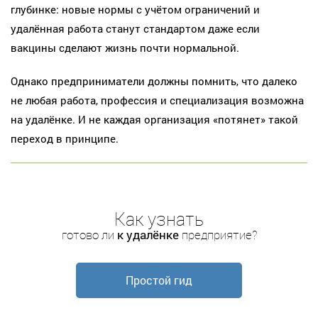
глубинке: новые нормы с учётом ограничений и
удалённая работа станут стандартом даже если
вакцины сделают жизнь почти нормальной.
Однако предприниматели должны помнить, что далеко
не любая работа, профессия и специализация возможна
на удалёнке. И не каждая организация «потянет» такой
переход в принципе.
Как узнать
готово ли
к удалёнке
предприятие?
Простой гид