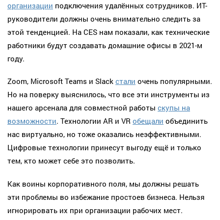
организации
подключения удалённых сотрудников. ИТ-
руководители должны очень внимательно следить за
этой тенденцией. На CES нам показали, как технические
работники будут создавать домашние офисы в 2021-м
году.
Zoom, Microsoft Teams и Slack
стали
очень популярными.
Но на поверку выяснилось, что все эти инструменты из
нашего арсенала для совместной работы
скупы на
возможности
. Технологии AR и VR
обещали
объединить
нас виртуально, но тоже оказались неэффективными.
Цифровые технологии принесут выгоду ещё и только
тем, кто может себе это позволить.
Как воины корпоративного поля, мы должны решать
эти проблемы во избежание простоев бизнеса. Нельзя
игнорировать их при организации рабочих мест.