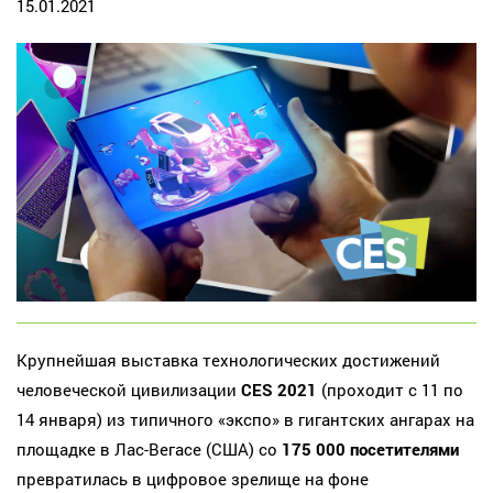
15.01.2021
Крупнейшая выставка технологических достижений
человеческой цивилизации
CES 2021
(проходит с 11 по
14 января) из типичного «экспо» в гигантских ангарах на
площадке в Лас-Вегасе (США) со
175 000 посетителями
превратилась в цифровое зрелище на фоне