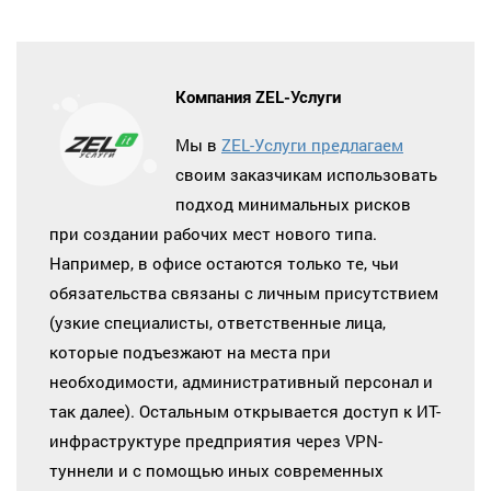
Компания ZEL-Услуги
Мы в
ZEL-Услуги предлагаем
своим заказчикам использовать
подход минимальных рисков
при создании рабочих мест нового типа.
Например, в офисе остаются только те, чьи
обязательства связаны с личным присутствием
(узкие специалисты, ответственные лица,
которые подъезжают на места при
необходимости, административный персонал и
так далее). Остальным открывается доступ к ИТ-
инфраструктуре предприятия через VPN-
туннели и с помощью иных современных