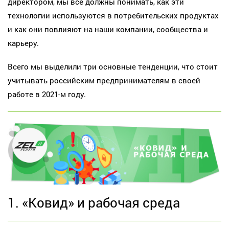
директором, мы все должны понимать, как эти
технологии используются в потребительских продуктах
и как они повлияют на наши компании, сообщества и
карьеру.
Всего мы выделили три основные тенденции, что стоит
учитывать российским предпринимателям в своей
работе в 2021-м году.
1. «Ковид» и рабочая среда