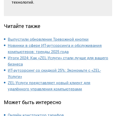
технологий.
Читайте также
Выпустили обновление Тревожной кнопки
Новинки в сфере ИТ-аутсорсинга и обслуживания
компьютеров: тренды 2025 года
Итоги 2024: Как «ZEL-Услуги» стали лучше для вашего
бизнеса
ИТ-аутсорсинг со скидкой 25%: Экономьте с «ZEL-
Услуги»
ZEL-Услуги представляет новый клиент для
удалённого управления компьютерами
Может быть интересно
Онлайн конструктор тарифов