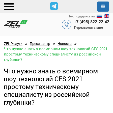
Тех. поддержка на
+7 (495) 822-22-42
Перезвонить мне
»
»
»
ZEL-Услуги
Пресс-центр
Новости
Что нужно знать о всемирном шоу технологий CES 2021
простому техническому специалисту из российской
глубинки?
Что нужно знать о всемирном
шоу технологий CES 2021
простому техническому
специалисту из российской
глубинки?