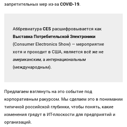
запретительных мер из-за
COVID-19
.
Аббревиатура
CES
расшифровывается как
Выставка Потребительской Электроники
(Consumer Electronics Show) — мероприятие
хотя и проходит в США, является всё же не
американским
, а
интернациональным
(международным).
Предлагаем взглянуть на это событие под
корпоративным ракурсом. Мы сделаем это в понимании
типичной российской глубинки, чтобы понять, какие
изменения грядут в ИТ-плоскости для предприятий и
организаций.