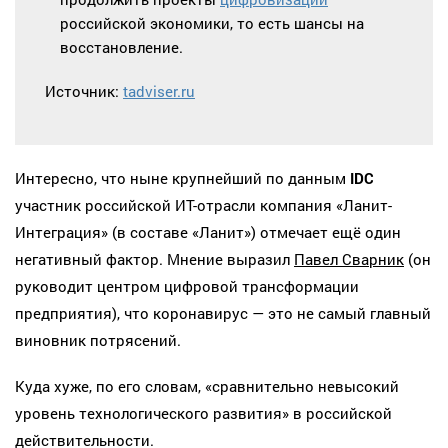
российской экономики, то есть шансы на
восстановление.
Источник:
tadviser.ru
Интересно, что ныне крупнейший по данным
IDC
участник российской ИТ-отрасли компания «Ланит-
Интеграция» (в составе «Ланит») отмечает ещё один
негативный фактор. Мнение выразил
Павел Сварник
(он
руководит центром цифровой трансформации
предприятия), что коронавирус — это не самый главный
виновник потрясений.
Куда хуже, по его словам, «сравнительно невысокий
уровень технологического развития» в российской
действительности.