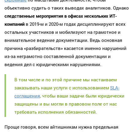
объективно судить о таких выводах аналитиков. Однако
следственные мероприятия в офисах нескольких ИТ-
компаний
в 2019-м и 2020-м годах дисциплинируют всех
остальных участников и мобилизуют на грамотное и
внимательное ведение документации. Ведь основная
причина «разбирательств» касается именно нарушений
из-за неграмотно составленной документации и
ведения дел с юридическими нарушениями.
В том числе и по этой причине мы настаиваем
заказывать наши услуги с использованием
SLA-
соглашения
, чтобы ваши задачи были юридически
защищены и вы могли в правовом поле от нас
требовать исполнения обязанностей.
Проще говоря, всем айтишникам нужна предельная