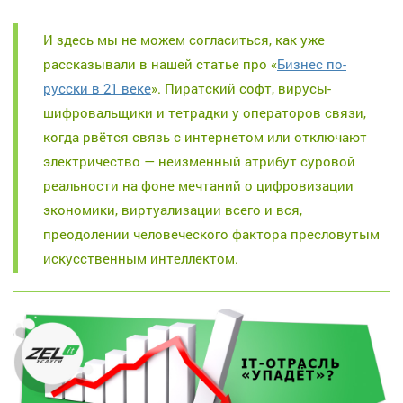
И здесь мы не можем согласиться, как уже
рассказывали в нашей статье про «
Бизнес по-
русски в 21 веке
». Пиратский софт, вирусы-
шифровальщики и тетрадки у операторов связи,
когда рвётся связь с интернетом или отключают
электричество — неизменный атрибут суровой
реальности на фоне мечтаний о цифровизации
экономики, виртуализации всего и вся,
преодолении человеческого фактора пресловутым
искусственным интеллектом.