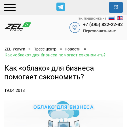
Тех. поддержка на
+7 (495) 822-22-42
Перезвонить мне
»
»
»
ZEL-Услуги
Пресс-центр
Новости
Как «облако» для бизнеса помогает сэкономить?
Как «облако» для бизнеса
помогает сэкономить?
19.04.2018