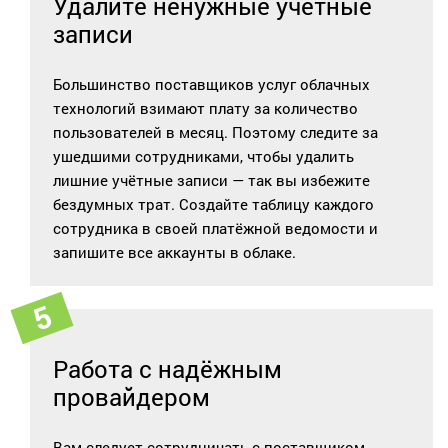
Удалите ненужные учетные
записи
Большинство поставщиков услуг облачных
технологий взимают плату за количество
пользователей в месяц. Поэтому следите за
ушедшими сотрудниками, чтобы удалить
лишние учётные записи — так вы избежите
бездумных трат. Создайте таблицу каждого
сотрудника в своей платёжной ведомости и
запишите все аккаунты в облаке.
Работа с надёжным
провайдером
Вам следует сотрудничать с поставщиком