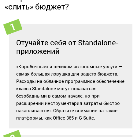
«слить» бюджет?
Отучайте себя от Standalone-
приложений
«Коробочные» и целиком автономные услуги —
самая большая ловушка для вашего бюджета.
Расходы на облачное программное обеспечение
класса Standalone могут показаться
безобидными в самом начале, но при
расширении инструментария затраты быстро
накапливаются. Обратите внимание на такие
платформы, как Office 365 и G Suite.