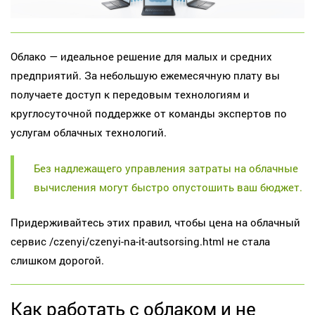
Облако — идеальное решение для малых и средних
предприятий. За небольшую ежемесячную плату вы
получаете доступ к передовым технологиям и
круглосуточной поддержке от команды экспертов по
услугам облачных технологий.
Без надлежащего управления затраты на облачные
вычисления могут быстро опустошить ваш бюджет.
Придерживайтесь этих правил, чтобы цена на облачный
сервис /czenyi/czenyi-na-it-autsorsing.html не стала
слишком дорогой.
Как работать с облаком и не