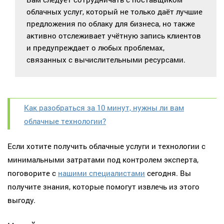
облачных услуг, который не только даёт лучшие
предложения по облаку для бизнеса, но также
активно отслеживает учётную запись клиентов
и предупреждает о любых проблемах,
связанных с вычислительными ресурсами.
Как разобраться за 10 минут, нужны ли вам
облачные технологии?
Если хотите получить облачные услуги и технологии с
минимальными затратами под контролем эксперта,
поговорите с
нашими специалистами
сегодня. Вы
получите знания, которые помогут извлечь из этого
выгоду.