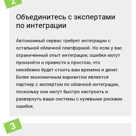
Объединитесь с экспертами
по интеграции
Автономный сервис требует интеграции с
остальной облачной платформой. Но если у вас
ограниченный опыт интеграции, ошибки могут
произойти и привести к простою, что
неизбежно будет стоить вам времени и денег.
Более экономичным вариантом является
партнер с экспертом по облачной интеграции,
поскольку они могут быстро настроить и
развернуть ваши системы с нулевыми рисками
ошибок.