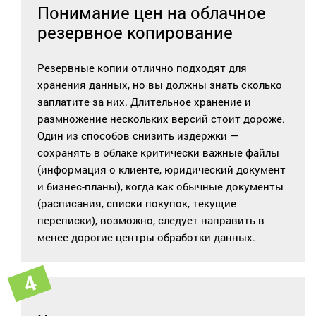
Понимание цен на облачное
резервное копирование
Резервные копии отлично подходят для
хранения данных, но вы должны знать сколько
заплатите за них. Длительное хранение и
размножение нескольких версий стоит дороже.
Один из способов снизить издержки —
сохранять в облаке критически важные файлы
(информация о клиенте, юридический документ
и бизнес-планы), когда как обычные документы
(расписания, списки покупок, текущие
переписки), возможно, следует направить в
менее дорогие центры обработки данных.