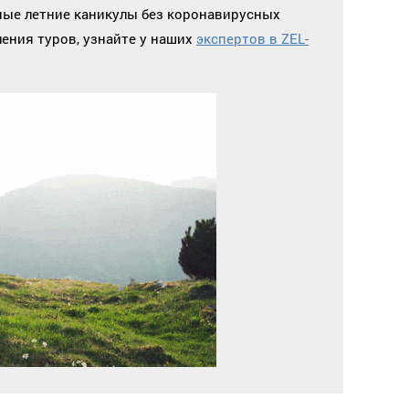
ные летние каникулы без коронавирусных
ения туров, узнайте у наших
экспертов в ZEL-