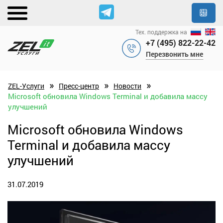
Тех. поддержка на
+7 (495) 822-22-42
Перезвонить мне
»
»
»
ZEL-Услуги
Пресс-центр
Новости
Microsoft обновила Windows Terminal и добавила массу
улучшений
Microsoft обновила Windows
Terminal и добавила массу
улучшений
31.07.2019