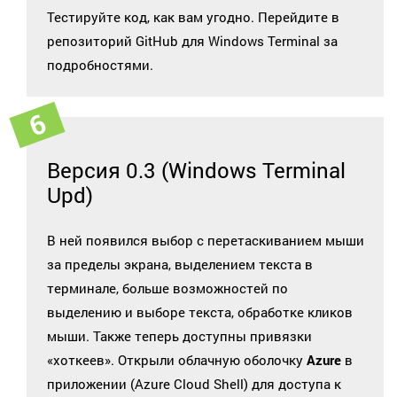
Тестируйте код, как вам угодно. Перейдите в
репозиторий GitHub для Windows Terminal за
подробностями.
Версия 0.3 (Windows Terminal
Upd)
В ней появился выбор с перетаскиванием мыши
за пределы экрана, выделением текста в
терминале, больше возможностей по
выделению и выборе текста, обработке кликов
мыши. Также теперь доступны привязки
«хоткеев». Открыли облачную оболочку
Azure
в
приложении (Azure Cloud Shell) для доступа к