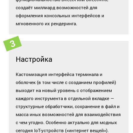
создаёт миллиард возможностей для
оформления консольных интерфейсов и
мгновенного их рендеринга.
Настройка
Кастомизация интерфейса терминала и
оболочек (в том числе с созданием профилей)
выходит на новый уровень с отображением
каждого инструмента в отдельной вкладке —
структурные обработчики, сохранение в файл и
масса иных возможностей для взаимодействия
с чем угодно. Особенно актуально для модных
сегодня IoT-устройств («интернет вещей»).