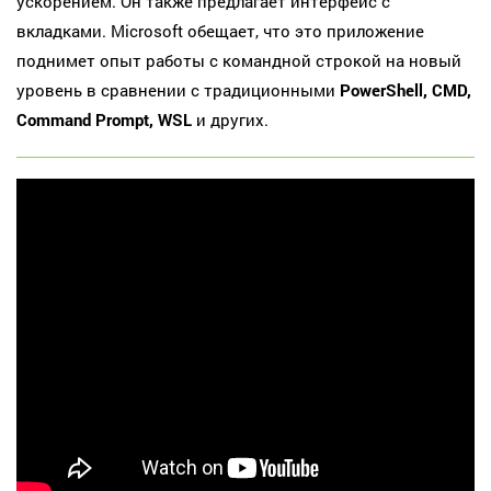
ускорением. Он также предлагает интерфейс с
вкладками. Microsoft обещает, что это приложение
поднимет опыт работы с командной строкой на новый
уровень в сравнении с традиционными
PowerShell, CMD,
Command Prompt, WSL
и других.