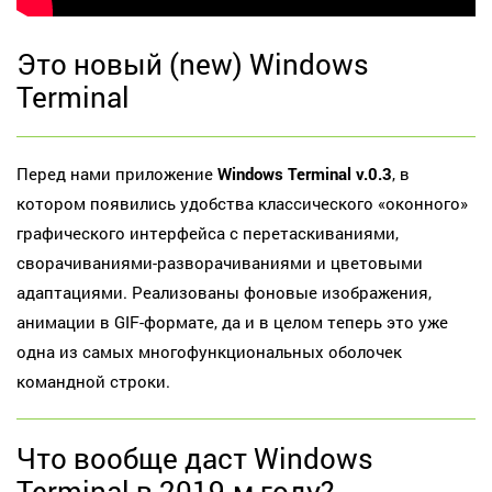
Это новый (new) Windows
Terminal
Перед нами приложение
Windows Terminal v.0.3
, в
котором появились удобства классического «оконного»
графического интерфейса с перетаскиваниями,
сворачиваниями-разворачиваниями и цветовыми
адаптациями. Реализованы фоновые изображения,
анимации в GIF-формате, да и в целом теперь это уже
одна из самых многофункциональных оболочек
командной строки.
Что вообще даст Windows
Terminal в 2019-м году?