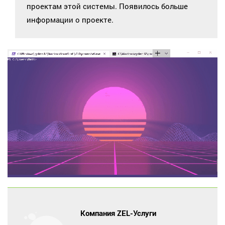
проектам этой системы. Появилось больше
информации о проекте.
Компания ZEL-Услуги