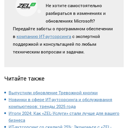
Не хотите самостоятельно
разбираться в изменениях и
обновлениях Microsoft?
Передайте заботы о программном обеспечении
в
компанию ИТ-аутсорсинга
с экспертной
поддержкой и консультацией по любым
техническим вопросам и задачам.
Читайте также
Выпустили обновление Тревожной кнопки
Новинки в сфере ИТ-аутсорсинга и обслуживания
компьютеров: тренды 2025 года
Итоги 2024: Как «ZEL-Услуги» стали лучше для вашего
бизнеса
ИТ-аутсорсинг со скидкой 25%: Экономьте с «ZEL-