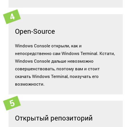
Open-Source
Windows Console открыли, как и
непосредственно сам Windows Terminal. Кстати,
Windows Console дальше невозможно
совершенствовать, поэтому вам и стоит
скачать Windows Terminal, поизучать его
возможности.
Открытый репозиторий