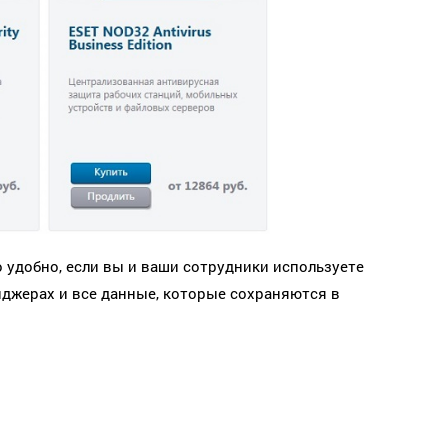
 удобно, если вы и ваши сотрудники используете
нджерах и все данные, которые сохраняются в