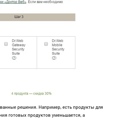
ованные решения. Например, есть продукты для
ения готовых продуктов уменьшается, а