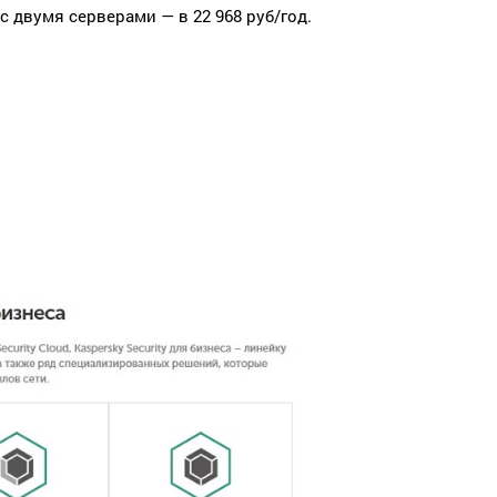
с двумя серверами — в 22 968 руб/год.