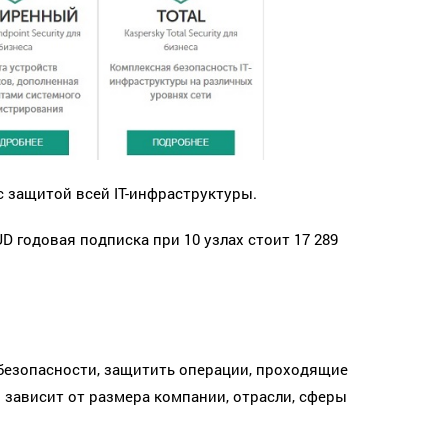
с защитой всей IT-инфраструктуры.
D годовая подписка при 10 узлах стоит 17 289
безопасности, защитить операции, проходящие
м зависит от размера компании, отрасли, сферы