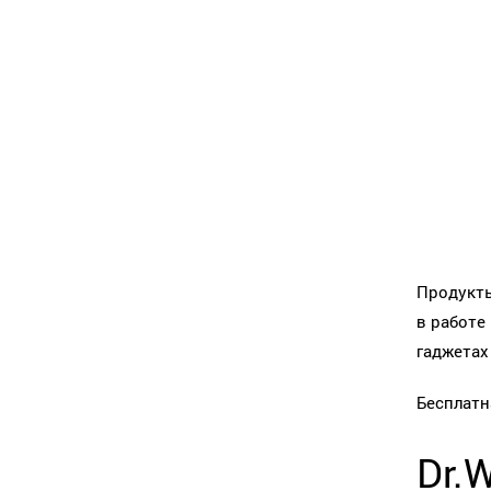
Продукты
в работе
гаджетах
Бесплатн
Dr.