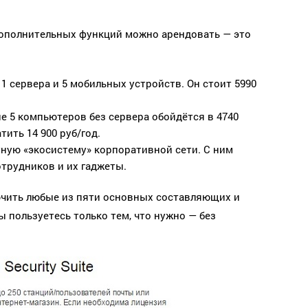
 дополнительных функций можно арендовать — это
1 сервера и 5 мобильных устройств. Он стоит 5990
е 5 компьютеров без сервера обойдётся в 4740
тить 14 900 руб/год.
итную «экосистему» корпоративной сети. С ним
трудников и их гаджеты.
ючить любые из пяти основных составляющих и
 пользуетесь только тем, что нужно — без