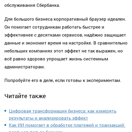
обслуживания Сбербанка.
Для большого бизнеса корпоративный браузер идеален.
Он помогает сотрудникам работать быстрее и
эффективнее с десятками сервисов, надёжно защищает
данные и экономит время на настройке. В сравнительно
небольших компаниях этот эффект не так выражен, но
всё равно здорово упрощает жизнь системным
администраторам.
Попробуйте его в деле, если готовы к экспериментам.
Читайте также
Цифровая трансформация бизнеса: как измерять
результаты и анализировать эффект
Как ИИ помогает в обработке платежей и транзакций:
реальная польза бизнесу