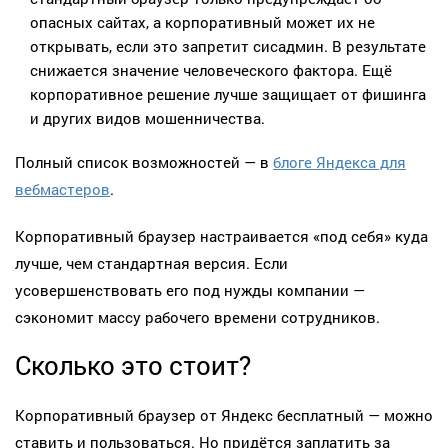
опасных сайтах, а корпоративный может их не
открывать, если это запретит сисадмин. В результате
снижается значение человеческого фактора. Ещё
корпоративное решение лучше защищает от фишинга
и других видов мошенничества.
Полный список возможностей — в
блоге Яндекса для
вебмастеров
.
Корпоративный браузер настраивается «под себя» куда
лучше, чем стандартная версия. Если
усовершенствовать его под нужды компании —
сэкономит массу рабочего времени сотрудников.
Сколько это стоит?
Корпоративный браузер от Яндекс бесплатный — можно
ставить и пользоваться. Но придётся заплатить за