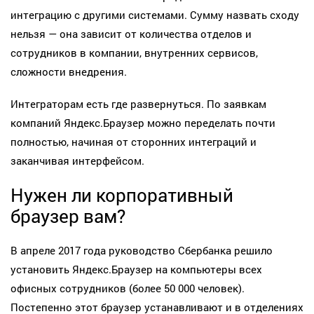
интеграцию с другими системами. Сумму назвать сходу
нельзя — она зависит от количества отделов и
сотрудников в компании, внутренних сервисов,
сложности внедрения.
Интеграторам есть где развернуться. По заявкам
компаний Яндекс.Браузер можно переделать почти
полностью, начиная от сторонних интеграций и
заканчивая интерфейсом.
Нужен ли корпоративный
браузер вам?
В апреле 2017 года руководство Сбербанка решило
установить Яндекс.Браузер на компьютеры всех
офисных сотрудников (более 50 000 человек).
Постепенно этот браузер устанавливают и в отделениях