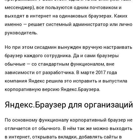
мессенджер), все пользуются одним почтовиком и
выходят в интернет на одинаковых браузерах. Каких
именно — решает системный администратор или лично
руководитель.
Но при этом сисадмин вынужден вручную настраивать
браузер каждого сотрудника. Да и сами браузеры
обычные — со стандартным функционалом, вне
зависимости от разработчика. В марте 2017 года
компания Яндекс решила это исправить и выпустила
корпоративную версию Яндекс.Браузера.
Яндекс.Браузер для организаций
По основному функционалу корпоративный браузер не
отличается от обычного. В нём так же можно выходить
в интернет, открывать вкладки, добавлять сайты в