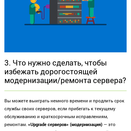
3. Что нужно сделать, чтобы
избежать дорогостоящей
модернизации/ремонта сервера?
Вы можете выиграть немного времени и продлить срок
службы своих серверов, если прибегать к текущему
обслуживанию и краткосрочным исправлениям,
ремонтам.
«Upgrade серверов» (модернизация)
— это