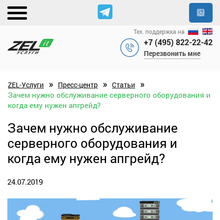
Тех. поддержка на
+7 (495) 822-22-42
Перезвонить мне
»
»
»
ZEL-Услуги
Пресс-центр
Статьи
Зачем нужно обслуживание серверного оборудования и
когда ему нужен апгрейд?
Зачем нужно обслуживание
серверного оборудования и
когда ему нужен апгрейд?
24.07.2019