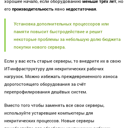
хорошее начало, если оборудованию
меньше трёх лет
, но
его
производительность
явно
недостаточная
.
Установка дополнительных процессоров или
памяти повысит быстродействие и решит
некоторые проблемы за небольшую долю бюджета
покупки нового сервера.
Если у вас есть старые серверы, то внедрите их в свою
ИТ-инфраструктуру для некритических рабочих
нагрузок. Можно избежать преждевременного износа
дорогостоящего оборудования за счёт
перепрофилирования дешёвых систем.
Вместо того чтобы заменять все свои серверы,
используйте устаревшие компьютеры для
некритических процессов. Новые серверы