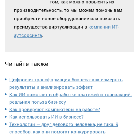
том, как можно повысить их
производительность, то мы можем помочь вам
приобрести новое оборудование или показать
преимущества виртуализации в
компании ИТ-
аутсорсинга
.
Читайте также
Цифровая трансформация бизнеса: как измерять
результаты и анализировать эффект
Как ИИ помогает в обработке платежей и транзакций:
реальная польза бизнесу
Как проверяют компьютеры на работе?
Как использовать ИИ в бизнесе?
Технологии — друг делового человека, не гика. 9
способов, как они помогут конкурировать