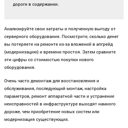
дороги в содержании.
Анализируйте свои затраты и полученную выгоду от
серверного оборудования. Посмотрите, сколько денег
вы потеряете на ремонте из-за вложений в апгрейд
(модернизацию) и времени простоя. Затем сравните
эти цифры со стоимостью покупки нового
оборудования.
Очень часто демонтаж для восстановления и
обслуживания, последующий монтаж, настройка
параметров, ремонт аппаратной части и устранение
неисправностей в инфраструктуре выходят намного
дороже, чем приобретение новых систем или
модернизация существующих.