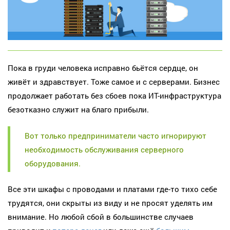
Пока в груди человека исправно бьётся сердце, он
живёт и здравствует. Тоже самое и c серверами. Бизнес
продолжает работать без сбоев пока ИТ-инфраструктура
безотказно служит на благо прибыли.
Вот только предприниматели часто игнорируют
необходимость обслуживания серверного
оборудования.
Все эти шкафы с проводами и платами где-то тихо себе
трудятся, они скрыты из виду и не просят уделять им
внимание. Но любой сбой в большинстве случаев