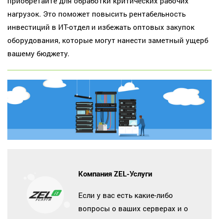
приобретайте для обработки критических рабочих
нагрузок. Это поможет повысить рентабельность
инвестиций в ИТ-отдел и избежать оптовых закупок
оборудования, которые могут нанести заметный ущерб
вашему бюджету.
Компания ZEL-Услуги
Если у вас есть какие-либо
вопросы о ваших серверах и о