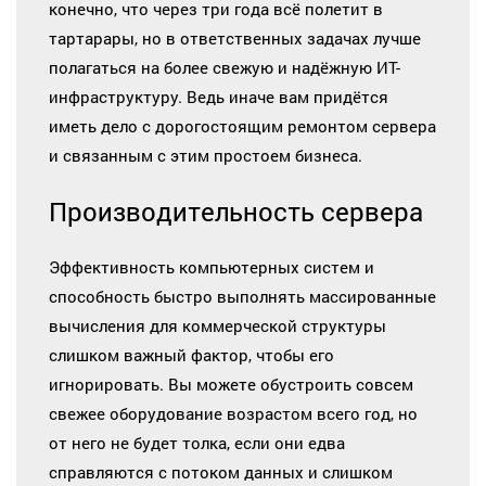
конечно, что через три года всё полетит в
тартарары, но в ответственных задачах лучше
полагаться на более свежую и надёжную ИТ-
инфраструктуру. Ведь иначе вам придётся
иметь дело с дорогостоящим ремонтом сервера
и связанным с этим простоем бизнеса.
Производительность сервера
Эффективность компьютерных систем и
способность быстро выполнять массированные
вычисления для коммерческой структуры
слишком важный фактор, чтобы его
игнорировать. Вы можете обустроить совсем
свежее оборудование возрастом всего год, но
от него не будет толка, если они едва
справляются с потоком данных и слишком