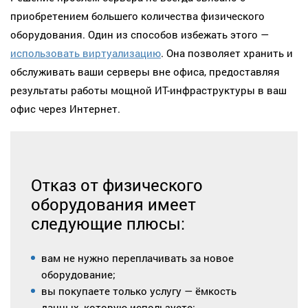
приобретением большего количества физического
оборудования. Один из способов избежать этого —
использовать виртуализацию
. Она позволяет хранить и
обслуживать ваши серверы вне офиса, предоставляя
результаты работы мощной ИТ-инфраструктуры в ваш
офис через Интернет.
Отказ от физического
оборудования имеет
следующие плюсы:
вам не нужно переплачивать за новое
оборудование;
вы покупаете только услугу — ёмкость
данных, которую используете;