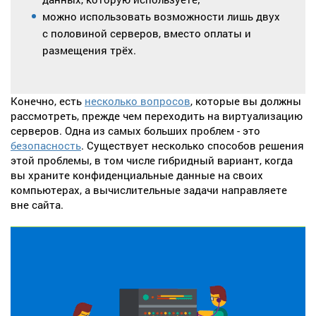
можно использовать возможности лишь двух
с половиной серверов, вместо оплаты и
размещения трёх.
Конечно, есть
несколько вопросов
, которые вы должны
рассмотреть, прежде чем переходить на виртуализацию
серверов. Одна из самых больших проблем - это
безопасность
. Существует несколько способов решения
этой проблемы, в том числе гибридный вариант, когда
вы храните конфиденциальные данные на своих
компьютерах, а вычислительные задачи направляете
вне сайта.