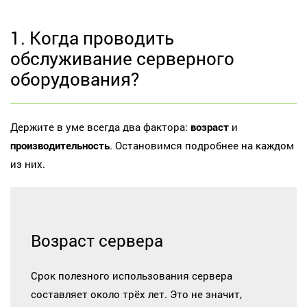
1. Когда проводить
обслуживание серверного
оборудования?
Держите в уме всегда два фактора:
возраст
и
производительность
. Остановимся подробнее на каждом
из них.
Возраст сервера
Срок полезного использования сервера
составляет около трёх лет. Это не значит,