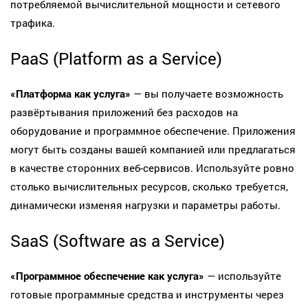
потребляемой вычислительной мощности и сетевого
трафика.
PaaS (Platform as a Service)
«Платформа как услуга»
— вы получаете возможность
развёртывания приложений без расходов на
оборудование и программное обеспечение. Приложения
могут быть созданы вашей компанией или предлагаться
в качестве сторонних веб-сервисов. Используйте ровно
столько вычислительных ресурсов, сколько требуется,
динамически изменяя нагрузки и параметры работы.
SaaS (Software as a Service)
«Программное обеспечение как услуга»
— используйте
готовые программные средства и инструменты через