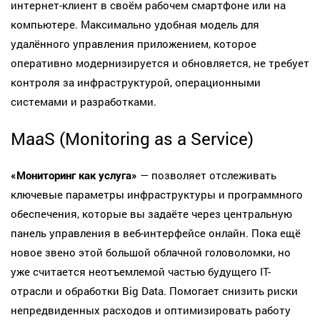
интернет-клиент в своём рабочем смартфоне или на
компьютере. Максимально удобная модель для
удалённого управления приложением, которое
оперативно модернизируется и обновляется, не требует
контроля за инфраструктурой, операционными
системами и разработками.
MaaS (Monitoring as a Service)
«Мониторинг как услуга»
— позволяет отслеживать
ключевые параметры инфраструктуры и программного
обеспечения, которые вы задаёте через центральную
панель управления в веб-интерфейсе онлайн. Пока ещё
новое звено этой большой облачной головоломки, но
уже считается неотъемлемой частью будущего IT-
отрасли и обработки Big Data. Помогает снизить риски
непредвиденных расходов и оптимизировать работу