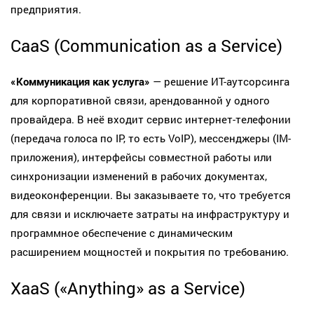
предприятия.
CaaS (Communication as a Service)
«Коммуникация как услуга»
— решение ИТ-аутсорсинга
для корпоративной связи, арендованной у одного
провайдера. В неё входит сервис интернет-телефонии
(передача голоса по IP, то есть VoIP), мессенджеры (IM-
приложения), интерфейсы совместной работы или
синхронизации изменений в рабочих документах,
видеоконференции. Вы заказываете то, что требуется
для связи и исключаете затраты на инфраструктуру и
программное обеспечение с динамическим
расширением мощностей и покрытия по требованию.
XaaS («Anything» as a Service)