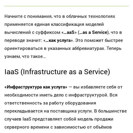
Начните с понимания, что в облачных технологиях
применяется единая классификация моделей
вычислений с суффиксом «
…aaS
» (
…as a Service
), что в
переводе значит: «
…как услуга
». Это поможет быстрее
ориентироваться в указанных аббревиатурах. Теперь
узнаем, что такое…
IaaS (Infrastructure as a Service)
«Инфраструктура как услуга»
— вы избавляете себя от
необходимости иметь дело с инфраструктурой. Вся
ответственность за работу оборудования
перекладывается на поставщика услуги. В большинстве
случаев IaaS представляет собой модель продажи
серверного времени с зависимостью от объёмов