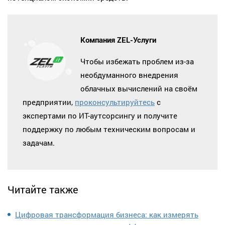
Компания ZEL-Услуги
Чтобы избежать проблем из-за
необдуманного внедрения
облачных вычислений на своём
предприятии,
проконсультируйтесь
с
экспертами по ИТ-аутсорсингу и получите
поддержку по любым техническим вопросам и
задачам.
Читайте также
Цифровая трансформация бизнеса: как измерять