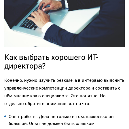
Как выбрать хорошего ИТ-
директора?
Конечно, нужно изучить резюме, а в интервью выяснить
управленческие компетенции директора и составить о
нём мнение как о специалисте. Это понятно. Но
отдельно обратите внимание вот на что:
Опыт работы. Дело не только в том, насколько он
большой. Опыт не должен быть слишком