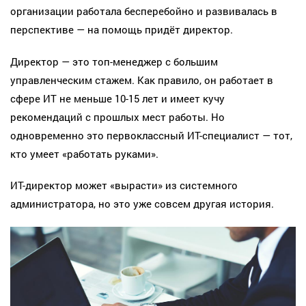
организации работала бесперебойно и развивалась в
перспективе — на помощь придёт директор.
Директор — это топ-менеджер с большим
управленческим стажем. Как правило, он работает в
сфере ИТ не меньше 10-15 лет и имеет кучу
рекомендаций с прошлых мест работы. Но
одновременно это первоклассный ИТ-специалист — тот,
кто умеет «работать руками».
ИТ-директор может «вырасти» из системного
администратора, но это уже совсем другая история.