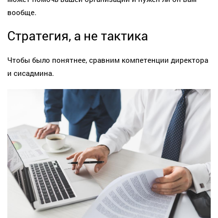
вообще.
Стратегия, а не тактика
Чтобы было понятнее, сравним компетенции директора
и сисадмина.