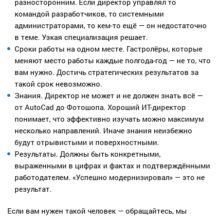
разносторонним. Если директор управлял то
командой разработчиков, то системными
администраторами, то кем-то ещё — он недостаточно
в теме. Узкая специализация решает.
Сроки работы на одном месте. Гастролёры, которые
меняют место работы каждые полгода-год — не то, что
вам нужно. Достичь стратегических результатов за
такой срок невозможно.
Знания. Директор не может и не должен знать всё —
от AutoCad до Фотошопа. Хороший ИТ-директор
понимает, что эффективно изучать можно максимум
несколько направлений. Иначе знания неизбежно
будут отрывистыми и поверхностными.
Результаты. Должны быть конкретными,
выраженными в цифрах и фактах и подтверждёнными
работодателем. «Успешно модернизировал» — это не
результат.
Если вам нужен такой человек — обращайтесь, мы