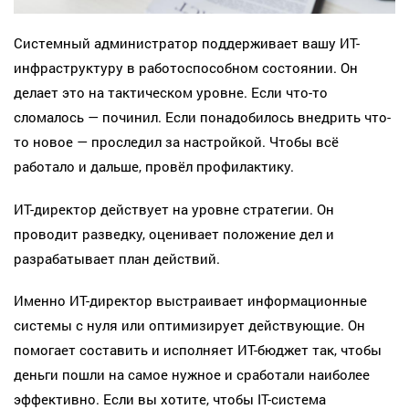
Системный администратор поддерживает вашу ИТ-
инфраструктуру в работоспособном состоянии. Он
делает это на тактическом уровне. Если что-то
сломалось — починил. Если понадобилось внедрить что-
то новое — проследил за настройкой. Чтобы всё
работало и дальше, провёл профилактику.
ИТ-директор действует на уровне стратегии. Он
проводит разведку, оценивает положение дел и
разрабатывает план действий.
Именно ИТ-директор выстраивает информационные
системы с нуля или оптимизирует действующие. Он
помогает составить и исполняет ИТ-бюджет так, чтобы
деньги пошли на самое нужное и сработали наиболее
эффективно. Если вы хотите, чтобы IT-система