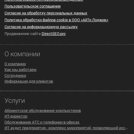
Пользовательское cоглашение
Согласие на обработку персональных данных
Политика обработки файлов cookie в ООО «АйТи Лоджик»
Согласие на информационную рассылку
Продвижение сайта
DirectSEO.pro
О компании
О компании
Как мы работаем
Сотрудники
Информация для клиентов
Услуги
Абонентское обслуживание компьютеров
ИТ-директор
Обслуживание АТС и телефонии в офисах
ИТ аудит предприятия - комплекс мероприятий, позволяющий исследовать существующую инфраструктуру компании на предмет эффективности ее работы