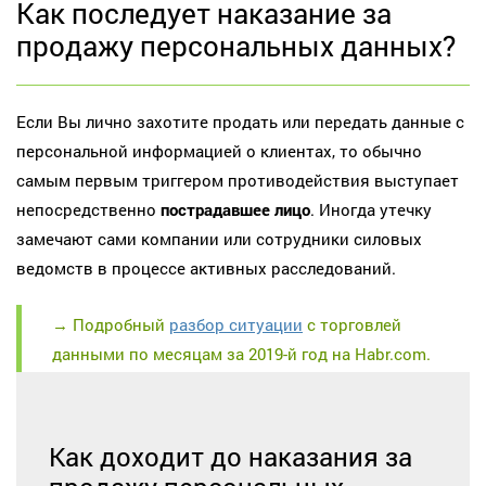
Как последует наказание за
продажу персональных данных?
Если Вы лично захотите продать или передать данные с
персональной информацией о клиентах, то обычно
самым первым триггером противодействия выступает
непосредственно
пострадавшее лицо
. Иногда утечку
замечают сами компании или сотрудники силовых
ведомств в процессе активных расследований.
→ Подробный
разбор ситуации
с торговлей
данными по месяцам за 2019-й год на Habr.com.
Как доходит до наказания за