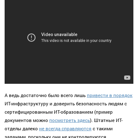
А ведь достаточно было всего лишь
привести в порядок
ИТ-инфраструктуру и доверить безопасность людям с
сертифицированным ИТ-образованием (пример
документов можно
посмотреть здесь
). Штатные ИТ-
отделы далеко
не всегда справляются
с такими
задачами, поскольку они не контролируются