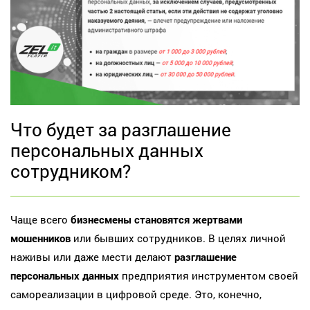
Что будет за разглашение
персональных данных
сотрудником?
Чаще всего
бизнесмены становятся жертвами
мошенников
или бывших сотрудников. В целях личной
наживы или даже мести делают
разглашение
персональных данных
предприятия инструментом своей
самореализации в цифровой среде. Это, конечно,