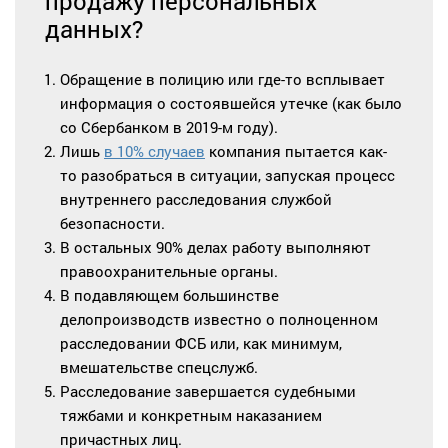
продажу персональных
данных?
Обращение в полицию или где-то всплывает
информация о состоявшейся утечке (как было
со Сбербанком в 2019-м году).
Лишь
в 10% случаев
компания пытается как-
то разобраться в ситуации, запуская процесс
внутреннего расследования службой
безопасности.
В остальных 90% делах работу выполняют
правоохранительные органы.
В подавляющем большинстве
делопроизводств известно о полноценном
расследовании ФСБ или, как минимум,
вмешательстве спецслужб.
Расследование завершается судебными
тяжбами и конкретным наказанием
причастных лиц.