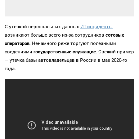
С утечкой персональных данных
ИТ-инциденты
возникают больше всего из-за сотрудников
сотовых
операторов
. Ненамного реже торгуют полезными
сведениями
государственные служащие
. Свежий пример
— утечка базы автовладельцев в России в мае 2020-го
года.