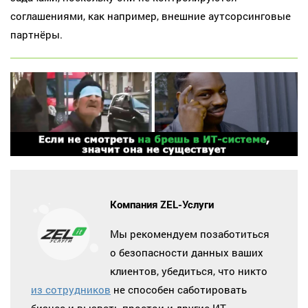
соглашениями, как например, внешние аутсорсинговые
партнёры.
Компания ZEL-Услуги
Мы рекомендуем позаботиться
о безопасности данных ваших
клиентов, убедиться, что никто
из сотрудников
не способен саботировать