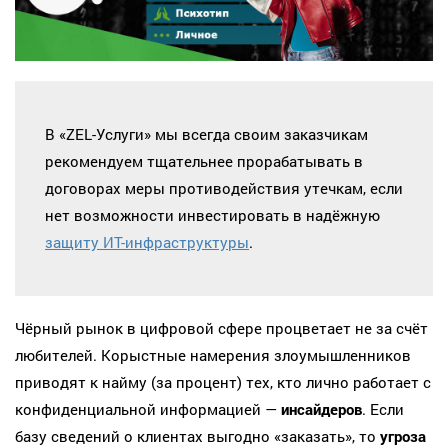
В «ZEL-Услуги» мы всегда своим заказчикам
рекомендуем тщательнее прорабатывать в
договорах меры противодействия утечкам, если
нет возможности инвестировать в надёжную
защиту ИТ-инфраструктуры
.
Чёрный рынок в цифровой сфере процветает не за счёт
любителей. Корыстные намерения злоумышленников
приводят к найму (за процент) тех, кто лично работает с
конфиденциальной информацией —
инсайдеров
. Если
базу сведений о клиентах выгодно «заказать», то
угроза