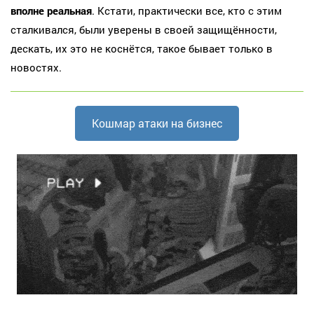
вполне реальная
. Кстати, практически все, кто с этим
сталкивался, были уверены в своей защищённости,
дескать, их это не коснётся, такое бывает только в
новостях.
Кошмар атаки на бизнес