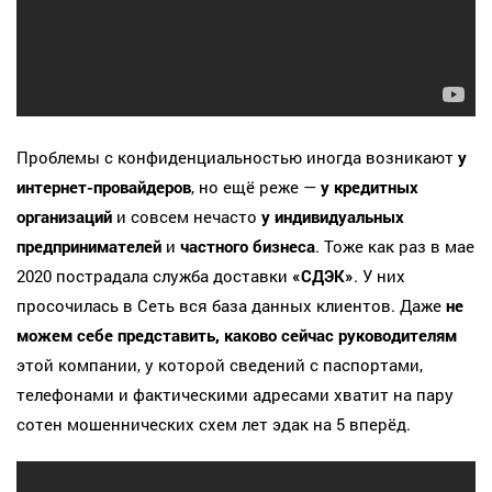
Проблемы с конфиденциальностью иногда возникают
у
интернет-провайдеров
, но ещё реже —
у кредитных
организаций
и совсем нечасто
у индивидуальных
предпринимателей
и
частного бизнеса
. Тоже как раз в мае
2020 пострадала служба доставки
«СДЭК»
. У них
просочилась в Сеть вся база данных клиентов. Даже
не
можем себе представить, каково сейчас руководителям
этой компании, у которой сведений с паспортами,
телефонами и фактическими адресами хватит на пару
сотен мошеннических схем лет эдак на 5 вперёд.