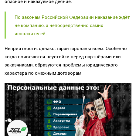
опасное и наказуемое деяние.
По законам Российской Федерации наказание ждёт
не компанию, а непосредственно самих
исполнителей.
Неприятности, однако, гарантированы всем. Особенно
когда появляются неустойки перед партнёрами или
заказчиками, образуются проблемы юридического
характера по смежным договорам.