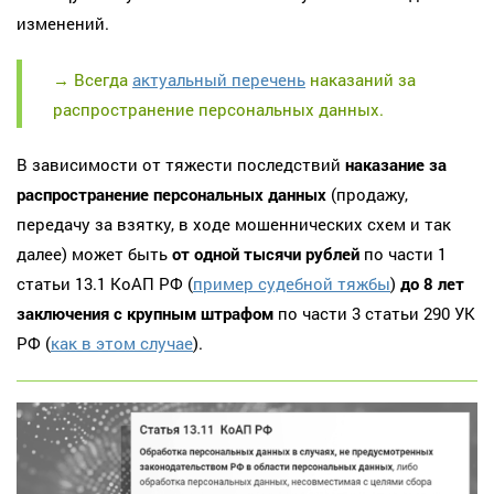
изменений.
→ Всегда
актуальный перечень
наказаний за
распространение персональных данных.
В зависимости от тяжести последствий
наказание за
распространение персональных данных
(продажу,
передачу за взятку, в ходе мошеннических схем и так
далее) может быть
от одной тысячи рублей
по части 1
статьи 13.1 КоАП РФ (
пример судебной тяжбы
)
до 8 лет
заключения с крупным штрафом
по части 3 статьи 290 УК
РФ (
как в этом случае
).