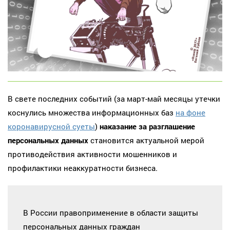
В свете последних событий (за март-май месяцы утечки
коснулись множества информационных баз
на фоне
коронавирусной суеты
)
наказание за разглашение
персональных данных
становится актуальной мерой
противодействия активности мошенников и
профилактики неаккуратности бизнеса.
В России правоприменение в области защиты
персональных данных граждан