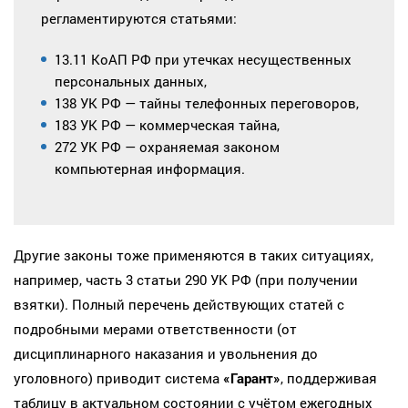
регламентируются статьями:
13.11 КоАП РФ при утечках несущественных
персональных данных,
138 УК РФ — тайны телефонных переговоров,
183 УК РФ — коммерческая тайна,
272 УК РФ — охраняемая законом
компьютерная информация.
Другие законы тоже применяются в таких ситуациях,
например, часть 3 статьи 290 УК РФ (при получении
взятки). Полный перечень действующих статей с
подробными мерами ответственности (от
дисциплинарного наказания и увольнения до
уголовного) приводит система
«Гарант»
, поддерживая
таблицу в актуальном состоянии с учётом ежегодных