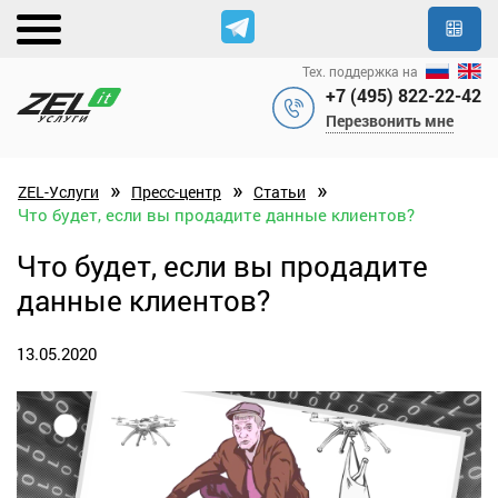
Тех. поддержка на
+7 (495) 822-22-42
Перезвонить мне
»
»
»
ZEL-Услуги
Пресс-центр
Статьи
Что будет, если вы продадите данные клиентов?
Что будет, если вы продадите
данные клиентов?
13.05.2020