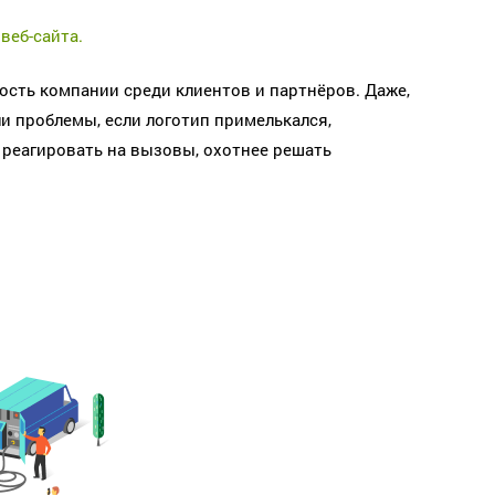
веб-сайта.
ость компании среди клиентов и партнёров. Даже,
и проблемы, если логотип примелькался,
 реагировать на вызовы, охотнее решать