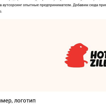
а аутсорсинг опытные предприниматели. Добавим сюда при
.
мер, логотип