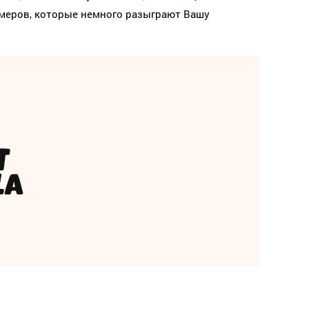
меров, которые немного разыграют Вашу