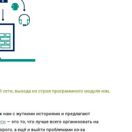
 сети, выхода из строя программного модуля или,
 к нам с жуткими историями и предлагают
уги
— это то, что лучше всего организовать на
орого, а ещё и выйти проблемами из-за