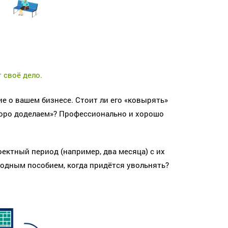
 своё дело.
е о вашем бизнесе. Стоит ли его «ковырять»
коро доделаем»? Профессионально и хорошо
ектный период (например, два месяца) с их
одным пособием, когда придётся увольнять?