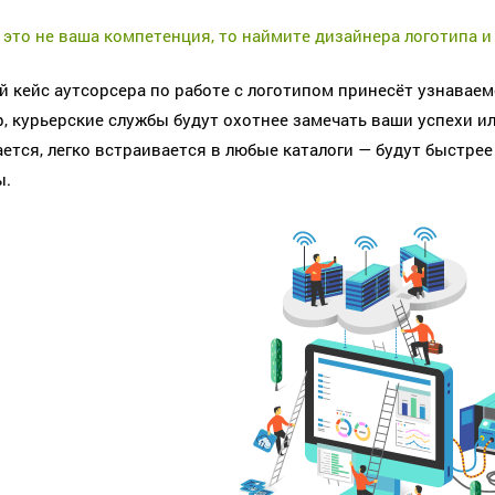
 это не ваша компетенция, то наймите дизайнера логотипа и 
 кейс аутсорсера по работе с логотипом принесёт узнаваем
, курьерские службы будут охотнее замечать ваши успехи ил
ется, легко встраивается в любые каталоги — будут быстрее
ы.