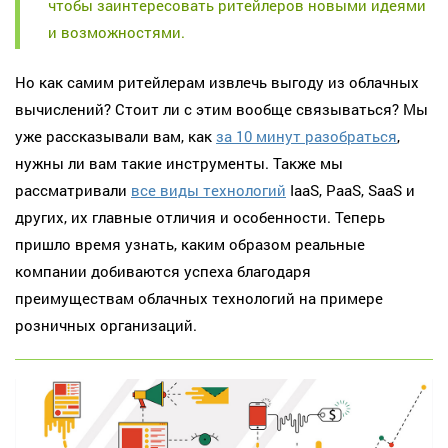
чтобы заинтересовать ритейлеров новыми идеями
и возможностями.
Но как самим ритейлерам извлечь выгоду из облачных
вычислений? Стоит ли с этим вообще связываться? Мы
уже рассказывали вам, как
за 10 минут разобраться
,
нужны ли вам такие инструменты. Также мы
рассматривали
все виды технологий
IaaS, PaaS, SaaS и
других, их главные отличия и особенности. Теперь
пришло время узнать, каким образом реальные
компании добиваются успеха благодаря
преимуществам облачных технологий на примере
розничных организаций.