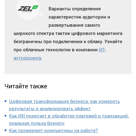
Варианты определения
характеристик аудитории и
развертывания самого
широкого спектра тактик цифрового маркетинга
безграничны при подключении к облаку. Узнайте
про облачные технологии в компании
ИТ-
аутсорсинга
.
Читайте также
Цифровая трансформация бизнеса: как измерять
результаты и анализировать эффект
Как ИИ помогает в обработке платежей и транзакций:
реальная польза бизнесу
Как проверяют компьютеры на работе?