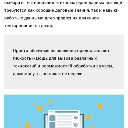
выбора и тестирования этих кластеров данных всё ещё
требуются как хорошие деловые знания, так и навыки
работы с данными для управления влиянием
тестирования на доход.
Просто облачные вычисления предоставляют
гибкость и мощь для вызова различных
технологий и возможностей обработки за часы,
даже минуты, но никак не недели.