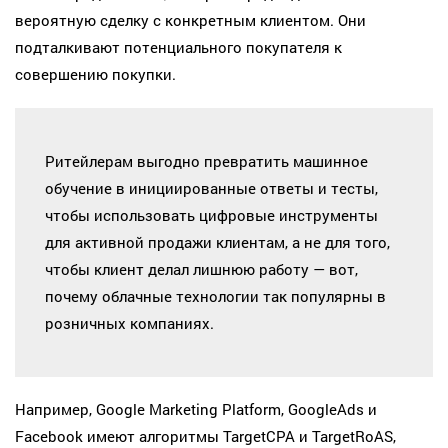
вероятную сделку с конкретным клиентом. Они
подталкивают потенциального покупателя к
совершению покупки.
Ритейлерам выгодно превратить машинное
обучение в инициированные ответы и тесты,
чтобы использовать цифровые инструменты
для активной продажи клиентам, а не для того,
чтобы клиент делал лишнюю работу — вот,
почему облачные технологии так популярны в
розничных компаниях.
Например, Google Marketing Platform, GoogleAds и
Facebook имеют алгоритмы TargetCPA и TargetRoAS,