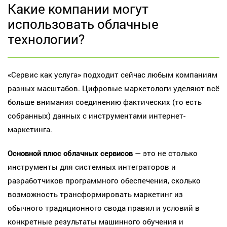
Какие компании могут
использовать облачные
технологии?
«Сервис как услуга» подходит сейчас любым компаниям
разных масштабов. Цифровые маркетологи уделяют всё
больше внимания соединению фактических (то есть
собранных) данных с инструментами интернет-
маркетинга.
Основной плюс облачных сервисов
— это не столько
инструменты для системных интеграторов и
разработчиков программного обеспечения, сколько
возможность трансформировать маркетинг из
обычного традиционного свода правил и условий в
конкретные результаты машинного обучения и