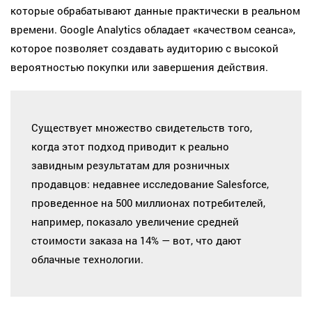
которые обрабатывают данные практически в реальном
времени. Google Analytics обладает «качеством сеанса»,
которое позволяет создавать аудиторию с высокой
вероятностью покупки или завершения действия.
Существует множество свидетельств того,
когда этот подход приводит к реально
завидным результатам для розничных
продавцов: недавнее исследование Salesforce,
проведенное на 500 миллионах потребителей,
например, показало увеличение средней
стоимости заказа на 14% — вот, что дают
облачные технологии.