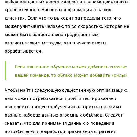
шаблонов данных среди миллионов взаимодействий в
кросс-стековых массивах информации о ваших
клиентах. Если что-то выходит за пределы того, что
может учитывать человек, то со скоростью, которая не
может быть сопоставлена традиционным
статистическим методам, это вычисляется и
обрабатывается.
Если машинное обучение может добавить «мозги»
вашей команде, то облако может добавить «силы».
Чтобы найти следующую существенную оптимизацию,
вам может потребоваться пройти тестирование и
выполнить процесс «обучения» алгоритма на самых
разных наборах данных огромных объёмов. Следует
сказать, что для понимания данных о поведении
потребителей и выработки правильной стратегии