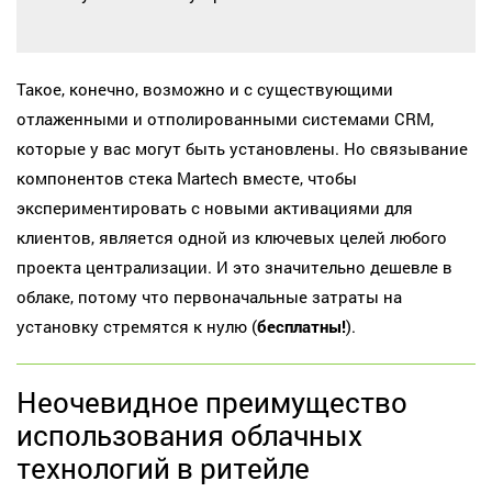
Такое, конечно, возможно и с существующими
отлаженными и отполированными системами CRM,
которые у вас могут быть установлены. Но связывание
компонентов стека Martech вместе, чтобы
экспериментировать с новыми активациями для
клиентов, является одной из ключевых целей любого
проекта централизации. И это значительно дешевле в
облаке, потому что первоначальные затраты на
установку стремятся к нулю (
бесплатны!
).
Неочевидное преимущество
использования облачных
технологий в ритейле