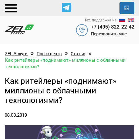
Тех. поддержка на
+7 (495) 822-22-42
Перезвонить мне
»
»
»
ZEL-Услуги
Пресс-центр
Статьи
Как ритейлеры «поднимают» миллионы с облачными
технологиями?
Как ритейлеры «поднимают»
миллионы с облачными
технологиями?
08.08.2019