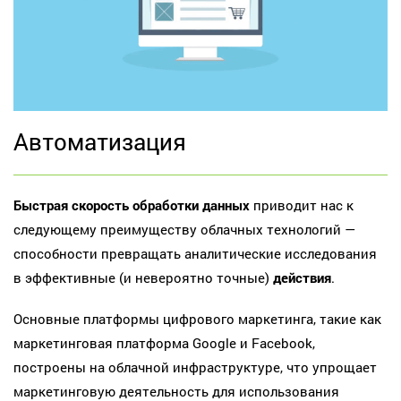
Автоматизация
Быстрая скорость обработки данных
приводит нас к
следующему преимуществу облачных технологий —
способности превращать аналитические исследования
в эффективные (и невероятно точные)
действия
.
Основные платформы цифрового маркетинга, такие как
маркетинговая платформа Google и Facebook,
построены на облачной инфраструктуре, что упрощает
маркетинговую деятельность для использования