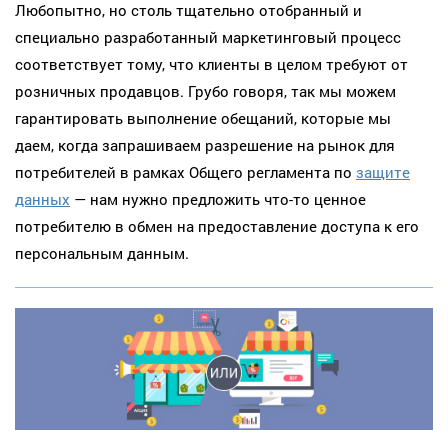
Любопытно, но столь тщательно отобранный и
специально разработанный маркетинговый процесс
соответствует тому, что клиенты в целом требуют от
розничных продавцов. Грубо говоря, так мы можем
гарантировать выполнение обещаний, которые мы
даем, когда запрашиваем разрешение на рынок для
потребителей в рамках Общего регламента по
защите
данных
— нам нужно предложить что-то ценное
потребителю в обмен на предоставление доступа к его
персональным данным.