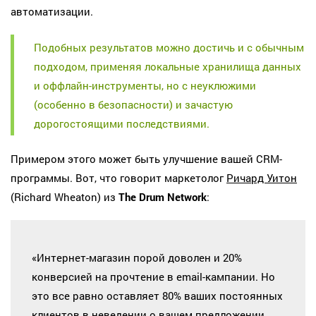
автоматизации.
Подобных результатов можно достичь и с обычным
подходом, применяя локальные хранилища данных
и оффлайн-инструменты, но с неуклюжими
(особенно в безопасности) и зачастую
дорогостоящими последствиями.
Примером этого может быть улучшение вашей CRM-
программы. Вот, что говорит маркетолог
Ричард Уитон
(Richard Wheaton) из
The Drum Network
:
«Интернет-магазин порой доволен и 20%
конверсией на прочтение в email-кампании. Но
это все равно оставляет 80% ваших постоянных
клиентов в неведении о вашем предложении.