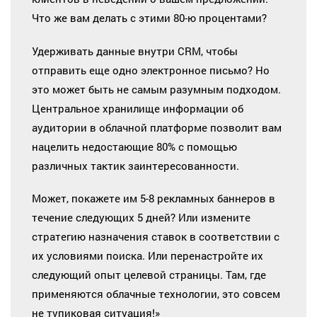
Что же вам делать с этими 80-ю процентами?
Удерживать данные внутри CRM, чтобы
отправить еще одно электронное письмо? Но
это может быть не самым разумным подходом.
Центральное хранилище информации об
аудитории в облачной платформе позволит вам
нацелить недостающие 80% с помощью
различных тактик заинтересованности.
Может, покажете им 5-8 рекламных баннеров в
течение следующих 5 дней? Или измените
стратегию назначения ставок в соответствии с
их условиями поиска. Или перенастройте их
следующий опыт целевой страницы. Там, где
применяются облачные технологии, это совсем
не тупиковая ситуация!»