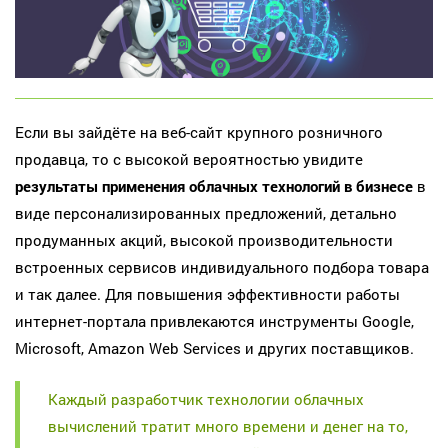
Если вы зайдёте на веб-сайт крупного розничного
продавца, то с высокой вероятностью увидите
результаты применения облачных технологий в бизнесе
в
виде персонализированных предложений, детально
продуманных акций, высокой производительности
встроенных сервисов индивидуального подбора товара
и так далее. Для повышения эффективности работы
интернет-портала привлекаются инструменты Google,
Microsoft, Amazon Web Services и других поставщиков.
Каждый разработчик технологии облачных
вычислений тратит много времени и денег на то,