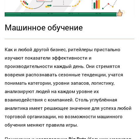
Машинное обучение
Как и любой другой бизнес, ритейлеры пристально
изучают показатели эффективности и
производительности каждый день. Они стремятся
вовремя распознавать сезонные тенденции, учатся
понимать категории, уровни запасов, логистику,
анализируют людей на каждом уровне их
взаимодействия с компанией. Столь углублённая
аналитика имеет решающее значение для успеха любой
торговой организации, но возможности машинного
обучения меняют правила игры.