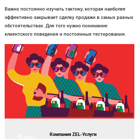
Важно постоянно изучать тактику, которая наиболее
эффективно закрывает сделку продажи в самых разных
обстоятельствах. Для того нужно понимание
клиентского поведения и постоянные тестирования.
Компания ZEL-Услуги