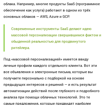
облака. Например, многие продукты SaaS (программное
обеспечение как услуга) работают в одном из трёх
основных облаков — AWS, Azure и GCP.
Современные инструменты SaaS делают идею
массовой персонализации свершившимся фактом и
обыденной реальностью для продвинутого
ритейлера.
Под «массовой персонализацией» имеется ввиду
личные профили каждого отдельного клиента. Вот эти
все объявления и электронные письма, которые вы
получаете персонально с подборкой на основе
предыдущих интересов и решений — и есть результат
автоматизации действий после глубокого и подробного
анализа при помощи облачных технологий. Это те
самые предложения, которые предвидят наиболее