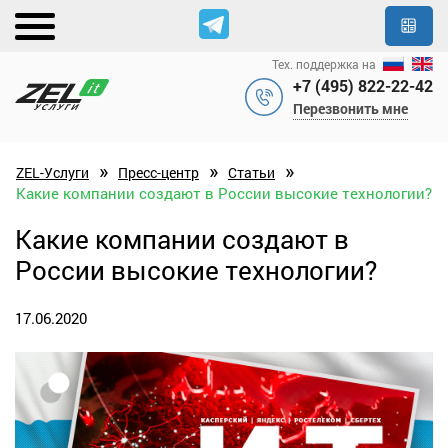
Тех. поддержка на
+7 (495) 822-22-42
Перезвонить мне
»
»
»
ZEL-Услуги
Пресс-центр
Статьи
Какие компании создают в России высокие технологии?
Какие компании создают в
России высокие технологии?
17.06.2020