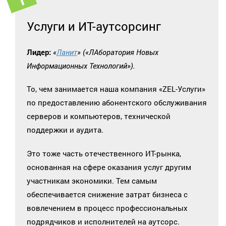
Услуги и ИТ-аутсорсинг
Лидер:
«
Ланит
» («ЛАборатория Новых
Информационных Технологий»).
То, чем занимается наша компания «ZEL-Услуги»
по предоставлению абонентского обслуживания
серверов и компьютеров, технической
поддержки и аудита.
Это тоже часть отечественного ИТ-рынка,
основанная на сфере оказания услуг другим
участникам экономики. Тем самым
обеспечивается снижение затрат бизнеса с
вовлечением в процесс профессиональных
подрядчиков и исполнителей на аутсорс.