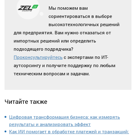
Мы поможем вам
сориентироваться в выборе
высокотехнологичных решений
для предприятия. Вам нужно отказаться от
импортных решений или определить
подходящего подрядчика?
Проконсультируйтесь
с экспертами по ИТ-
аутсорсингу и получите поддержку по любым
техническим вопросам и задачам.
Читайте также
Цифровая трансформация бизнеса: как измерять
результаты и анализировать эффект
Как ИИ помогает в обработке платежей и транзакций: