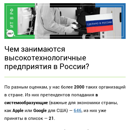
Чем занимаются
высокотехнологичные
предприятия в России?
По разным оценкам, у нас более
2000
таких организаций
в стране. Из них претендентов попадания
в
системообразующие
(важные для экономики страны,
как
Apple
или
Google
для США) —
646
, из них уже
приняты в список —
21
.