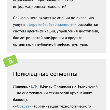
информационных технологий.
Сейчас в него входят компании по оказанию
услуг в
сфере кибербезопасности
и разработки
систем идентификации, управления доступами,
биометрической оцифровки и средств
организации публичной инфраструктуры.
Прикладные сегменты
Лидеры:
•
ЦФТ
(Центр Финансовых Технологий
— на обслуживании технологий крупнейших
банков);
• «
Сбертех
» (организация технологического