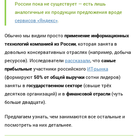
России пока не существует — есть лишь
аналогичные их продукции предложения вроде
сервисов «Яндекс»
.
Обычно мы видим просто
применение информационных
технологий компанией из России
, которая занята в
довольно консервативных отраслях (например, добыча
ресурсов). Исследователи
рассказали
, что
самые
прибыльные
участники российского
ИТ-рынка
(формируют
50% от общей выручки
сотни лидеров)
заняты в
государственном секторе
(свыше трёх
десятков организаций) и в
финансовой отрасли
(чуть
больше двадцати).
Предлагаем узнать, чем занимаются все остальные и
посмотреть на них детальнее.