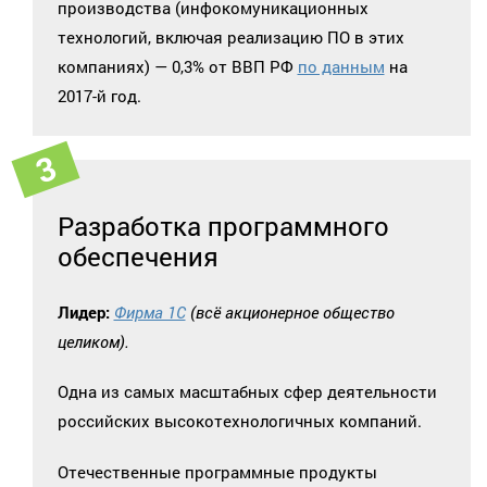
производства (инфокомуникационных
технологий, включая реализацию ПО в этих
компаниях) — 0,3% от ВВП РФ
по данным
на
2017-й год.
Разработка программного
обеспечения
Лидер:
Фирма 1С
(всё акционерное общество
целиком).
Одна из самых масштабных сфер деятельности
российских высокотехнологичных компаний.
Отечественные программные продукты