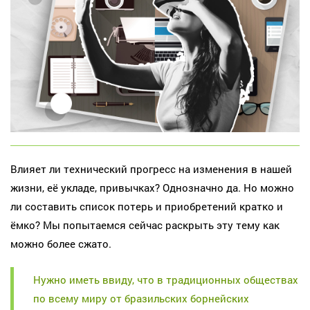
Влияет ли технический прогресс на изменения в нашей
жизни, её укладе, привычках? Однозначно да. Но можно
ли составить список потерь и приобретений кратко и
ёмко? Мы попытаемся сейчас раскрыть эту тему как
можно более сжато.
Нужно иметь ввиду, что в традиционных обществах
по всему миру от бразильских борнейских