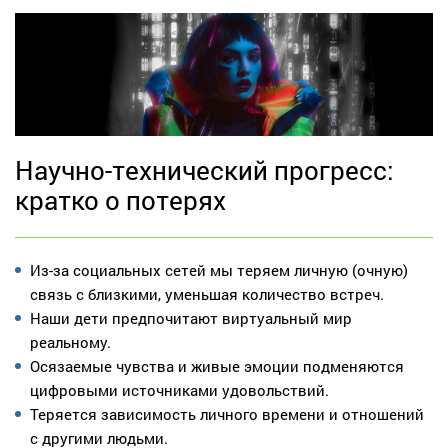
Научно-технический прогресс:
кратко о потерях
Из-за социальных сетей мы теряем личную (очную)
связь с близкими, уменьшая количество встреч.
Наши дети предпочитают виртуальный мир
реальному.
Осязаемые чувства и живые эмоции подменяются
цифровыми источниками удовольствий.
Теряется зависимость личного времени и отношений
с другими людьми.