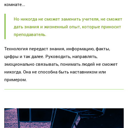
комнате...
Но никогда не сможет заменить учителя, не сможет
дать знания и жизненный опыт, которые приносит
преподаватель.
Технология передаст знания, информацию, факты,
цифры и так далее. Руководить, направлять,
эмоционально связывать, понимать людей не сможет
никогда. Она не способна быть наставником или
примером.