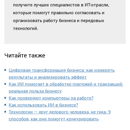
получите лучших специалистов в ИТ-отрасли,
которые помогут правильно согласовать и
организовать работу бизнеса и передовых
технологий.
Читайте также
Цифровая трансформация бизнеса: как измерять
результаты и анализировать эффект
Как ИИ помогает в обработке платежей и транзакций:
реальная польза бизнесу
Как проверяют компьютеры на работе?
Как использовать ИИ в бизнесе?
Технологии — друг делового человека, не гика. 9
способов, как они помогут конкурировать