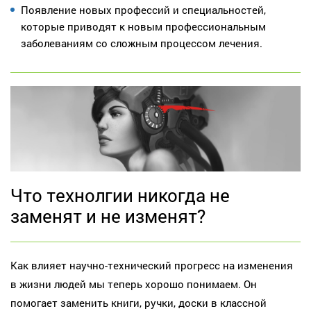
Появление новых профессий и специальностей,
которые приводят к новым профессиональным
заболеваниям со сложным процессом лечения.
Что технолгии никогда не
заменят и не изменят?
Как влияет научно-технический прогресс на изменения
в жизни людей мы теперь хорошо понимаем. Он
помогает заменить книги, ручки, доски в классной