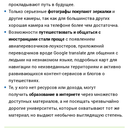
прокладывают путь в будущее.
Только серьезные
фотографы покупают зеркалки
и
другие камеры, так как для большинства других
хорошая камера на телефоне более чем достаточна.
Возможности
путешествовать и общаться с
иностранцами стали проще
с появлением
авиаперевозчиков-лоукостеров, приложений
переводчиков вроде Google translate для общения с
людьми на незнакомом языке, подробных карт для
навигации по неизведанным территориям и активно
развивающихся контент-сервисов и блогов о
путешествиях.
Те, у кого нет ресурсов или дохода, могут
получить
образование в
интернете
через множество
доступных материалов, а не посещать чрезвычайно
дорогие университеты, которые охватывают тот же
материал, но выдают необычно выглядящую степень.