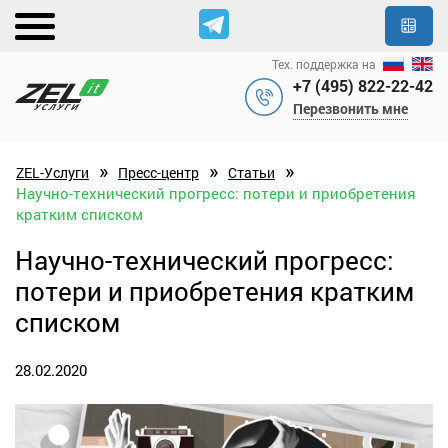
Тех. поддержка на
+7 (495) 822-22-42
Перезвонить мне
»
»
»
ZEL-Услуги
Пресс-центр
Статьи
Научно-технический прогресс: потери и приобретения
кратким списком
Научно-технический прогресс:
потери и приобретения кратким
списком
28.02.2020