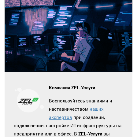
Компания ZEL-Услуги
Воспользуйтесь знаниями и
наставничеством
наших
экспертов
при создании,
подключении, настройке ИТ-инфраструктуры на
предприятии или в офисе. В
ZEL-Услуги
вы