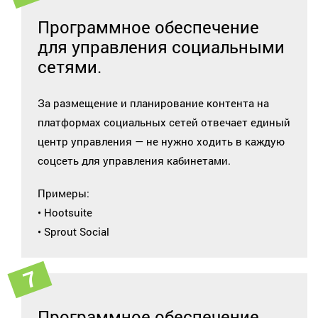
Программное обеспечение
для управления социальными
сетями.
За размещение и планирование контента на
платформах социальных сетей отвечает единый
центр управления — не нужно ходить в каждую
соцсеть для управления кабинетами.
Примеры:
• Hootsuite
• Sprout Social
Программное обеспечение