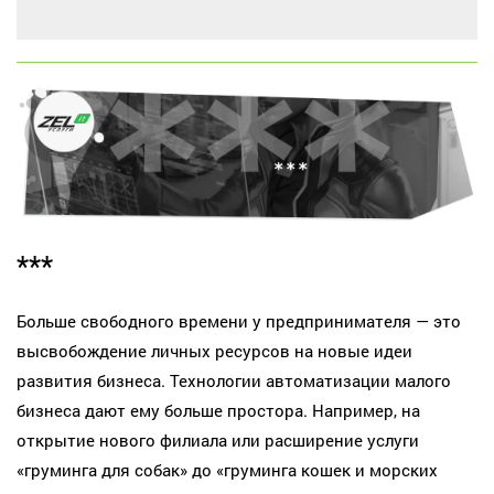
***
Больше свободного времени у предпринимателя — это
высвобождение личных ресурсов на новые идеи
развития бизнеса. Технологии автоматизации малого
бизнеса дают ему больше простора. Например, на
открытие нового филиала или расширение услуги
«груминга для собак» до «груминга кошек и морских