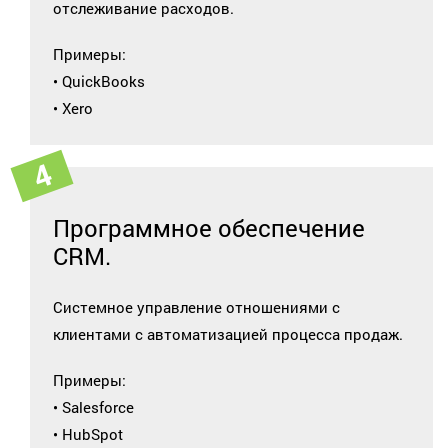
отслеживание расходов.
Примеры:
• QuickBooks
• Xero
Программное обеспечение
CRM.
Системное управление отношениями с
клиентами с автоматизацией процесса продаж.
Примеры:
• Salesforce
• HubSpot