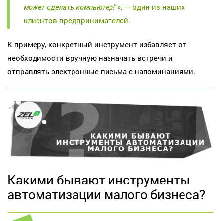
может сделать компьютер!"
», — один из наших
клиентов-предпринимателей.
К примеру, конкретный инструмент избавляет от
необходимости вручную назначать встречи и
отправлять электронные письма с напоминаниями.
Какими бывают инструменты
автоматизации малого бизнеса?