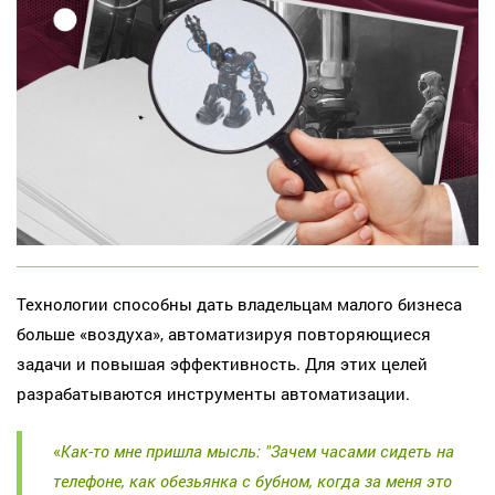
Технологии способны дать владельцам малого бизнеса
больше «воздуха», автоматизируя повторяющиеся
задачи и повышая эффективность. Для этих целей
разрабатываются инструменты автоматизации.
«
Как-то мне пришла мысль: "Зачем часами сидеть на
телефоне, как обезьянка с бубном, когда за меня это