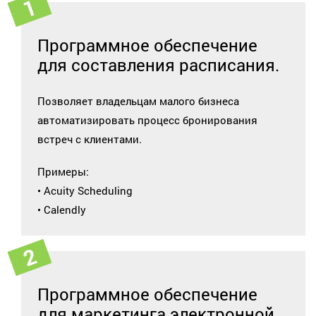
Программное обеспечение
для составления расписания.
Позволяет владельцам малого бизнеса
автоматизировать процесс бронирования
встреч с клиентами.
Примеры:
• Acuity Scheduling
• Calendly
Программное обеспечение
для маркетинга электронной