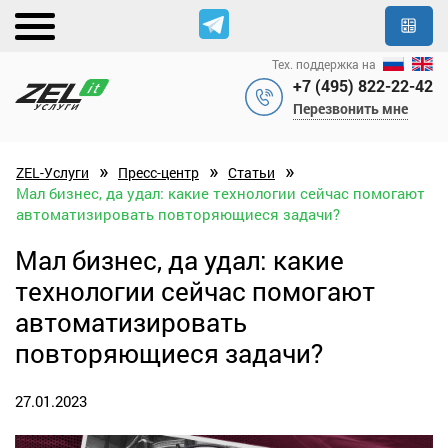
Тех. поддержка на
+7 (495) 822-22-42
Перезвонить мне
»
»
»
ZEL-Услуги
Пресс-центр
Статьи
Мал бизнес, да удал: какие технологии сейчас помогают
автоматизировать повторяющиеся задачи?
Мал бизнес, да удал: какие
технологии сейчас помогают
автоматизировать
повторяющиеся задачи?
27.01.2023