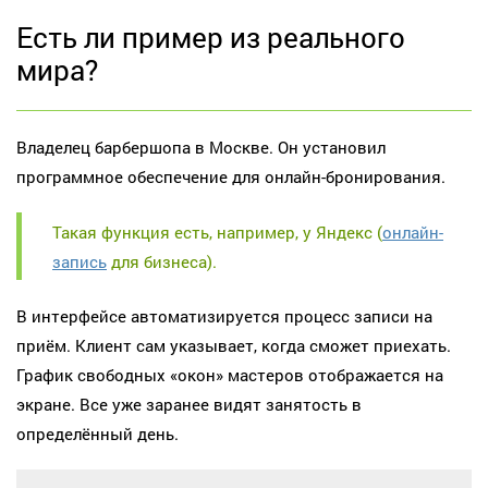
Есть ли пример из реального
мира?
Владелец барбершопа в Москве. Он установил
программное обеспечение для онлайн-бронирования.
Такая функция есть, например, у Яндекс (
онлайн-
запись
для бизнеса).
В интерфейсе автоматизируется процесс записи на
приём. Клиент сам указывает, когда сможет приехать.
График свободных «окон» мастеров отображается на
экране. Все уже заранее видят занятость в
определённый день.