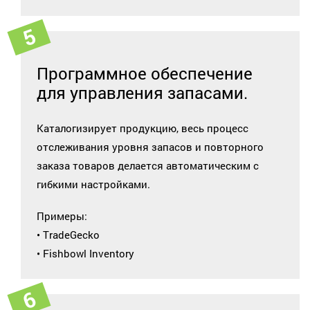
Программное обеспечение
для управления запасами.
Каталогизирует продукцию, весь процесс
отслеживания уровня запасов и повторного
заказа товаров делается автоматическим с
гибкими настройками.
Примеры:
• TradeGecko
• Fishbowl Inventory