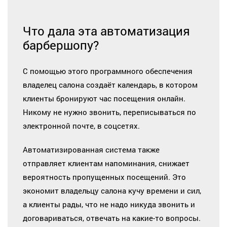
Что дала эта автоматизация
барбершопу?
С помощью этого программного обеспечения
владелец салона создаёт календарь, в котором
клиенты бронируют час посещения онлайн.
Никому не нужно звонить, переписываться по
электронной почте, в соцсетях.
Автоматизированная система также
отправляет клиентам напоминания, снижает
вероятность пропущенных посещений. Это
экономит владельцу салона кучу времени и сил,
а клиенты рады, что не надо никуда звонить и
договариваться, отвечать на какие-то вопросы.