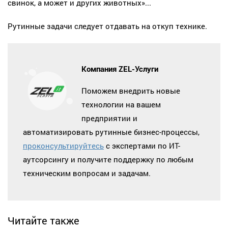
свинок, а может и других животных»...
Рутинные задачи следует отдавать на откуп технике.
Компания ZEL-Услуги
Поможем внедрить новые
технологии на вашем
предприятии и
автоматизировать рутинные бизнес-процессы,
проконсультируйтесь
с экспертами по ИТ-
аутсорсингу и получите поддержку по любым
техническим вопросам и задачам.
Читайте также