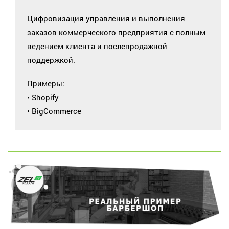
Цифровизация управления и выполнения
заказов коммерческого предприятия с полным
ведением клиента и послепродажной
поддержкой.
Примеры:
• Shopify
• BigCommerce