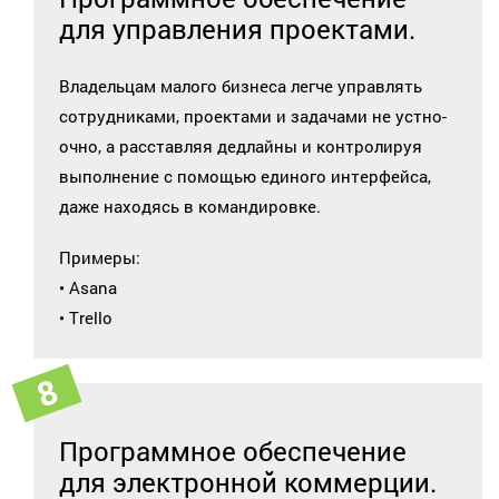
для управления проектами.
Владельцам малого бизнеса легче управлять
сотрудниками, проектами и задачами не устно-
очно, а расставляя дедлайны и контролируя
выполнение с помощью единого интерфейса,
даже находясь в командировке.
Примеры:
• Asana
• Trello
Программное обеспечение
для электронной коммерции.