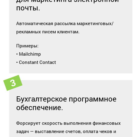
почты.
Автоматическая рассылка маркетинговых/
рекламных писем клиентам.
Примеры:
• Mailchimp
• Constant Contact
Бухгалтерское программное
обеспечение.
Форсирует скорость выполнения финансовых
задач — выставление счетов, оплата чеков и