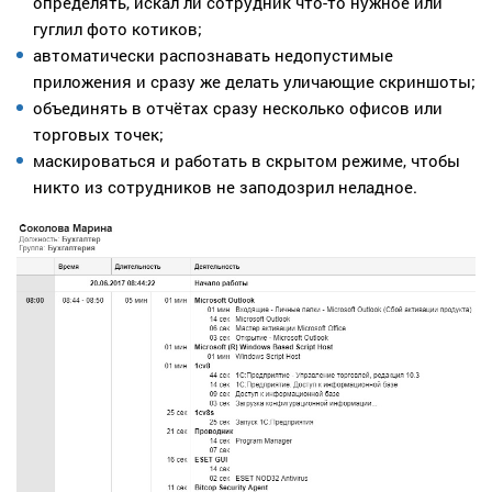
определять, искал ли сотрудник что-то нужное или
гуглил фото котиков;
автоматически распознавать недопустимые
приложения и сразу же делать уличающие скриншоты;
объединять в отчётах сразу несколько офисов или
торговых точек;
маскироваться и работать в скрытом режиме, чтобы
никто из сотрудников не заподозрил неладное.