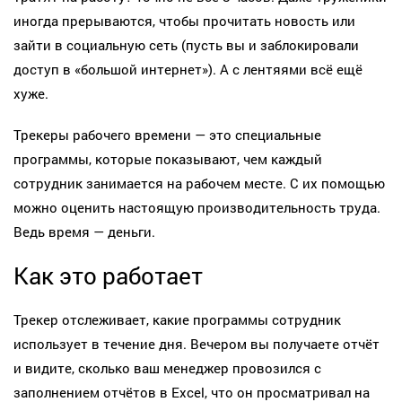
иногда прерываются, чтобы прочитать новость или
зайти в социальную сеть (пусть вы и заблокировали
доступ в «большой интернет»). А с лентяями всё ещё
хуже.
Трекеры рабочего времени — это специальные
программы, которые показывают, чем каждый
сотрудник занимается на рабочем месте. С их помощью
можно оценить настоящую производительность труда.
Ведь время — деньги.
Как это работает
Трекер отслеживает, какие программы сотрудник
использует в течение дня. Вечером вы получаете отчёт
и видите, сколько ваш менеджер провозился с
заполнением отчётов в Excel, что он просматривал на