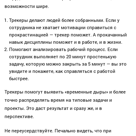
возможности шире.
Трекеры делают людей более собранными. Если у
сотрудника не хватает мотивации справиться с
прокрастинацией — трекер поможет. А прокачанный
навык дисциплины поможет и в работе, и в жизни.
Помогают анализировать рабочий процесс. Если
сотрудник выполняет по 20 минут простенькую
задачу, которую можно закрыть за 5 минут — вы это
увидите и покажете, как справляться с работой
быстрее.
Трекеры помогут выявить «временные дыры» и более
точно распределять время на типовые задачи и
проекты. Это даст результат и сразу же, и в
перспективе.
Не переусердствуйте. Печально видеть, что при