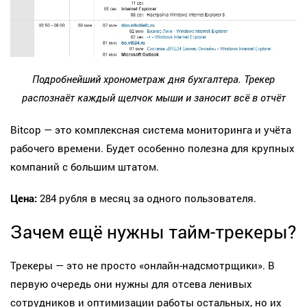
Подробнейший хронометраж дня бухгалтера. Трекер
распознаёт каждый щелчок мыши и заносит всё в отчёт
Bitcop — это комплексная система мониторинга и учёта
рабочего времени. Будет особенно полезна для крупных
компаний с большим штатом.
Цена:
284 рубля в месяц за одного пользователя.
Зачем ещё нужны тайм-трекеры?
Трекеры — это не просто «онлайн-надсмотрщики». В
первую очередь они нужны для отсева ленивых
сотрудников и оптимизации работы остальных, но их