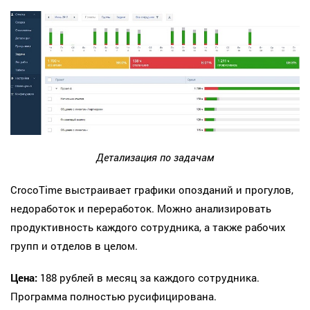
Детализация по задачам
CrocoTime выстраивает графики опозданий и прогулов,
недоработок и переработок. Можно анализировать
продуктивность каждого сотрудника, а также рабочих
групп и отделов в целом.
Цена:
188 рублей в месяц за каждого сотрудника.
Программа полностью русифицирована.