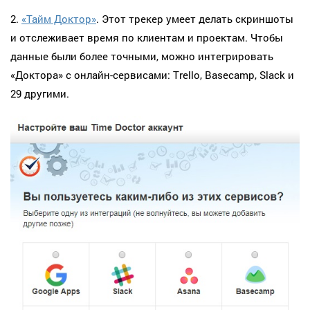
2.
«Тайм Доктор»
. Этот трекер умеет делать скриншоты
и отслеживает время по клиентам и проектам. Чтобы
данные были более точными, можно интегрировать
«Доктора» с онлайн-сервисами: Trello, Basecamp, Slack и
29 другими.