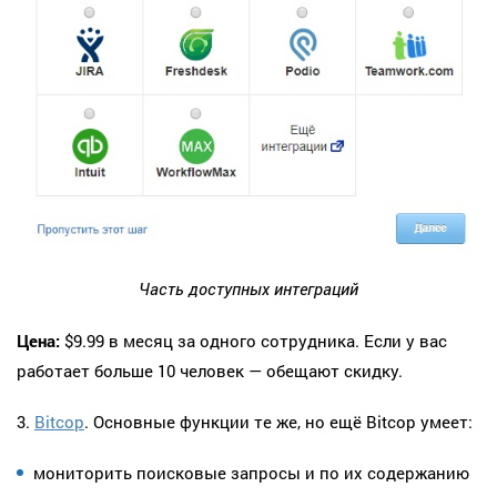
Часть доступных интеграций
Цена:
$9.99 в месяц за одного сотрудника. Если у вас
работает больше 10 человек — обещают скидку.
3.
Bitcop
. Основные функции те же, но ещё Bitcop умеет:
мониторить поисковые запросы и по их содержанию