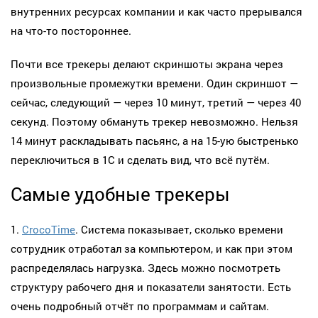
внутренних ресурсах компании и как часто прерывался
на что-то постороннее.
Почти все трекеры делают скриншоты экрана через
произвольные промежутки времени. Один скриншот —
сейчас, следующий — через 10 минут, третий — через 40
секунд. Поэтому обмануть трекер невозможно. Нельзя
14 минут раскладывать пасьянс, а на 15-ую быстренько
переключиться в 1С и сделать вид, что всё путём.
Самые удобные трекеры
1.
CrocoTime
. Система показывает, сколько времени
сотрудник отработал за компьютером, и как при этом
распределялась нагрузка. Здесь можно посмотреть
структуру рабочего дня и показатели занятости. Есть
очень подробный отчёт по программам и сайтам.