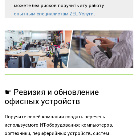
можете без рисков поручить эту работу
опытным специалистам ZEL-Услуги
.
☛ Ревизия и обновление
офисных устройств
Поручите своей компании создать перечень
используемого ИТ-оборудования: компьютеров,
оргтехники, периферийных устройств, систем