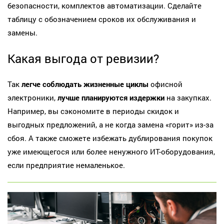
безопасности, комплектов автоматизации. Сделайте
таблицу с обозначением сроков их обслуживания и
замены.
Какая выгода от ревизии?
Так
легче соблюдать жизненные циклы
офисной
электроники,
лучше планируются издержки
на закупках.
Например, вы сэкономите в периоды скидок и
выгодных предложений, а не когда замена «горит» из-за
сбоя. А также сможете избежать дублирования покупок
уже имеющегося или более ненужного ИТ-оборудования,
если предприятие немаленькое.