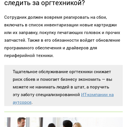
следить за оргтехникой?
Сотрудник должен вовремя реагировать на сбои,
включать в список инвентаризации новые картриджи
или их заправку, покупку печатающих головок и прочих
запчастей. Также в его обязанности войдет обновление
программного обеспечения и драйверов для
периферийной техники.
Тщательное обслуживание оргтехники снижает
риск сбоев и помогает бизнесу экономить — вы
можете не нанимать людей в штат, а поручить
эту заботу специализированной
ИТ-компании на
аутсорсе
.