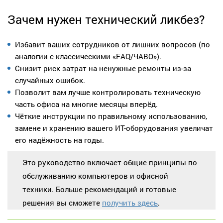
Зачем нужен технический ликбез?
Избавит ваших сотрудников от лишних вопросов (по
аналогии c классическими «FAQ/ЧАВО»).
Снизит риск затрат на ненужные ремонты из-за
случайных ошибок.
Позволит вам лучше контролировать техническую
часть офиса на многие месяцы вперёд.
Чёткие инструкции по правильному использованию,
замене и хранению вашего ИТ-оборудования увеличат
его надёжность на годы.
Это руководство включает общие принципы по
обслуживанию компьютеров и офисной
техники. Больше рекомендаций и готовые
решения вы сможете
получить здесь
.