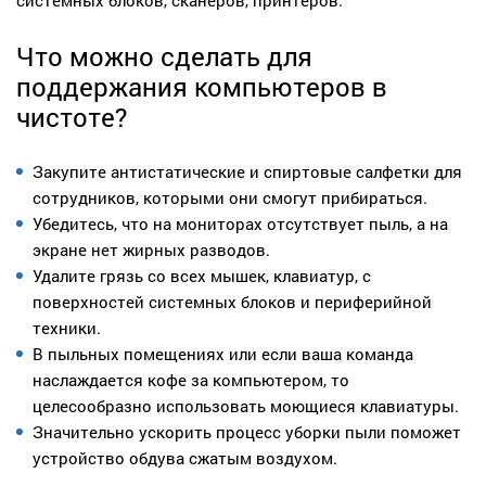
Что можно сделать для
поддержания компьютеров в
чистоте?
Закупите антистатические и спиртовые салфетки для
сотрудников, которыми они смогут прибираться.
Убедитесь, что на мониторах отсутствует пыль, а на
экране нет жирных разводов.
Удалите грязь со всех мышек, клавиатур, с
поверхностей системных блоков и периферийной
техники.
В пыльных помещениях или если ваша команда
наслаждается кофе за компьютером, то
целесообразно использовать моющиеся клавиатуры.
Значительно ускорить процесс уборки пыли поможет
устройство обдува сжатым воздухом.