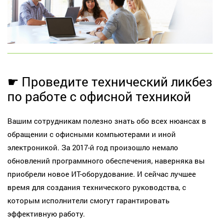
☛ Проведите технический ликбез
по работе с офисной техникой
Вашим сотрудникам полезно знать обо всех нюансах в
обращении с офисными компьютерами и иной
электроникой. За 2017-й год произошло немало
обновлений программного обеспечения, наверняка вы
приобрели новое ИТ-оборудование. И сейчас лучшее
время для создания технического руководства, с
которым исполнители смогут гарантировать
эффективную работу.