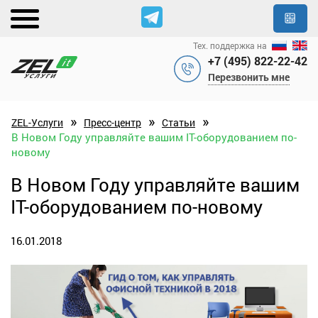
Тех. поддержка на
+7 (495) 822-22-42
Перезвонить мне
»
»
»
ZEL-Услуги
Пресс-центр
Статьи
В Новом Году управляйте вашим IT-оборудованием по-
новому
В Новом Году управляйте вашим
IT-оборудованием по-новому
16.01.2018