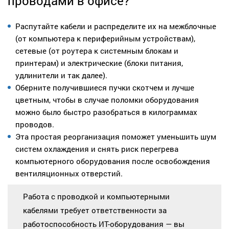
проводами в офисе?
Распутайте кабели и распределите их на межблочные
(от компьютера к периферийным устройствам),
сетевые (от роутера к системным блокам и
принтерам) и электрические (блоки питания,
удлинители и так далее).
Оберните получившиеся пучки скотчем и лучше
цветным, чтобы в случае поломки оборудования
можно было быстро разобраться в килограммах
проводов.
Эта простая реорганизация поможет уменьшить шум
систем охлаждения и снять риск перегрева
компьютерного оборудования после освобождения
вентиляционных отверстий.
Работа с проводкой и компьютерными
кабелями требует ответственности за
работоспособность ИТ-оборудования — вы