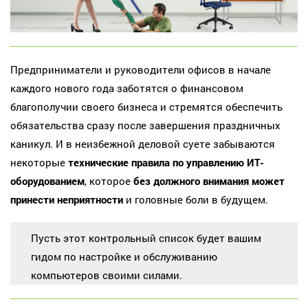
Предприниматели и руководители офисов в начале
каждого нового года заботятся о финансовом
благополучии своего бизнеса и стремятся обеспечить
обязательства сразу после завершения праздничных
каникул. И в неизбежной деловой суете забываются
некоторые
технические правила по управлению ИТ-
оборудованием
, которое
без должного внимания может
принести неприятности
и головные боли в будущем.
Пусть этот контрольный список будет вашим
гидом по настройке и обслуживанию
компьютеров своими силами.