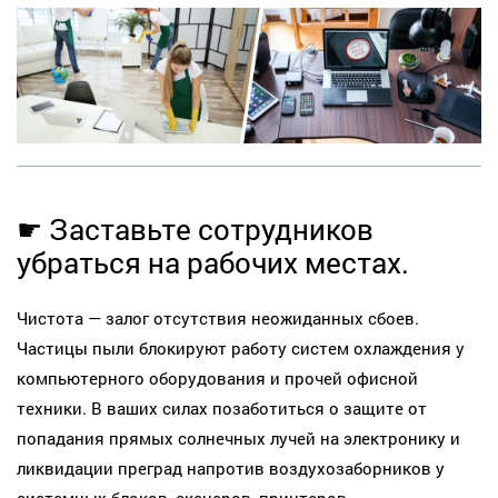
☛ Заставьте сотрудников
убраться на рабочих местах.
Чистота — залог отсутствия неожиданных сбоев.
Частицы пыли блокируют работу систем охлаждения у
компьютерного оборудования и прочей офисной
техники. В ваших силах позаботиться о защите от
попадания прямых солнечных лучей на электронику и
ликвидации преград напротив воздухозаборников у
системных блоков, сканеров, принтеров.