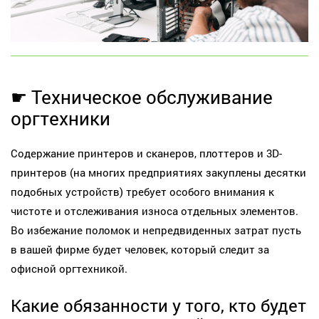
☛ Техническое обслуживание
оргтехники
Содержание принтеров и сканеров, плоттеров и 3D-
принтеров (на многих предприятиях закуплены десятки
подобных устройств) требует особого внимания к
чистоте и отслеживания износа отдельных элементов.
Во избежание поломок и непредвиденных затрат пусть
в вашей фирме будет человек, который следит за
офисной оргтехникой.
Какие обязанности у того, кто будет