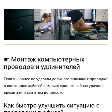
☛ Монтаж компьютерных
проводов и удлинителей
Если вы ранее не уделяли должного внимания проводке
и состоянию кабелей компьютеров, то сейчас удачное
время заняться этим вопросом.
Как быстро улучшить ситуацию с