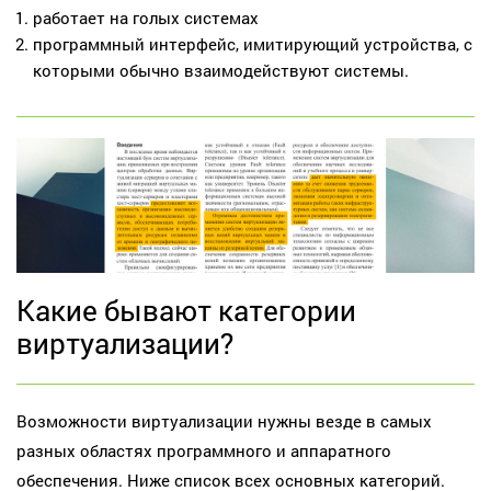
работает на голых системах
программный интерфейс, имитирующий устройства, с
которыми обычно взаимодействуют системы.
Какие бывают категории
виртуализации?
Возможности виртуализации нужны везде в самых
разных областях программного и аппаратного
обеспечения. Ниже список всех основных категорий.