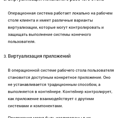
Операционная система работает локально на рабочем
столе клиента и имеет различные варианты
виртуализации, которые могут контролировать и
защищать выполнение системы конечного
пользователя.
Виртуализация приложений
В операционной системе рабочего стола пользователя
становится доступным конкретное приложение. Оно
не устанавливается традиционным способом, а
выполняется в контейнере. Контейнер контролирует,
как приложение взаимодействует с другими
системами и компонентами.
Приложения могут быть изолированы в их