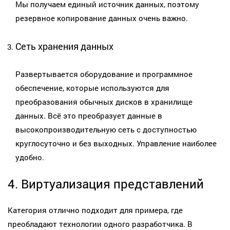
Мы получаем единый источник данных, поэтому
резервное копирование данных очень важно.
Сеть хранения данных
Развертывается оборудование и программное
обеспечение, которые используются для
преобразования обычных дисков в хранилище
данных. Всё это преобразует данные в
высокопроизводительную сеть с доступностью
круглосуточно и без выходных. Управление наиболее
удобно.
4. Виртуализация представлений
Категория отлично подходит для примера, где
преобладают технологии одного разработчика. В