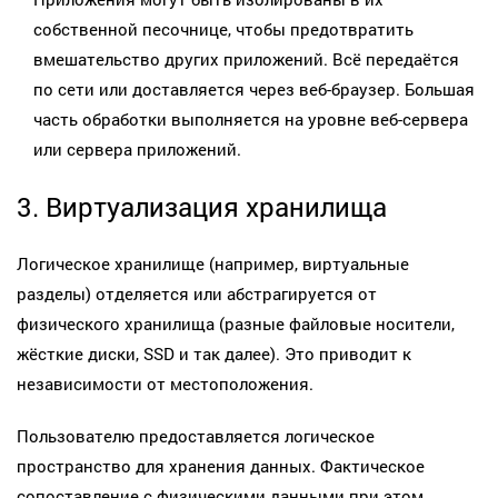
собственной песочнице, чтобы предотвратить
вмешательство других приложений. Всё передаётся
по сети или доставляется через веб-браузер. Большая
часть обработки выполняется на уровне веб-сервера
или сервера приложений.
3. Виртуализация хранилища
Логическое хранилище (например, виртуальные
разделы) отделяется или абстрагируется от
физического хранилища (разные файловые носители,
жёсткие диски, SSD и так далее). Это приводит к
независимости от местоположения.
Пользователю предоставляется логическое
пространство для хранения данных. Фактическое
сопоставление с физическими данными при этом