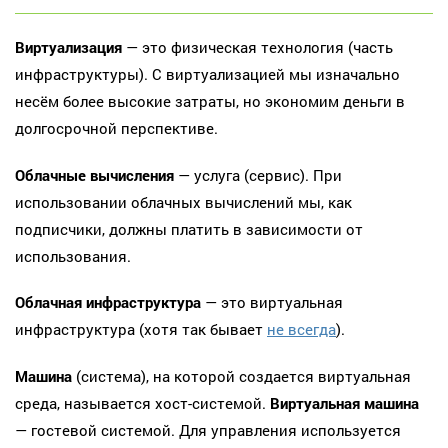
Виртуализация
— это физическая технология (часть
инфраструктуры). С виртуализацией мы изначально
несём более высокие затраты, но экономим деньги в
долгосрочной перспективе.
Облачные вычисления
— услуга (сервис). При
использовании облачных вычислений мы, как
подписчики, должны платить в зависимости от
использования.
Облачная инфраструктура
— это виртуальная
инфраструктура (хотя так бывает
не всегда
).
Машина
(система), на которой создается виртуальная
среда, называется хост-системой.
Виртуальная машина
— гостевой системой. Для управления используется