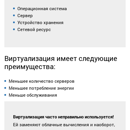
Операционная система
Сервер
Устройство хранения
Сетевой ресурс
Виртуализация имеет следующие
преимущества:
Меньшее количество серверов
Меньшее потребление энергии
Меньше обслуживания
Виртуализация часто неправильно используется!
Ей заменяют облачные вычисления и наоборот,