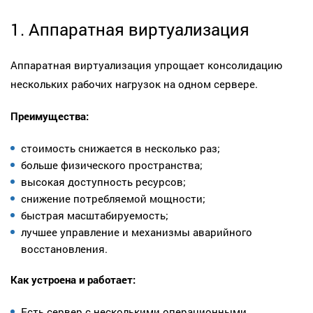
1. Аппаратная виртуализация
Аппаратная виртуализация упрощает консолидацию
нескольких рабочих нагрузок на одном сервере.
Преимущества:
стоимость снижается в несколько раз;
больше физического пространства;
высокая доступность ресурсов;
снижение потребляемой мощности;
быстрая масштабируемость;
лучшее управление и механизмы аварийного
восстановления.
Как устроена и работает:
Есть сервер с несколькими операционными