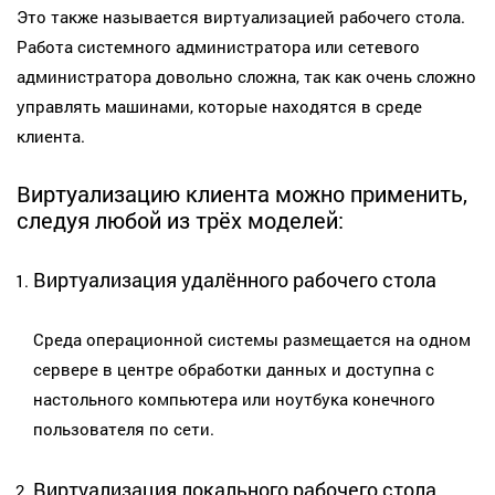
Это также называется виртуализацией рабочего стола.
Работа системного администратора или сетевого
администратора довольно сложна, так как очень сложно
управлять машинами, которые находятся в среде
клиента.
Виртуализацию клиента можно применить,
следуя любой из трёх моделей:
Виртуализация удалённого рабочего стола
Среда операционной системы размещается на одном
сервере в центре обработки данных и доступна с
настольного компьютера или ноутбука конечного
пользователя по сети.
Виртуализация локального рабочего стола