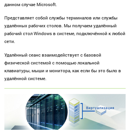
данном случае Microsoft.
Представляет собой службы терминалов или службы
удалённых рабочих столов. Мы получаем удалённый
рабочий стол Windows в системе, подключённой к любой
сети.
Удалённый сеанс взаимодействует с базовой
физической системой с помощью локальной
клавиатуры, мыши и монитора, как если бы это было в
удалённой системе.