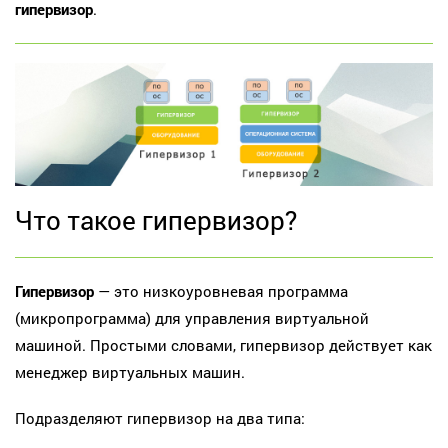
гипервизор
.
Что такое гипервизор?
Гипервизор
— это низкоуровневая программа
(микропрограмма) для управления виртуальной
машиной. Простыми словами, гипервизор действует как
менеджер виртуальных машин.
Подразделяют гипервизор на два типа: