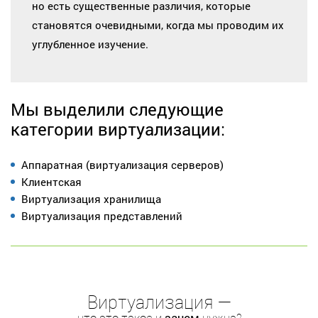
но есть существенные различия, которые
становятся очевидными, когда мы проводим их
углубленное изучение.
Мы выделили следующие
категории виртуализации:
Аппаратная (виртуализация серверов)
Клиентская
Виртуализация хранилища
Виртуализация представлений
Виртуализация —
что это такое и
зачем
нужна?