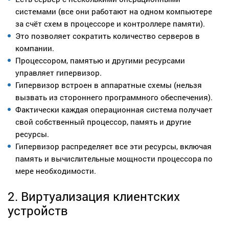
системами (все они работают на одном компьютере
за счёт схем в процессоре и контроллере памяти).
Это позволяет сократить количество серверов в
компании.
Процессором, памятью и другими ресурсами
управляет гипервизор.
Гипервизор встроен в аппаратные схемы (нельзя
вызвать из стороннего программного обеспечения).
Фактически каждая операционная система получает
свой собственный процессор, память и другие
ресурсы.
Гипервизор распределяет все эти ресурсы, включая
память и вычислительные мощности процессора по
мере необходимости.
2. Виртуализация клиентских
устройств