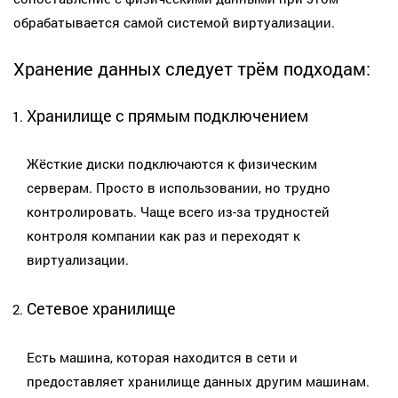
обрабатывается самой системой виртуализации.
Хранение данных следует трём подходам:
Хранилище с прямым подключением
Жёсткие диски подключаются к физическим
серверам. Просто в использовании, но трудно
контролировать. Чаще всего из-за трудностей
контроля компании как раз и переходят к
виртуализации.
Сетевое хранилище
Есть машина, которая находится в сети и
предоставляет хранилище данных другим машинам.