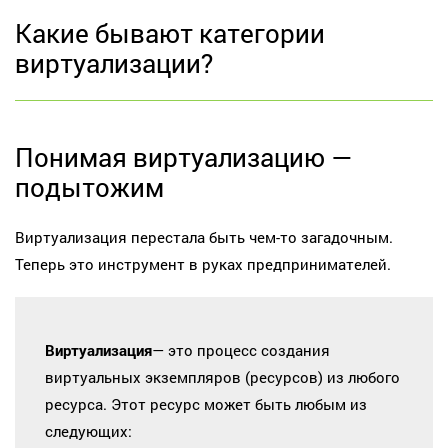
Какие бывают категории
виртуализации?
Понимая виртуализацию —
подытожим
Виртуализация перестала быть чем-то загадочным.
Теперь это инструмент в руках предпринимателей.
Виртуализация
— это процесс создания
виртуальных экземпляров (ресурсов) из любого
ресурса. Этот ресурс может быть любым из
следующих: