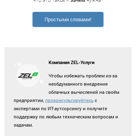
Простыми словами!
Компания ZEL-Услуги
Чтобы избежать проблем из-за
необдуманного внедрения
облачных вычислений на своём
предприятии,
проконсультируйтесь
с
экспертами по ИТ-аутсорсингу и получите
поддержку по любым техническим вопросам и
задачам.