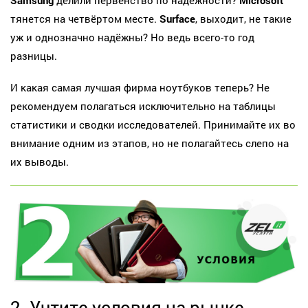
тянется на четвёртом месте.
Surface
, выходит, не такие
уж и однозначно надёжны? Но ведь всего-то год
разницы.
И какая самая лучшая фирма ноутбуков теперь? Не
рекомендуем полагаться исключительно на таблицы
статистики и сводки исследователей. Принимайте их во
внимание одним из этапов, но не полагайтесь слепо на
их выводы.
2. Учтите условия на рынке