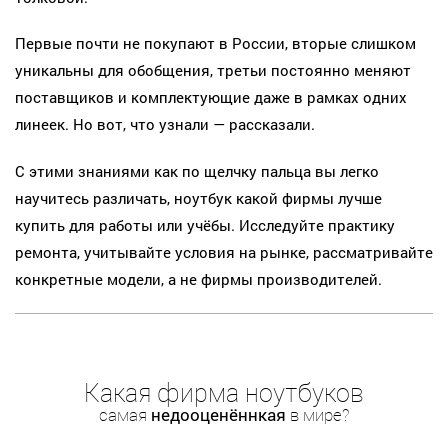
Первые почти не покупают в России, вторые слишком
уникальны для обобщения, третьи постоянно меняют
поставщиков и комплектующие даже в рамках одних
линеек. Но вот, что узнали — рассказали.
С этими знаниями как по щелчку пальца вы легко
научитесь различать, ноутбук какой фирмы лучше
купить для работы или учёбы. Исследуйте практику
ремонта, учитывайте условия на рынке, рассматривайте
конкретные модели, а не фирмы производителей.
Какая фирма ноутбуков
самая
недооценённкая
в мире?