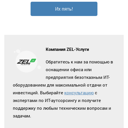
Их пять!
Компания ZEL-Услуги
Обратитесь к нам за помощью в
оснащении офиса или
предприятия безотказным ИТ-
оборудованием для максимальной отдачи от
инвестиций. Выбирайте
консультацию
с
экспертами по ИТ-аутсорсингу и получите
поддержку по любым техническим вопросам и
задачам.