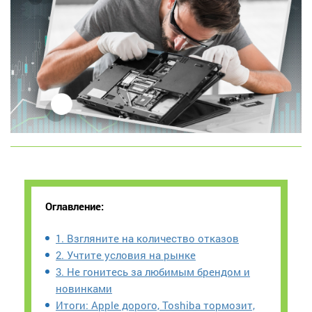
Оглавление:
1. Взгляните на количество отказов
2. Учтите условия на рынке
3. Не гонитесь за любимым брендом и
новинками
Итоги: Apple дорого, Toshiba тормозит,