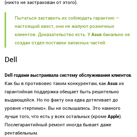
(никто не застрахован от этого).
Пытаться заставить их соблюдать гарантию —
настоящий квест, они не жалуют розничных
клиентов. Доказательство есть. У
Asus
банально не
создан отдел поставки запасных частей.
Dell
Dell годами выстраивала систему обслуживания клиентов
.
Как бы в противовес таким конкурентам, как
Asus
их
гарантийная поддержка обещает быть решительно
выдающейся. Но по факту она едва дотягивает до
уровня «терпимо». Вы не ослышались. Это намного
лучше того, что есть у всех остальных (кроме
Apple
).
Послегарантийный ремонт иногда бывает даже
рентабельным.