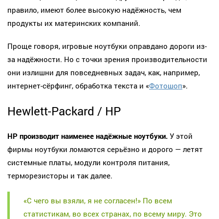
правило, имеют более высокую надёжность, чем
продукты их материнских компаний.
Проще говоря, игровые ноутбуки оправдано дороги из-
за надёжности. Но с точки зрения производительности
они излишни для повседневных задач, как, например,
интернет-сёрфинг, обработка текста и «
Фотошоп
».
Hewlett-Packard / HP
HP производит наименее надёжные ноутбуки.
У этой
фирмы ноутбуки ломаются серьёзно и дорого — летят
системные платы, модули контроля питания,
терморезисторы и так далее.
«С чего вы взяли, я не согласен!» По всем
статистикам, во всех странах, по всему миру. Это