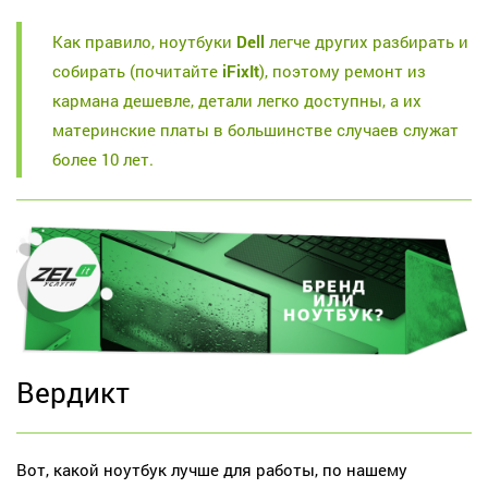
Как правило, ноутбуки
Dell
легче других разбирать и
собирать (почитайте
iFixIt
), поэтому ремонт из
кармана дешевле, детали легко доступны, а их
материнские платы в большинстве случаев служат
более 10 лет.
Вердикт
Вот, какой ноутбук лучше для работы, по нашему