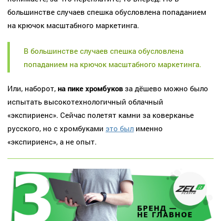
большинстве случаев спешка обусловлена попаданием
на крючок масштабного маркетинга.
В большинстве случаев спешка обусловлена
попаданием на крючок масштабного маркетинга.
Или, наборот,
на пике хромбуков
за дёшево можно было
испытать высокотехнологичный облачный
«экспириенс». Сейчас полетят камни за коверканье
русского, но с хромбуками
это был
именно
«экспириенс», а не опыт.