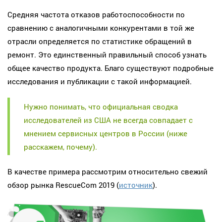
Средняя частота отказов работоспособности по
сравнению с аналогичными конкурентами в той же
отрасли определяется по статистике обращений в
ремонт. Это единственный правильный способ узнать
общее качество продукта. Благо существуют подробные
исследования и публикации с такой информацией.
Нужно понимать, что официальная сводка
исследователей из США не всегда совпадает с
мнением сервисных центров в России (ниже
расскажем, почему).
В качестве примера рассмотрим относительно свежий
обзор рынка RescueCom 2019 (
источник
).