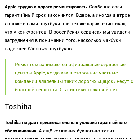
Apple трудно и дорого ремонтировать
. Особенно если
гарантийный срок закончился. Вдвое, а иногда и втрое
дороже и сами ноутбуки при тех же характеристиках,
что у конкурентов. В российских сервисах мы увидели
затруднения в понимании того, насколько макбуки
надёжнее Windows-ноутбуков.
Ремонтом занимаются официальные сервисные
центры
Apple
, когда как в сторонние частные
компании владельцы таких дорогих «цацок» несут с
большой неохотой. Статистики толковой нет.
Toshiba
Toshiba не даёт привлекательных условий гарантийного
обслуживания.
А ещё компания буквально топит