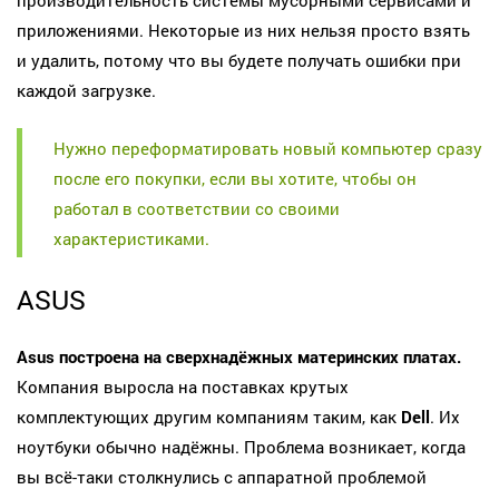
производительность системы мусорными сервисами и
приложениями. Некоторые из них нельзя просто взять
и удалить, потому что вы будете получать ошибки при
каждой загрузке.
Нужно переформатировать новый компьютер сразу
после его покупки, если вы хотите, чтобы он
работал в соответствии со своими
характеристиками.
ASUS
Asus построена на сверхнадёжных материнских платах.
Компания выросла на поставках крутых
комплектующих другим компаниям таким, как
Dell
. Их
ноутбуки обычно надёжны. Проблема возникает, когда
вы всё-таки столкнулись с аппаратной проблемой