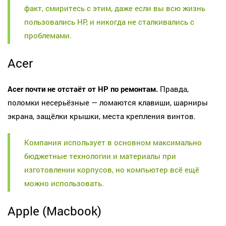
факт, смиритесь с этим, даже если вы всю жизнь
пользовались HP, и никогда не сталкивались с
проблемами.
Acer
Acer почти не отстаёт от HP по ремонтам.
Правда,
поломки несерьёзные — ломаются клавиши, шарниры
экрана, защёлки крышки, места крепления винтов.
Компания использует в основном максимально
бюджетные технологии и материалы при
изготовлении корпусов, но компьютер всё ещё
можно использовать.
Apple (Macbook)