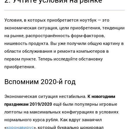
Условия, в которых приобретается ноутбук — это
экономическая ситуация, цели приобретения, тенденции
на рынке, распространённость форм-факторов,
нишевость продукта. Вы уже получили общую картину в
области обслуживания и ремонта компьютеров в
первом пункте. Теперь исследуйте обстановку
приобретения.
Вспомним 2020-й год
Экономическая ситуация нестабильна.
К новогодним
праздникам 2019/2020
ещё были популярны игровые
лэптопы на максимальных конфигурациях в условиях
нормального курса рубля. Как вдруг замаячил
«
коронавирус
», который буквально шокировал