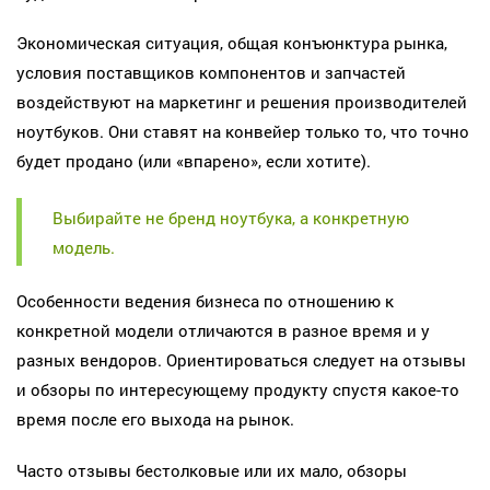
Экономическая ситуация, общая конъюнктура рынка,
условия поставщиков компонентов и запчастей
воздействуют на маркетинг и решения производителей
ноутбуков. Они ставят на конвейер только то, что точно
будет продано (или «впарено», если хотите).
Выбирайте не бренд ноутбука, а конкретную
модель.
Особенности ведения бизнеса по отношению к
конкретной модели отличаются в разное время и у
разных вендоров. Ориентироваться следует на отзывы
и обзоры по интересующему продукту спустя какое-то
время после его выхода на рынок.
Часто отзывы бестолковые или их мало, обзоры