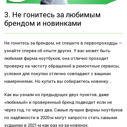
3. Не гонитесь за любимым
брендом и новинками
Не гонитесь за брендом, не спешите в первопроходцы —
узнайте сперва об опыте других. У вас может быть
любимая фирма ноутбуков, она отлично проходит
проверку на частоту обращений в ремонтные сервисы,
условия для покупки отлично совпадают с вашими
намерениями. Но купить вы собираетесь новинку...
Как вы узнали из предыдущих двух пунктов, даже
«любимый» и проверенный бренд подводит если не
через год, то через два. Самые лучшие фирмы ноутбуков
по надёжности в 2020-м могут запросто стать самыми
худшими в 2021-м как раз из-за новинок.