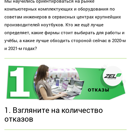
Мы научились ориентироваться на рынке
компьютерных комплектующих и оборудования по
советам инженеров в сервисных центрах крупнейших
производителей ноутбуков. Кто же ещё лучше
определяет, какие фирмы стоит выбирать для работы и
учёбы, а какие лучше обходить стороной сейчас в 2020-м
и 2021-м годах?
1. Взгляните на количество
отказов