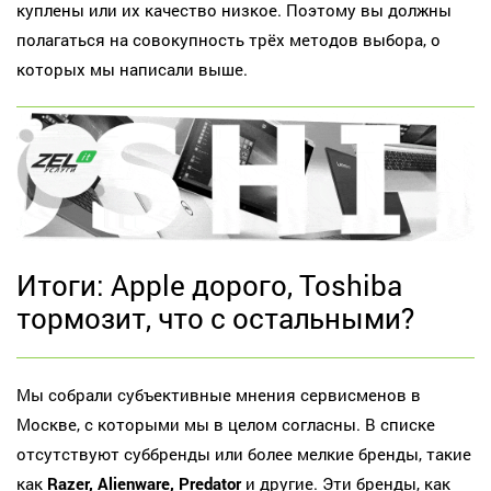
куплены или их качество низкое. Поэтому вы должны
полагаться на совокупность трёх методов выбора, о
которых мы написали выше.
Итоги: Apple дорого, Toshiba
тормозит, что с остальными?
Мы собрали субъективные мнения сервисменов в
Москве, с которыми мы в целом согласны. В списке
отсутствуют суббренды или более мелкие бренды, такие
как
Razer, Alienware, Predator
и другие. Эти бренды, как