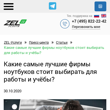
Тех. поддержка на
+7 (495) 822-22-42
Перезвонить мне
»
»
»
ZEL-Услуги
Пресс-центр
Статьи
Какие самые лучшие фирмы ноутбуков стоит выбирать
для работы и учёбы?
Какие самые лучшие фирмы
ноутбуков стоит выбирать для
работы и учёбы?
30.10.2020