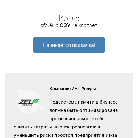
Когда
объёма
ОЗУ
не хватает
Начинается подкачка!
Компания ZEL-Услуги
Подсистема памяти в бизнесе
должна быть оптимизирована
профессионально, чтобы
снизить затраты на электроэнергию и
уменьшить риски простоя предприятия из-за