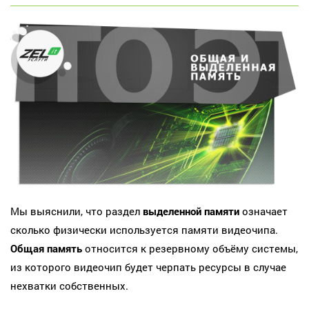
Мы выяснили, что раздел
выделенной памяти
означает
сколько физически используется памяти видеочипа.
Общая память
относится к резервному объёму системы,
из которого видеочип будет черпать ресурсы в случае
нехватки собственных.