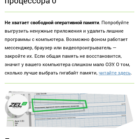
процессора 0
Не хватает свободной оперативной памяти
. Попробуйте
выгрузить ненужные приложения и удалить лишние
программы с компьютера. Возможно фоном работает
мессенджер, браузер или видеопроигрыватель —
закройте их. Если общая память не восстановится,
значит у вашего компьютера слишком мало ОЗУ. О том,
сколько лучше выбрать гигабайт памяти,
читайте здесь
.