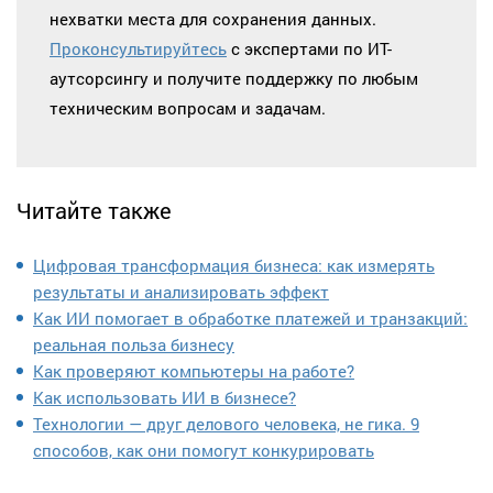
нехватки места для сохранения данных.
Проконсультируйтесь
с экспертами по ИТ-
аутсорсингу и получите поддержку по любым
техническим вопросам и задачам.
Читайте также
Цифровая трансформация бизнеса: как измерять
результаты и анализировать эффект
Как ИИ помогает в обработке платежей и транзакций:
реальная польза бизнесу
Как проверяют компьютеры на работе?
Как использовать ИИ в бизнесе?
Технологии — друг делового человека, не гика. 9
способов, как они помогут конкурировать