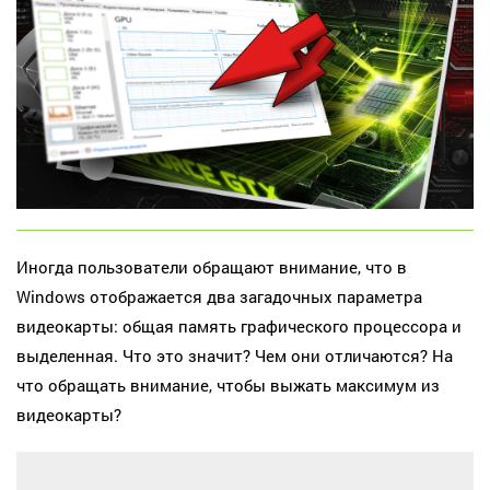
Иногда пользователи обращают внимание, что в
Windows отображается два загадочных параметра
видеокарты: общая память графического процессора и
выделенная. Что это значит? Чем они отличаются? На
что обращать внимание, чтобы выжать максимум из
видеокарты?