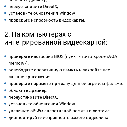
переустановите DirectX,
установите обновления Window,
проверьте исправность видеокарты.
2. На компьютерах с
интегрированной видеокартой:
проверьте настройки BIOS (пункт что-то вроде «VGA
memory»),
освободите оперативную память и закройте все
лишние приложения,
проверьте параметр при запущенной игре или фильме,
обновите драйвер,
переустановите DirectX,
установите обновления Window,
увеличьте объём оперативной памяти в системе,
диагностируйте исправность самого видеочипа.