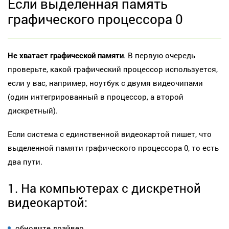
Если выделенная память
графического процессора 0
Не хватает графической памяти
. В первую очередь
проверьте, какой графический процессор используется,
если у вас, например, ноутбук с двумя видеочипами
(один интегрированный в процессор, а второй
дискретный).
Если система с единственной видеокартой пишет, что
выделенной памяти графического процессора 0, то есть
два пути.
1. На компьютерах с дискретной
видеокартой:
обновите драйвер,