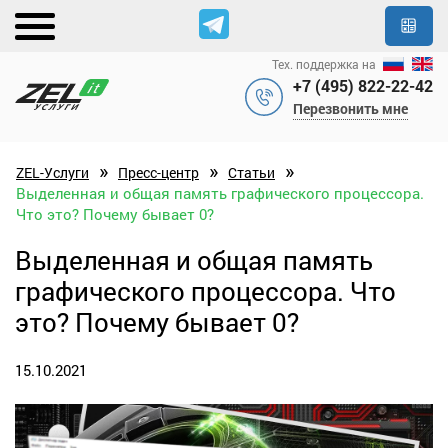
Тех. поддержка на
+7 (495) 822-22-42
Перезвонить мне
»
»
»
ZEL-Услуги
Пресс-центр
Статьи
Выделенная и общая память графического процессора.
Что это? Почему бывает 0?
Выделенная и общая память
графического процессора. Что
это? Почему бывает 0?
15.10.2021