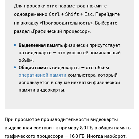
Для проверки этих параметров нажмите
одновременно
+
+
. Перейдите
Ctrl
Shift
Esc
на вкладку «Производительность». Выберите
раздел «Графический процессор».
Выделенная память
физически присутствует
на видеокарте — это указан её номинальный
объём.
Общая память
видеокарты — это объём
оперативной памяти
компьютера, который
используется в случае нехватки физической
памяти видеокарты.
При просмотре производительности видеокарты
выделенная составит к примеру 8,0 ГБ, а общая память
графического процессора — 16,0 ГБ. Иногда наоборот,