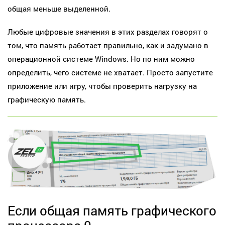
общая меньше выделенной.
Любые цифровые значения в этих разделах говорят о
том, что память работает правильно, как и задумано в
операционной системе Windows. Но по ним можно
определить, чего системе не хватает. Просто запустите
приложение или игру, чтобы проверить нагрузку на
графическую память.
Если общая память графического