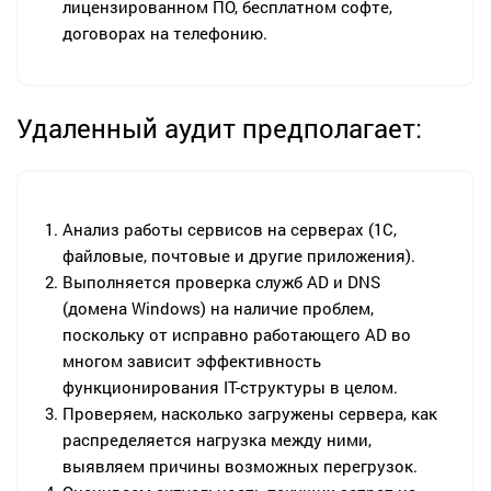
лицензированном ПО, бесплатном софте,
договорах на телефонию.
Удаленный аудит предполагает:
Анализ работы сервисов на серверах (1С,
файловые, почтовые и другие приложения).
Выполняется проверка служб AD и DNS
(домена Windows) на наличие проблем,
поскольку от исправно работающего AD во
многом зависит эффективность
функционирования IT-структуры в целом.
Проверяем, насколько загружены сервера, как
распределяется нагрузка между ними,
выявляем причины возможных перегрузок.