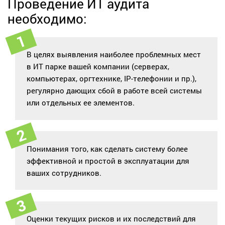
Проведение ИТ аудита
необходимо:
В целях выявления наиболее проблемных мест
в ИТ парке вашей компании (серверах,
компьютерах, оргтехнике, IP-телефонии и пр.),
регулярно дающих сбой в работе всей системы
или отдельных ее элементов.
Понимания того, как сделать систему более
эффективной и простой в эксплуатации для
ваших сотрудников.
Оценки текущих рисков и их последствий для