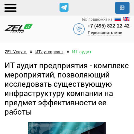
Тех. поддержка на
+7 (495) 822-22-42
Перезвонить мне
»
»
ИТ аудит
ZEL-Услуги
ИТ-аутсорсинг
ИТ аудит предприятия - комплекс
мероприятий, позволяющий
исследовать существующую
инфраструктуру компании на
предмет эффективности ее
работы