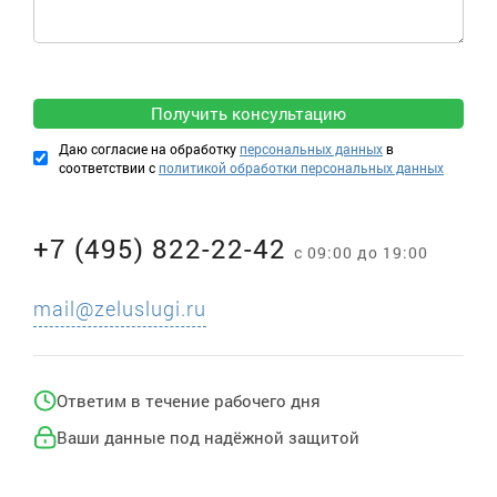
Получить консультацию
Даю согласие на обработку
персональных данных
в
соответствии с
политикой обработки персональных данных
+7 (495) 822-22-42
с 09:00 до 19:00
mail@zeluslugi.ru
Ответим в течение рабочего дня
Ваши данные под надёжной защитой