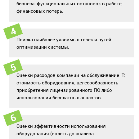
бизнеса: функциональных остановок в работе,
финансовых потерь.
Поиска наиболее уязвимых точек и путей
оптимизации системы.
Оценки расходов компании на обслуживание IT:
стоимость оборудования, целесообразность
приобретения лицензированного ПО либо
использования бесплатных аналогов.
Оценки эффективности использования
оборудования (вплоть до анализа