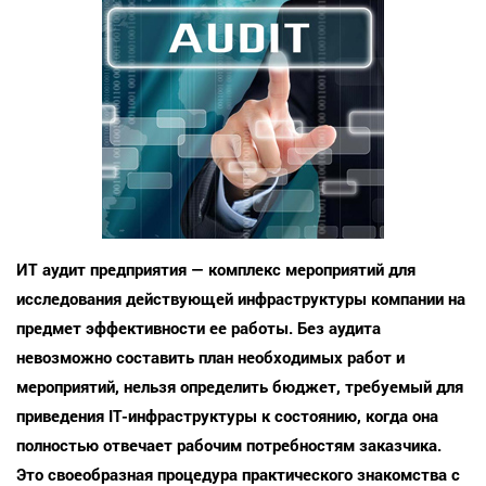
ИТ аудит предприятия — комплекс мероприятий для
исследования действующей инфраструктуры компании на
предмет эффективности ее работы. Без аудита
невозможно составить план необходимых работ и
мероприятий, нельзя определить бюджет, требуемый для
приведения IT-инфраструктуры к состоянию, когда она
полностью отвечает рабочим потребностям заказчика.
Это своеобразная процедура практического знакомства с