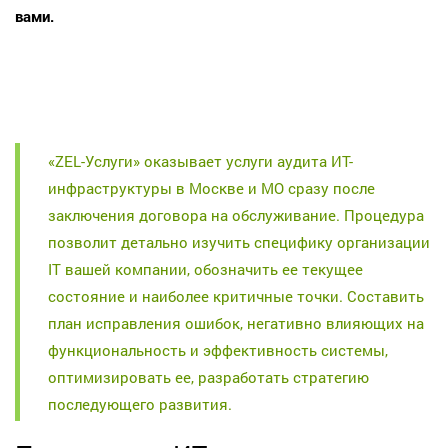
вами.
«ZEL-Услуги» оказывает услуги аудита ИТ-
инфраструктуры в Москве и МО сразу после
заключения договора на обслуживание. Процедура
позволит детально изучить специфику организации
IT вашей компании, обозначить ее текущее
состояние и наиболее критичные точки. Составить
план исправления ошибок, негативно влияющих на
функциональность и эффективность системы,
оптимизировать ее, разработать стратегию
последующего развития.