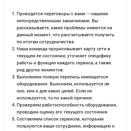
Проводятся переговоры с вами — нашими
непосредственными заказчиками. Вы
рассказываете, какие проблемы имеются на
данный момент, что рассчитываете получить
по итогам сотрудничества.
Наша команда прорисовывает карту сети в
текущем ее состоянии, уточняет специфику
работы и функции каждого сервиса, а также
ряд других моментов.
Выполняем полную перепись имеющегося
оборудования. Выясняем, используется ли
оно, кем и для каких целей. Если не
используется, то по какой причине.
Проверяем работоспособность оборудования,
проводим оценку его текущего состояния.
Составляем список сервисов, которыми
пользуются ваши сотрудники, информацию о