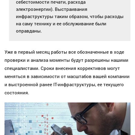
себестоимости печати, расхода
электроэнергии). Выстраивания
инфраструктуры таким образом, чтобы расходы
на саму технику и ее обслуживание были
оправданы.
Уже в первый месяц работы все обозначенные в ходе
проверки и анализа моменты будут разрешены нашими
специалистами. Сроки внесения коррективов могут
меняться в зависимости от масштабов вашей компании
и выстроенной ранее IT-инфраструктуры, ее текущего
состояния.