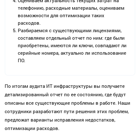
Оцениваем актуальность текущих затрат на
телефонию, расходные материалы, оцениваем
возможности для оптимизации таких
расходов.
Разбираемся с существующими лицензиями,
составляем отдельный отчет по ним: где были
приобретены, имеются ли ключи, совпадают ли
серийные номера, актуально ли использование
ПО.
По итогам аудита ИТ инфраструктуры вы получаете
детализированный отчет по ее состоянию, где будут
описаны все существующие проблемы в работе. Наши
сотрудники разработают пути решения этих проблем,
предложат варианты исправления недостатков,
оптимизации расходов.