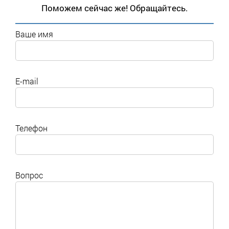
Поможем сейчас же! Обращайтесь.
Ваше имя
E-mail
Телефон
Вопрос