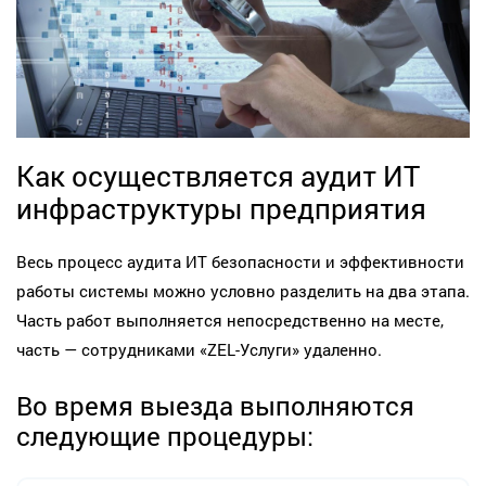
Как осуществляется аудит ИТ
инфраструктуры предприятия
Весь процесс аудита ИТ безопасности и эффективности
работы системы можно условно разделить на два этапа.
Часть работ выполняется непосредственно на месте,
часть — сотрудниками «ZEL-Услуги» удаленно.
Во время выезда выполняются
следующие процедуры: