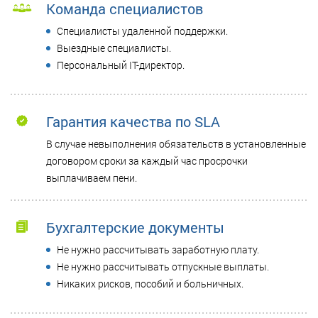
Команда специалистов
Специалисты удаленной поддержки.
Выездные специалисты.
Персональный IT-директор.
Гарантия качества по SLA
В случае невыполнения обязательств в установленные
договором сроки за каждый час просрочки
выплачиваем пени.
Бухгалтерские документы
Не нужно рассчитывать заработную плату.
Не нужно рассчитывать отпускные выплаты.
Никаких рисков, пособий и больничных.