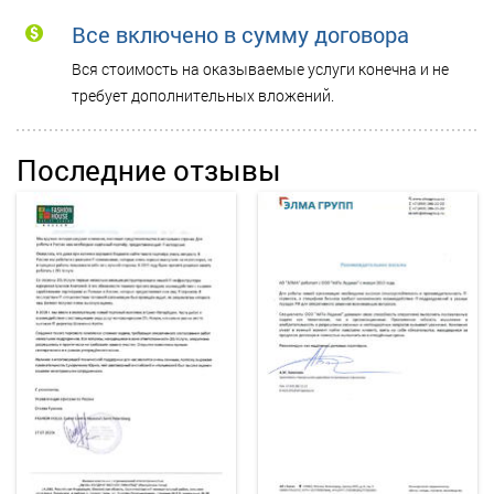
Все включено в сумму договора
Вся стоимость на оказываемые услуги конечна и не
требует дополнительных вложений.
Последние отзывы