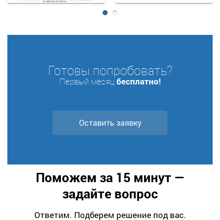
Готовы попробовать?
Первый месяц
бесплатно!
Оставить заявку
Поможем за 15 минут —
задайте вопрос
Ответим. Подберем решение под вас.